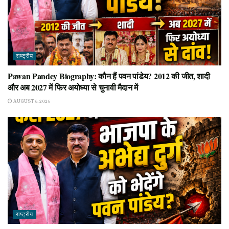
राष्ट्रीय
Pawan Pandey Biography: कौन हैं पवन पांडेय? 2012 की जीत, शादी
और अब 2027 में फिर अयोध्या से चुनावी मैदान में
AUGUST 6, 2026
राष्ट्रीय