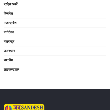
प्रदेश खबरें
बिजनेस
मध्य प्रदेश
मनोरंजन
महाराष्ट्र
राजस्थान
राष्ट्रीय
लाइफस्टाइल