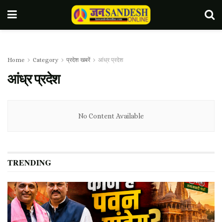
Home
Category
प्रदेश खबरें
आंध्र प्रदेश
आंध्र प्रदेश
No Content Available
TRENDING