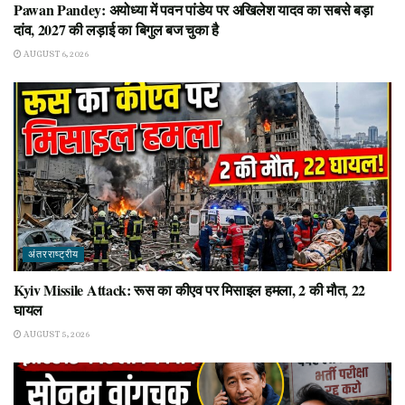
Pawan Pandey: अयोध्या में पवन पांडेय पर अखिलेश यादव का सबसे बड़ा
दांव, 2027 की लड़ाई का बिगुल बज चुका है
AUGUST 6, 2026
अंतरराष्ट्रीय
Kyiv Missile Attack: रूस का कीएव पर मिसाइल हमला, 2 की मौत, 22
घायल
AUGUST 5, 2026