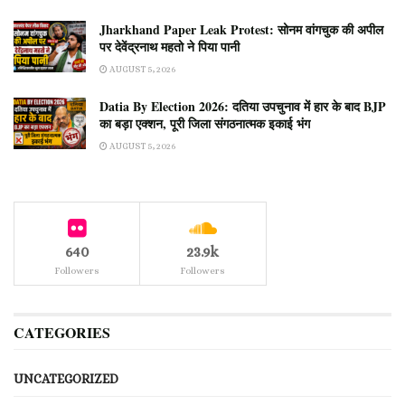
Jharkhand Paper Leak Protest: सोनम वांगचुक की अपील
पर देवेंद्रनाथ महतो ने पिया पानी
AUGUST 5, 2026
Datia By Election 2026: दतिया उपचुनाव में हार के बाद BJP
का बड़ा एक्शन, पूरी जिला संगठनात्मक इकाई भंग
AUGUST 5, 2026
640
23.9k
Followers
Followers
CATEGORIES
UNCATEGORIZED