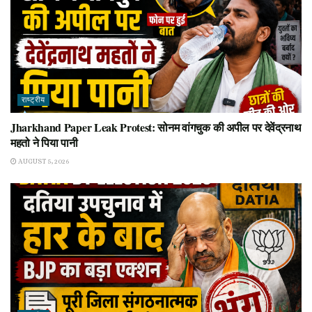
राष्ट्रीय
Jharkhand Paper Leak Protest: सोनम वांगचुक की अपील पर देवेंद्रनाथ
महतो ने पिया पानी
AUGUST 5, 2026