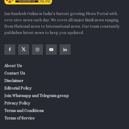
Jan Sandesh Online is India’s fastest growing News Portal with
over 150+ news each day. We cover all major hindi news ranging
from National news to International news. Our team constantly
publishes latest news to keep you updated.
About Us
Contact Us
Disclaimer
Editorial Policy
Join Whatsapp and Telegram group
Privacy Policy
Terms and Conditions
Terms of Service