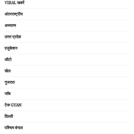
VIRAL खबरें
अंतरराष्ट्रीय
अध्यात्म
उत्तर प्रदेश
एजुकेशन
ऑटो
खेल
गुजरात
जॉब
टेक GYAN
दिल्ली
पश्चिम बंगाल