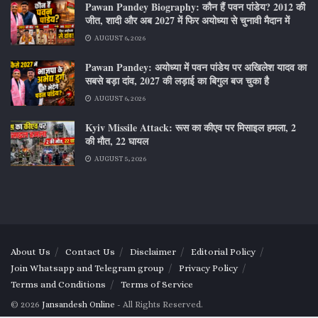
Pawan Pandey Biography: कौन हैं पवन पांडेय? 2012 की
जीत, शादी और अब 2027 में फिर अयोध्या से चुनावी मैदान में
AUGUST 6, 2026
Pawan Pandey: अयोध्या में पवन पांडेय पर अखिलेश यादव का
सबसे बड़ा दांव, 2027 की लड़ाई का बिगुल बज चुका है
AUGUST 6, 2026
Kyiv Missile Attack: रूस का कीएव पर मिसाइल हमला, 2
की मौत, 22 घायल
AUGUST 5, 2026
About Us
Contact Us
Disclaimer
Editorial Policy
Join Whatsapp and Telegram group
Privacy Policy
Terms and Conditions
Terms of Service
© 2026
Jansandesh Online
- All Rights Reserved.