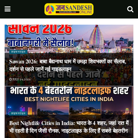
लाइफस्टाइल
Sawan 2026: बाबा बैद्यनाथ धाम में उमड़ा शिवभक्तों का सैलाब,
दर्शन से पहले जानें नई गाइडलाइन
JULY 29, 2026
लाइफस्टाइल
Best Nightlife Cities in India: भारत के 4 शहर, जहां रात में
भी रहती है दिन जैसी रौनक, नाइटलाइफ के लिए हैं सबसे बेहतरीन