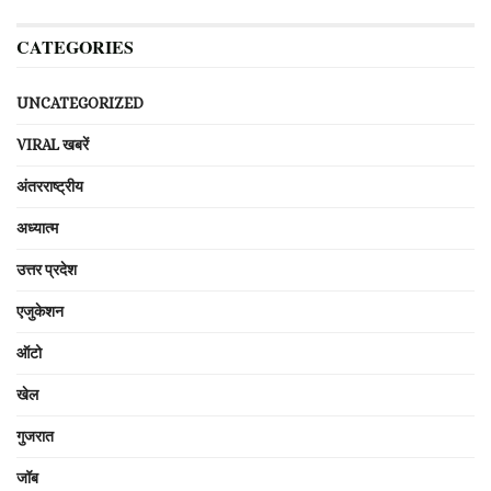
CATEGORIES
UNCATEGORIZED
VIRAL खबरें
अंतरराष्ट्रीय
अध्यात्म
उत्तर प्रदेश
एजुकेशन
ऑटो
खेल
गुजरात
जॉब