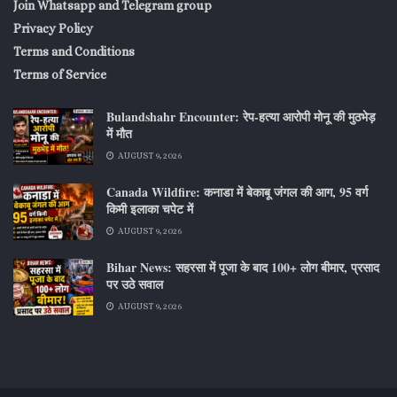
Join Whatsapp and Telegram group
Privacy Policy
Terms and Conditions
Terms of Service
Bulandshahr Encounter: रेप-हत्या आरोपी मोनू की मुठभेड़
में मौत
AUGUST 9, 2026
Canada Wildfire: कनाडा में बेकाबू जंगल की आग, 95 वर्ग
किमी इलाका चपेट में
AUGUST 9, 2026
Bihar News: सहरसा में पूजा के बाद 100+ लोग बीमार, प्रसाद
पर उठे सवाल
AUGUST 9, 2026