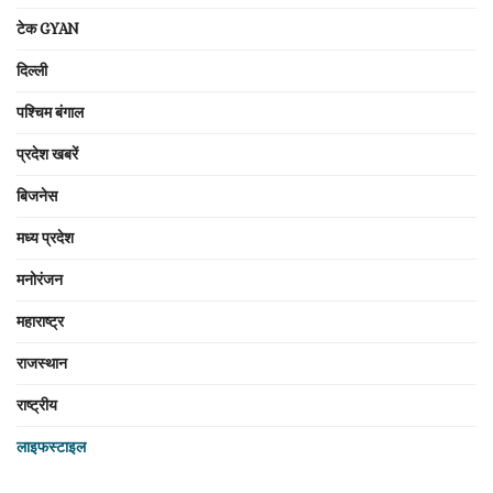
टेक GYAN
दिल्ली
पश्चिम बंगाल
प्रदेश खबरें
बिजनेस
मध्य प्रदेश
मनोरंजन
महाराष्ट्र
राजस्थान
राष्ट्रीय
लाइफस्टाइल