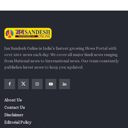
Jan Sandesh Online is India’s fastest growing News Portal with
over 150+ news each day. We cover all major hindi news ranging
from National news to International news. Our team constantly
publishes latest news to keep you updated.
About Us
Contact Us
Disclaimer
Editorial Policy