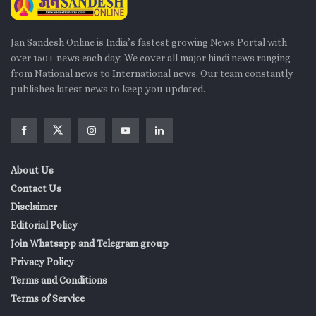
Jan Sandesh Online is India’s fastest growing News Portal with
over 150+ news each day. We cover all major hindi news ranging
from National news to International news. Our team constantly
publishes latest news to keep you updated.
About Us
Contact Us
Disclaimer
Editorial Policy
Join Whatsapp and Telegram group
Privacy Policy
Terms and Conditions
Terms of Service