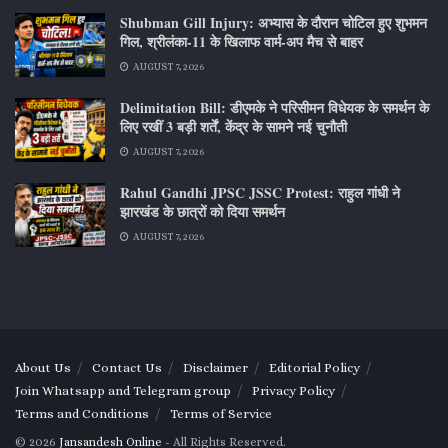
Shubman Gill Injury: अभ्यास के दौरान चोटिल हुए शुभमन
गिल, श्रीलंका-11 के खिलाफ वार्म-अप मैच से बाहर
AUGUST 7, 2026
Delimitation Bill: डीएमके ने परिसीमन विधेयक के समर्थन के
लिए रखीं 3 बड़ी शर्तें, केंद्र के सामने नई चुनौती
AUGUST 7, 2026
Rahul Gandhi JPSC JSSC Protest: राहुल गांधी ने
झारखंड के छात्रों को दिया समर्थन
AUGUST 7, 2026
About Us
Contact Us
Disclaimer
Editorial Policy
Join Whatsapp and Telegram group
Privacy Policy
Terms and Conditions
Terms of Service
© 2026
Jansandesh Online
- All Rights Reserved.