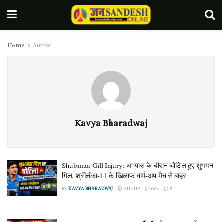
Home
Author
Kavya Bharadwaj
Shubman Gill Injury: अभ्यास के दौरान चोटिल हुए शुभमन
गिल, श्रीलंका-11 के खिलाफ वार्म-अप मैच से बाहर
BY
KAVYA BHARADWAJ
AUGUST 7, 2026
0