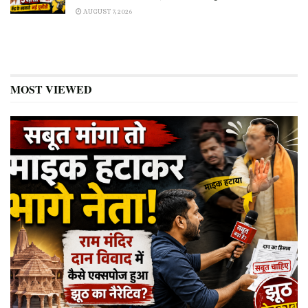
AUGUST 7, 2026
MOST VIEWED