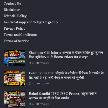
Contact Us
Disclaimer
Editorial Policy
Join Whatsapp and Telegram group
Privacy Policy
Terms and Conditions
Terms of Service
Shubman Gill Injury: अभ्यास के दौरान चोटिल हुए शुभमन
गिल, श्रीलंका-11 के खिलाफ वार्म-अप मैच से बाहर
AUGUST 7, 2026
Delimitation Bill: डीएमके ने परिसीमन विधेयक के समर्थन के
लिए रखीं 3 बड़ी शर्तें, केंद्र के सामने नई चुनौती
AUGUST 7, 2026
Rahul Gandhi JPSC JSSC Protest: राहुल गांधी ने
झारखंड के छात्रों को दिया समर्थन
AUGUST 7, 2026