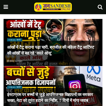
VIRAL खबरें
आंखों में टैटू कराना पड़ा भारी, ब्राजील की महिला टैटू आर्टिस्ट
की आंखों से बह रहे ‘काले आंसू’
JULY 6, 2026
VIRAL खबरें
इंस्टाग्राम पर बच्चों से जुड़े आपत्तिजनक विज्ञापनों पर सरकार
सख्त, मेटा को तुरंत हटाने का निर्देश, 7 दिनों में मांगा जवाब