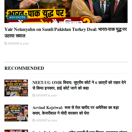
अंतरराष्ट्रीय
Yair Netanyahu on Saudi Pakistan Turkey Deal: भारत-पाक युद्ध पर
उठाया सवाल
AUGUST 8, 2026
RECOMMENDED
NEET-UG OMR विवाद: सुप्रीम कोर्ट ने 6 छात्रों को राहत देने
से किया इनकार, हाई कोर्ट जाने को कहा
AUGUST 8, 2026
Arvind Kejriwal: रूस से तेल खरीद पर अमेरिका का बड़ा
कदम, केजरीवाल ने मोदी सरकार को घेरा
AUGUST 8, 2026