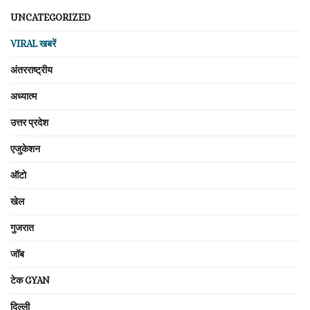
UNCATEGORIZED
VIRAL खबरें
अंतरराष्ट्रीय
अध्यात्म
उत्तर प्रदेश
एजुकेशन
ऑटो
खेल
गुजरात
जॉब
टेक GYAN
दिल्ली