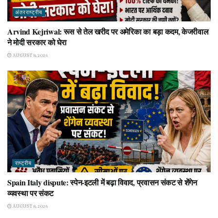
अंतरराष्ट्रीय
Arvind Kejriwal: रूस से तेल खरीद पर अमेरिका का बड़ा कदम, केजरीवाल
ने मोदी सरकार को घेरा
AUGUST 8, 2026
राष्ट्रीय
Spain Italy dispute: स्पेन-इटली में बढ़ा विवाद, प्रवासन संकट से शेंगेन
व्यवस्था पर संकट
AUGUST 8, 2026