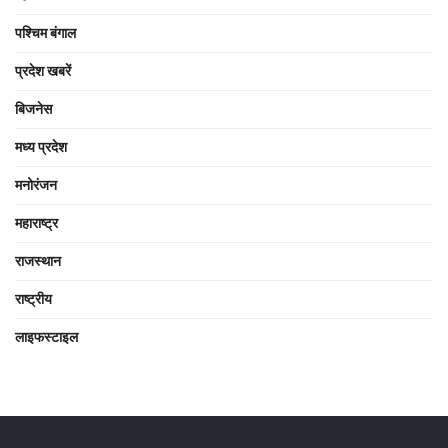
पश्चिम बंगाल
प्रदेश खबरें
बिजनेस
मध्य प्रदेश
मनोरंजन
महाराष्ट्र
राजस्थान
राष्ट्रीय
लाइफस्टाइल