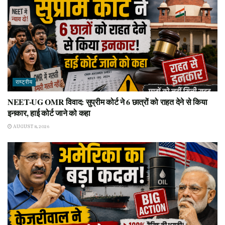
राष्ट्रीय
NEET-UG OMR विवाद: सुप्रीम कोर्ट ने 6 छात्रों को राहत देने से किया
इनकार, हाई कोर्ट जाने को कहा
AUGUST 8, 2026