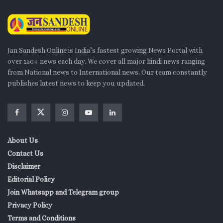
Jan Sandesh Online is India’s fastest growing News Portal with
over 150+ news each day. We cover all major hindi news ranging
from National news to International news. Our team constantly
publishes latest news to keep you updated.
About Us
Contact Us
Disclaimer
Editorial Policy
Join Whatsapp and Telegram group
Privacy Policy
Terms and Conditions