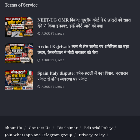
Terms of Service
NEET-UG OMR विवाद: सुप्रीम कोर्ट ने 6 छात्रों को राहत
देने से किया इनकार, हाई कोर्ट जाने को कहा
AUGUST 8, 2026
Arvind Kejriwal: रूस से तेल खरीद पर अमेरिका का बड़ा
कदम, केजरीवाल ने मोदी सरकार को घेरा
AUGUST 8, 2026
Spain Italy dispute: स्पेन-इटली में बढ़ा विवाद, प्रवासन
संकट से शेंगेन व्यवस्था पर संकट
AUGUST 8, 2026
About Us
Contact Us
Disclaimer
Editorial Policy
Join Whatsapp and Telegram group
Privacy Policy