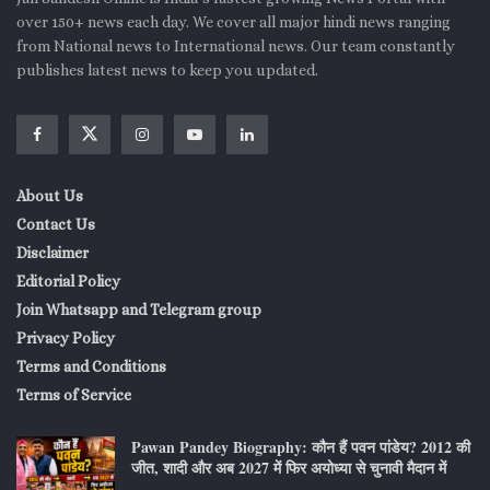
over 150+ news each day. We cover all major hindi news ranging
from National news to International news. Our team constantly
publishes latest news to keep you updated.
About Us
Contact Us
Disclaimer
Editorial Policy
Join Whatsapp and Telegram group
Privacy Policy
Terms and Conditions
Terms of Service
Pawan Pandey Biography: कौन हैं पवन पांडेय? 2012 की
जीत, शादी और अब 2027 में फिर अयोध्या से चुनावी मैदान में