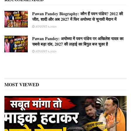
Pawan Pandey Biography: कौन हैं पवन पांडेय? 2012 की
जीत, शादी और अब 2027 में फिर अयोध्या से चुनावी मैदान में
AUGUST 6, 2026
Pawan Pandey: अयोध्या में पवन पांडेय पर अखिलेश यादव का
सबसे बड़ा दांव, 2027 की लड़ाई का बिगुल बज चुका है
AUGUST 6, 2026
MOST VIEWED