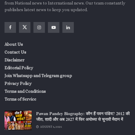
from National news to International news. Our team constantly
publishes latest news to keep you updated.
About Us
Contact Us
Disclaimer
Editorial Policy
Join Whatsapp and Telegram group
Privacy Policy
Terms and Conditions
Terms of Service
Pawan Pandey Biography: कौन हैं पवन पांडेय? 2012 की
जीत, शादी और अब 2027 में फिर अयोध्या से चुनावी मैदान में
AUGUST 6, 2026