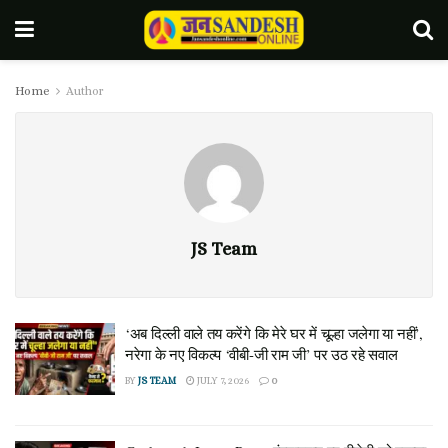
Home
Author
JS Team
‘अब दिल्ली वाले तय करेंगे कि मेरे घर में चूल्हा जलेगा या नहीं’,
नरेगा के नए विकल्प ‘वीबी-जी राम जी’ पर उठ रहे सवाल
BY
JS TEAM
JULY 7, 2026
0