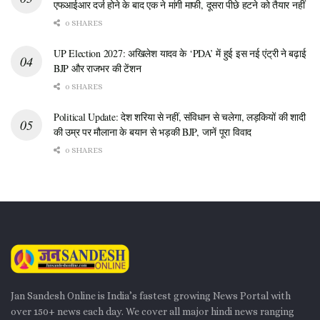
एफआईआर दर्ज होने के बाद एक ने मांगी माफी, दूसरा पीछे हटने को तैयार नहीं
0 SHARES
UP Election 2027: अखिलेश यादव के ‘PDA’ में हुई इस नई एंट्री ने बढ़ाई
BJP और राजभर की टेंशन
0 SHARES
Political Update: देश शरिया से नहीं, संविधान से चलेगा, लड़कियों की शादी
की उम्र पर मौलाना के बयान से भड़की BJP, जानें पूरा विवाद
0 SHARES
Jan Sandesh Online is India’s fastest growing News Portal with
over 150+ news each day. We cover all major hindi news ranging