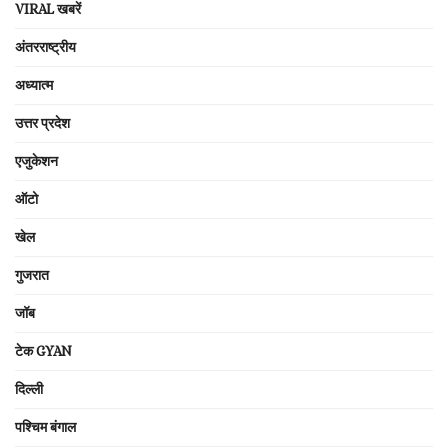
VIRAL खबरें
अंतरराष्ट्रीय
अध्यात्म
उत्तर प्रदेश
एजुकेशन
ऑटो
खेल
गुजरात
जॉब
टेक GYAN
दिल्ली
पश्चिम बंगाल