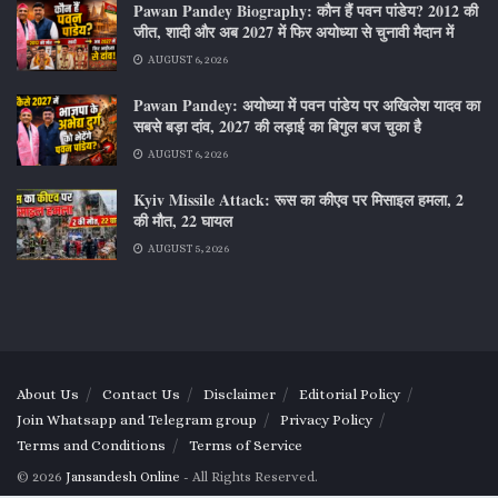
Pawan Pandey Biography: कौन हैं पवन पांडेय? 2012 की
जीत, शादी और अब 2027 में फिर अयोध्या से चुनावी मैदान में
AUGUST 6, 2026
Pawan Pandey: अयोध्या में पवन पांडेय पर अखिलेश यादव का
सबसे बड़ा दांव, 2027 की लड़ाई का बिगुल बज चुका है
AUGUST 6, 2026
Kyiv Missile Attack: रूस का कीएव पर मिसाइल हमला, 2
की मौत, 22 घायल
AUGUST 5, 2026
About Us
Contact Us
Disclaimer
Editorial Policy
Join Whatsapp and Telegram group
Privacy Policy
Terms and Conditions
Terms of Service
© 2026
Jansandesh Online
- All Rights Reserved.