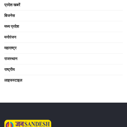
प्रदेश खबरें
बिजनेस
मध्य प्रदेश
मनोरंजन
महाराष्ट्र
राजस्थान
राष्ट्रीय
लाइफस्टाइल