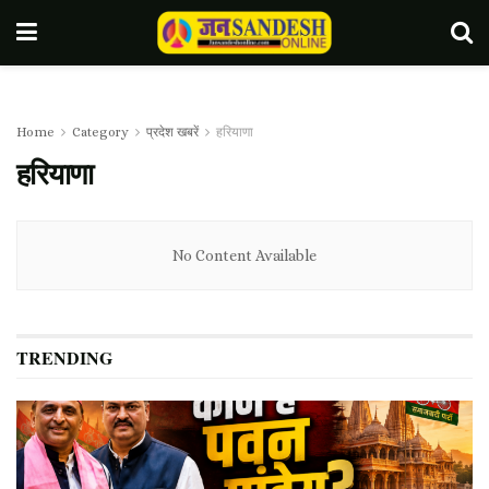
Home
Category
प्रदेश खबरें
हरियाणा
हरियाणा
No Content Available
TRENDING