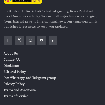
Jan Sandesh Online is India’s fastest growing News Portal with
over 150+ news each day. We cover all major hindi news ranging
from National news to International news. Our team constantly
publishes latest news to keep you updated.
About Us
Contact Us
Disclaimer
Editorial Policy
Join Whatsapp and Telegram group
Privacy Policy
Terms and Conditions
Terms of Service