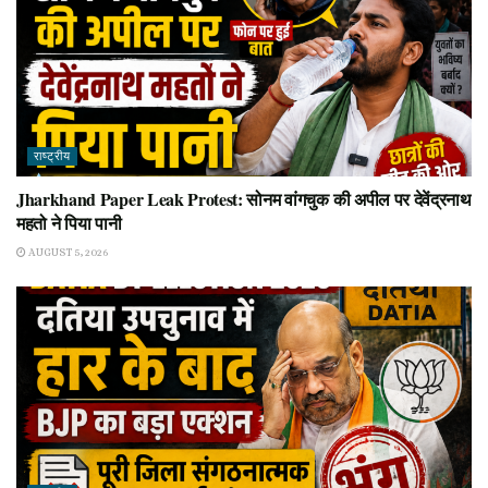
राष्ट्रीय
Jharkhand Paper Leak Protest: सोनम वांगचुक की अपील पर देवेंद्रनाथ
महतो ने पिया पानी
AUGUST 5, 2026