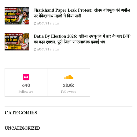
Jharkhand Paper Leak Protest: सोनम वांगचुक की अपील
पर देवेंद्रनाथ महतो ने पिया पानी
AUGUST 5, 2026
Datia By Election 2026: दतिया उपचुनाव में हार के बाद BJP
का बड़ा एक्शन, पूरी जिला संगठनात्मक इकाई भंग
AUGUST 5, 2026
640
23.9k
Followers
Followers
CATEGORIES
UNCATEGORIZED