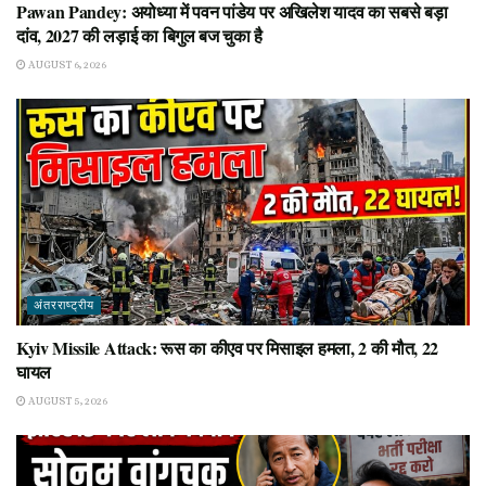
Pawan Pandey: अयोध्या में पवन पांडेय पर अखिलेश यादव का सबसे बड़ा
दांव, 2027 की लड़ाई का बिगुल बज चुका है
AUGUST 6, 2026
अंतरराष्ट्रीय
Kyiv Missile Attack: रूस का कीएव पर मिसाइल हमला, 2 की मौत, 22
घायल
AUGUST 5, 2026