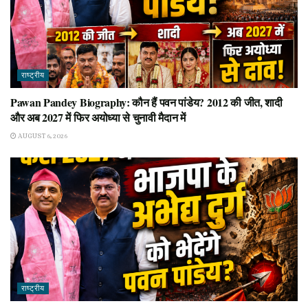
राष्ट्रीय
Pawan Pandey Biography: कौन हैं पवन पांडेय? 2012 की जीत, शादी
और अब 2027 में फिर अयोध्या से चुनावी मैदान में
AUGUST 6, 2026
राष्ट्रीय