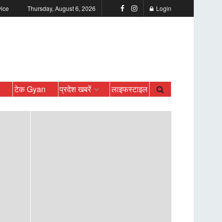
vice
Thursday, August 6, 2026
Login
ो
टेक Gyan
प्रदेश खबरें
लाइफस्टाइल