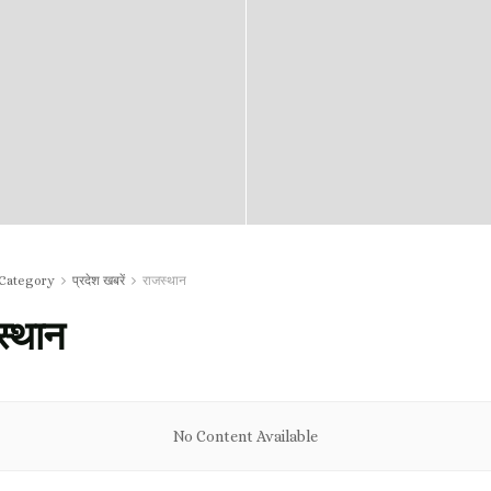
Category
प्रदेश खबरें
राजस्थान
स्थान
No Content Available