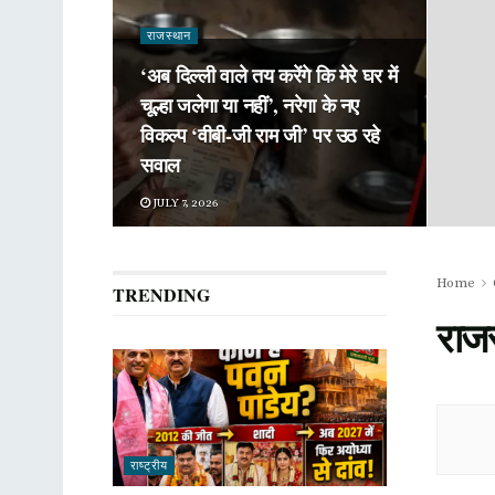
राजस्थान
‘अब दिल्ली वाले तय करेंगे कि मेरे घर में
चूल्हा जलेगा या नहीं’, नरेगा के नए
विकल्प ‘वीबी-जी राम जी’ पर उठ रहे
सवाल
JULY 7, 2026
Home
TRENDING
राज
राष्ट्रीय