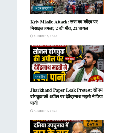
अंतरराष्ट्रीय
Kyiv Missile Attack: रूस का कीएव पर
मिसाइल हमला, 2 की मौत, 22 घायल
AUGUST 5, 2026
राष्ट्रीय
Jharkhand Paper Leak Protest: सोनम
वांगचुक की अपील पर देवेंद्रनाथ महतो ने पिया
पानी
AUGUST 5, 2026