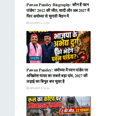
Pawan Pandey Biography: कौन हैं पवन
पांडेय? 2012 की जीत, शादी और अब 2027 में
फिर अयोध्या से चुनावी मैदान में
AUGUST 6, 2026
राष्ट्रीय
Pawan Pandey: अयोध्या में पवन पांडेय पर
अखिलेश यादव का सबसे बड़ा दांव, 2027 की
लड़ाई का बिगुल बज चुका है
AUGUST 6, 2026