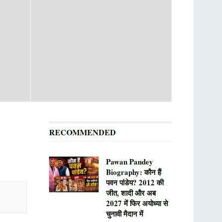
RECOMMENDED
Pawan Pandey
Biography: कौन हैं
पवन पांडेय? 2012 की
जीत, शादी और अब
2027 में फिर अयोध्या से
चुनावी मैदान में