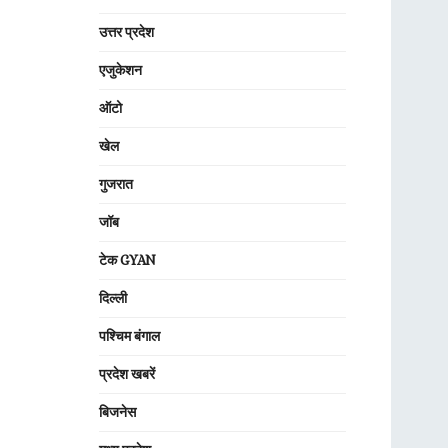
उत्तर प्रदेश
एजुकेशन
ऑटो
खेल
गुजरात
जॉब
टेक GYAN
दिल्ली
पश्चिम बंगाल
प्रदेश खबरें
बिजनेस