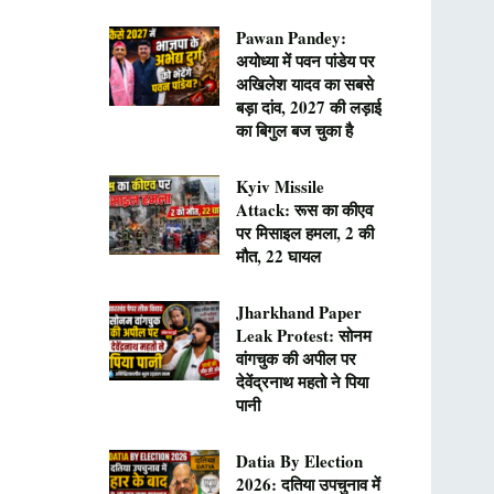
Pawan Pandey:
अयोध्या में पवन पांडेय पर
अखिलेश यादव का सबसे
बड़ा दांव, 2027 की लड़ाई
का बिगुल बज चुका है
Kyiv Missile
Attack: रूस का कीएव
पर मिसाइल हमला, 2 की
मौत, 22 घायल
Jharkhand Paper
Leak Protest: सोनम
वांगचुक की अपील पर
देवेंद्रनाथ महतो ने पिया
पानी
Datia By Election
2026: दतिया उपचुनाव में