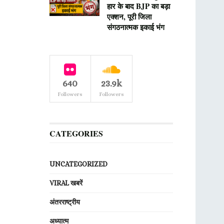
हार के बाद BJP का बड़ा
एक्शन, पूरी जिला
संगठनात्मक इकाई भंग
640
23.9k
Followers
Followers
CATEGORIES
UNCATEGORIZED
VIRAL खबरें
अंतरराष्ट्रीय
अध्यात्म