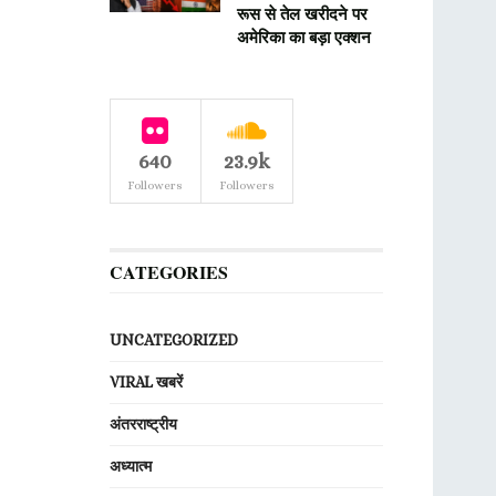
रूस से तेल खरीदने पर
अमेरिका का बड़ा एक्शन
640
23.9k
Followers
Followers
CATEGORIES
UNCATEGORIZED
VIRAL खबरें
अंतरराष्ट्रीय
अध्यात्म