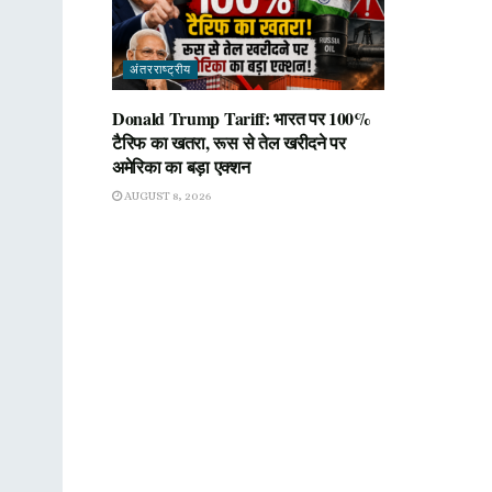
अंतरराष्ट्रीय
Donald Trump Tariff: भारत पर 100%
टैरिफ का खतरा, रूस से तेल खरीदने पर
अमेरिका का बड़ा एक्शन
AUGUST 8, 2026