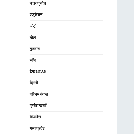
उत्तर प्रदेश
एजुकेशन
ऑटो
खेल
गुजरात
जॉब
टेक GYAN
दिल्ली
पश्चिम बंगाल
प्रदेश खबरें
बिजनेस
मध्य प्रदेश