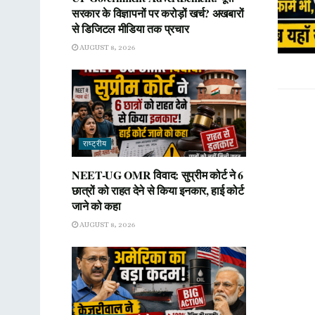
सरकार के विज्ञापनों पर करोड़ों खर्च? अखबारों
से डिजिटल मीडिया तक प्रचार
AUGUST 8, 2026
राष्ट्रीय
NEET-UG OMR विवाद: सुप्रीम कोर्ट ने 6
छात्रों को राहत देने से किया इनकार, हाई कोर्ट
जाने को कहा
AUGUST 8, 2026