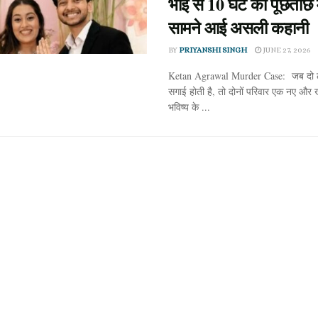
भाई से 10 घंटे की पूछताछ म
सामने आई असली कहानी
BY
PRIYANSHI SINGH
JUNE 27, 2026
Ketan Agrawal Murder Case: जब दो ल
सगाई होती है, तो दोनों परिवार एक नए और
भविष्य के ...