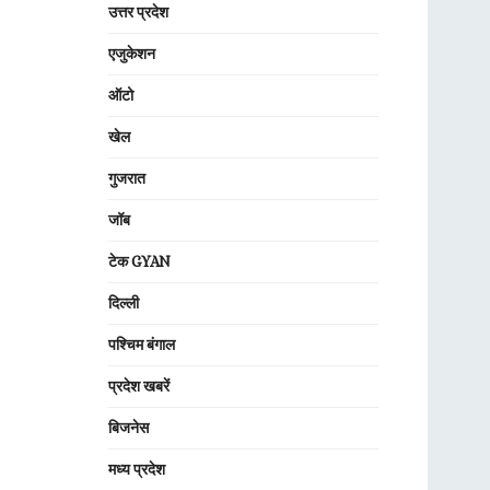
उत्तर प्रदेश
एजुकेशन
ऑटो
खेल
गुजरात
जॉब
टेक GYAN
दिल्ली
पश्चिम बंगाल
प्रदेश खबरें
बिजनेस
मध्य प्रदेश