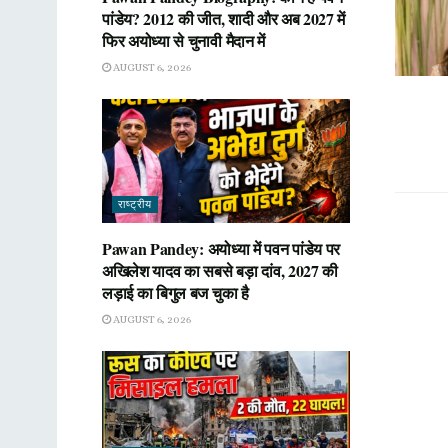
पांडेय? 2012 की जीत, शादी और अब 2027 में
फिर अयोध्या से चुनावी मैदान में
AUGUST 6, 2026
राष्ट्रीय
Pawan Pandey: अयोध्या में पवन पांडेय पर
अखिलेश यादव का सबसे बड़ा दांव, 2027 की
लड़ाई का बिगुल बज चुका है
AUGUST 6, 2026