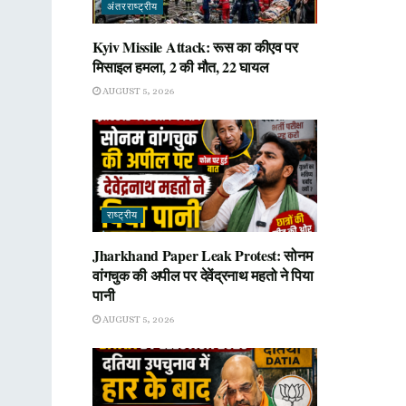
अंतरराष्ट्रीय
Kyiv Missile Attack: रूस का कीएव पर
मिसाइल हमला, 2 की मौत, 22 घायल
AUGUST 5, 2026
राष्ट्रीय
Jharkhand Paper Leak Protest: सोनम
वांगचुक की अपील पर देवेंद्रनाथ महतो ने पिया
पानी
AUGUST 5, 2026