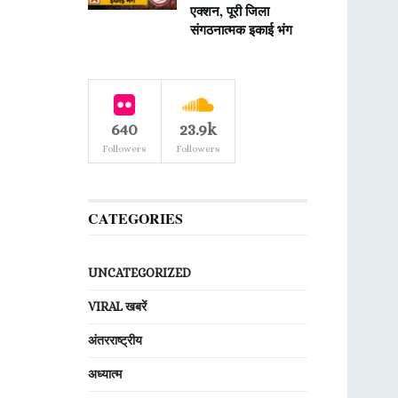
एक्शन, पूरी जिला
संगठनात्मक इकाई भंग
640
23.9k
Followers
Followers
CATEGORIES
UNCATEGORIZED
VIRAL खबरें
अंतरराष्ट्रीय
अध्यात्म