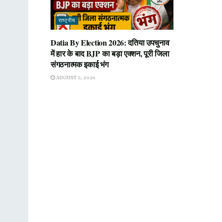
राष्ट्रीय
Datia By Election 2026: दतिया उपचुनाव
में हार के बाद BJP का बड़ा एक्शन, पूरी जिला
संगठनात्मक इकाई भंग
AUGUST 5, 2026