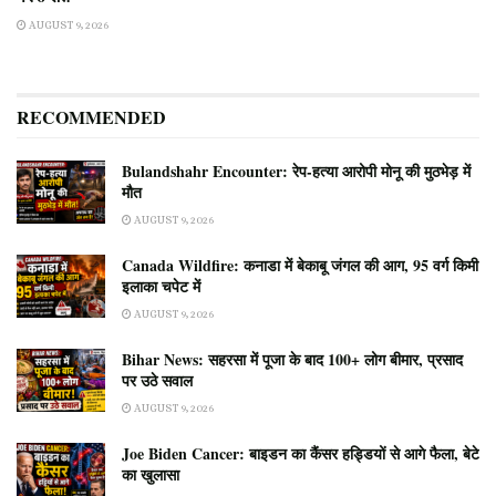
AUGUST 9, 2026
RECOMMENDED
Bulandshahr Encounter: रेप-हत्या आरोपी मोनू की मुठभेड़ में
मौत
AUGUST 9, 2026
Canada Wildfire: कनाडा में बेकाबू जंगल की आग, 95 वर्ग किमी
इलाका चपेट में
AUGUST 9, 2026
Bihar News: सहरसा में पूजा के बाद 100+ लोग बीमार, प्रसाद
पर उठे सवाल
AUGUST 9, 2026
Joe Biden Cancer: बाइडन का कैंसर हड्डियों से आगे फैला, बेटे
का खुलासा