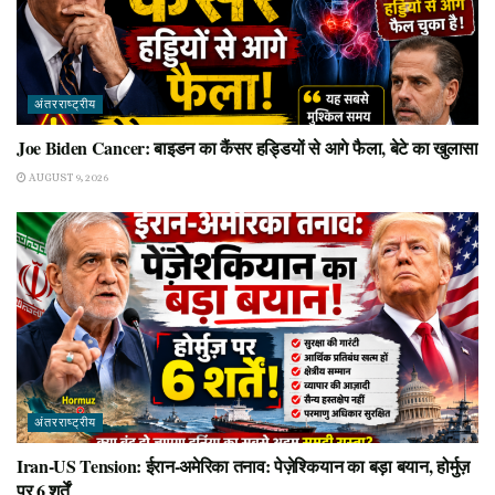
अंतरराष्ट्रीय
Joe Biden Cancer: बाइडन का कैंसर हड्डियों से आगे फैला, बेटे का खुलासा
AUGUST 9, 2026
अंतरराष्ट्रीय
Iran-US Tension: ईरान-अमेरिका तनाव: पेज़ेश्कियान का बड़ा बयान, होर्मुज़
पर 6 शर्तें