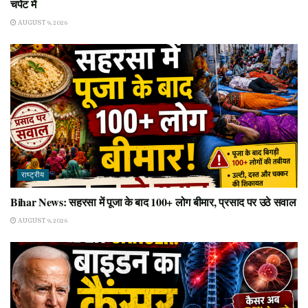
चपेट में
AUGUST 9, 2026
राष्ट्रीय
Bihar News: सहरसा में पूजा के बाद 100+ लोग बीमार, प्रसाद पर उठे सवाल
AUGUST 9, 2026