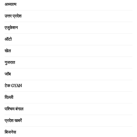
अध्यात्म
उत्तर प्रदेश
एजुकेशन
ऑटो
खेल
गुजरात
जॉब
टेक GYAN
दिल्ली
पश्चिम बंगाल
प्रदेश खबरें
बिजनेस