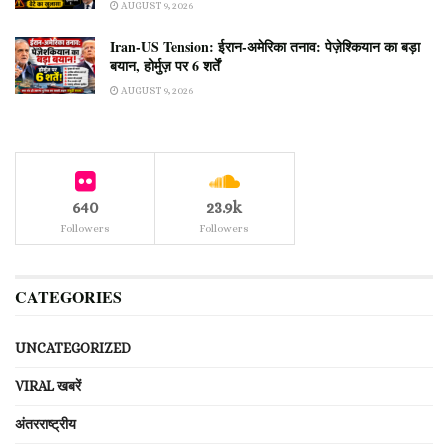
AUGUST 9, 2026
Iran-US Tension: ईरान-अमेरिका तनाव: पेज़ेश्कियान का बड़ा
बयान, होर्मुज़ पर 6 शर्तें
AUGUST 9, 2026
640
23.9k
Followers
Followers
CATEGORIES
UNCATEGORIZED
VIRAL खबरें
अंतरराष्ट्रीय