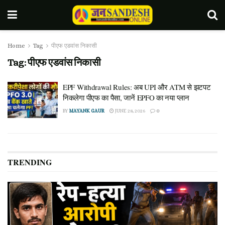
Home
Tag
पीएफ एडवांस निकासी
Tag:
पीएफ एडवांस निकासी
EPF Withdrawal Rules: अब UPI और ATM से झटपट
निकलेगा पीएफ का पैसा, जानें EPFO का नया प्लान
BY
MAYANK GAUR
JUNE 28, 2026
0
TRENDING