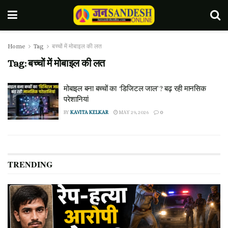
Home
Tag
बच्चों में मोबाइल की लत
Tag:
बच्चों में मोबाइल की लत
मोबाइल बना बच्चों का ‘डिजिटल जाल’? बढ़ रही मानसिक
परेशानियां
BY
KAVITA KELKAR
MAY 29, 2026
0
TRENDING