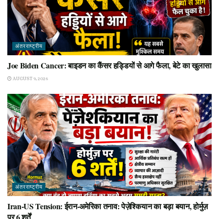
अंतरराष्ट्रीय
Joe Biden Cancer: बाइडन का कैंसर हड्डियों से आगे फैला, बेटे का खुलासा
AUGUST 9, 2026
अंतरराष्ट्रीय
Iran-US Tension: ईरान-अमेरिका तनाव: पेज़ेश्कियान का बड़ा बयान, होर्मुज़
पर 6 शर्तें