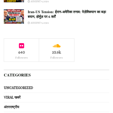
AUGUST 9, 2026
Iran-US Tension: ईरान-अमेरिका तनाव: पेज़ेश्कियान का बड़ा
बयान, होर्मुज़ पर 6 शर्तें
AUGUST 9, 2026
640
23.9k
Followers
Followers
CATEGORIES
UNCATEGORIZED
VIRAL खबरें
अंतरराष्ट्रीय