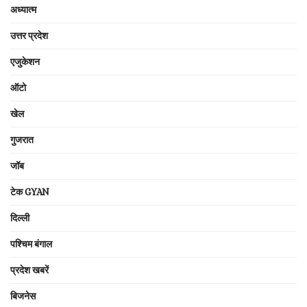
अध्यात्म
उत्तर प्रदेश
एजुकेशन
ऑटो
खेल
गुजरात
जॉब
टेक GYAN
दिल्ली
पश्चिम बंगाल
प्रदेश खबरें
बिजनेस