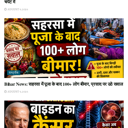
चपेट में
AUGUST 9, 2026
राष्ट्रीय
Bihar News: सहरसा में पूजा के बाद 100+ लोग बीमार, प्रसाद पर उठे सवाल
AUGUST 9, 2026