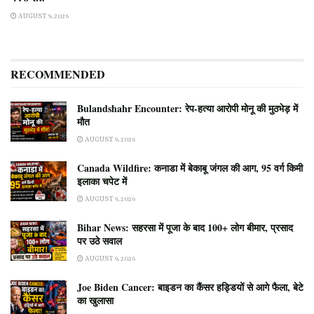
AUGUST 9, 2026
RECOMMENDED
Bulandshahr Encounter: रेप-हत्या आरोपी मोनू की मुठभेड़ में
मौत
AUGUST 9, 2026
Canada Wildfire: कनाडा में बेकाबू जंगल की आग, 95 वर्ग किमी
इलाका चपेट में
AUGUST 9, 2026
Bihar News: सहरसा में पूजा के बाद 100+ लोग बीमार, प्रसाद
पर उठे सवाल
AUGUST 9, 2026
Joe Biden Cancer: बाइडन का कैंसर हड्डियों से आगे फैला, बेटे
का खुलासा