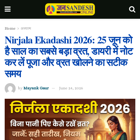
Home
अध्यात्म
Nirjala Ekadashi 2026: 25 जून को
है साल का सबसे बड़ा व्रत, डायरी में नोट
कर लें पूजा और व्रत खोलने का सटीक
समय
by
Mayank Gaur
June 24, 2026