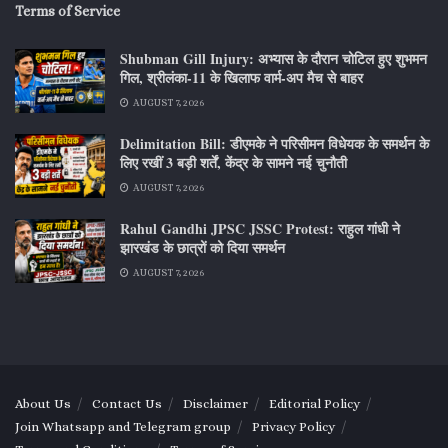
Terms of Service
Shubman Gill Injury: अभ्यास के दौरान चोटिल हुए शुभमन
गिल, श्रीलंका-11 के खिलाफ वार्म-अप मैच से बाहर
AUGUST 7, 2026
Delimitation Bill: डीएमके ने परिसीमन विधेयक के समर्थन के
लिए रखीं 3 बड़ी शर्तें, केंद्र के सामने नई चुनौती
AUGUST 7, 2026
Rahul Gandhi JPSC JSSC Protest: राहुल गांधी ने
झारखंड के छात्रों को दिया समर्थन
AUGUST 7, 2026
About Us
Contact Us
Disclaimer
Editorial Policy
Join Whatsapp and Telegram group
Privacy Policy