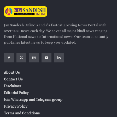
Jan Sandesh Online is India’s fastest growing News Portal with
over 150+ news each day. We cover all major hindi news ranging
from National news to International news. Our team constantly
publishes latest news to keep you updated.
About Us
Contact Us
Disclaimer
Editorial Policy
Join Whatsapp and Telegram group
Privacy Policy
Terms and Conditions