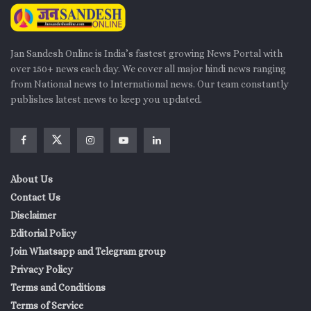
Jan Sandesh Online is India’s fastest growing News Portal with
over 150+ news each day. We cover all major hindi news ranging
from National news to International news. Our team constantly
publishes latest news to keep you updated.
About Us
Contact Us
Disclaimer
Editorial Policy
Join Whatsapp and Telegram group
Privacy Policy
Terms and Conditions
Terms of Service