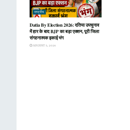
राष्ट्रीय
Datia By Election 2026: दतिया उपचुनाव
में हार के बाद BJP का बड़ा एक्शन, पूरी जिला
संगठनात्मक इकाई भंग
AUGUST 5, 2026