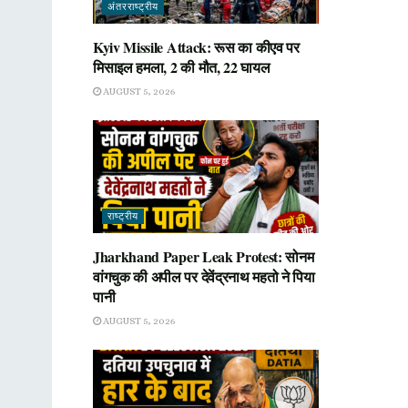
अंतरराष्ट्रीय
Kyiv Missile Attack: रूस का कीएव पर
मिसाइल हमला, 2 की मौत, 22 घायल
AUGUST 5, 2026
राष्ट्रीय
Jharkhand Paper Leak Protest: सोनम
वांगचुक की अपील पर देवेंद्रनाथ महतो ने पिया
पानी
AUGUST 5, 2026