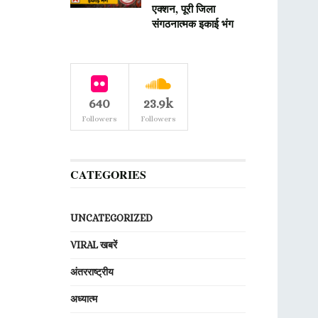
एक्शन, पूरी जिला
संगठनात्मक इकाई भंग
640
23.9k
Followers
Followers
CATEGORIES
UNCATEGORIZED
VIRAL खबरें
अंतरराष्ट्रीय
अध्यात्म