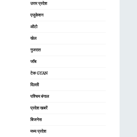
उत्तर प्रदेश
एजुकेशन
ऑटो
खेल
गुजरात
जॉब
टेक GYAN
दिल्ली
पश्चिम बंगाल
प्रदेश खबरें
बिजनेस
मध्य प्रदेश