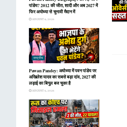
पांडेय? 2012 की जीत, शादी और अब 2027 में
फिर अयोध्या से चुनावी मैदान में
AUGUST 6, 2026
राष्ट्रीय
Pawan Pandey: अयोध्या में पवन पांडेय पर
अखिलेश यादव का सबसे बड़ा दांव, 2027 की
लड़ाई का बिगुल बज चुका है
AUGUST 6, 2026