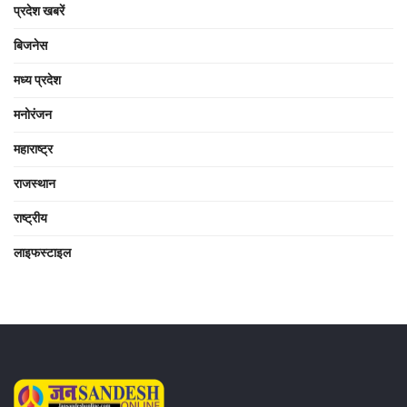
प्रदेश खबरें
बिजनेस
मध्य प्रदेश
मनोरंजन
महाराष्ट्र
राजस्थान
राष्ट्रीय
लाइफस्टाइल