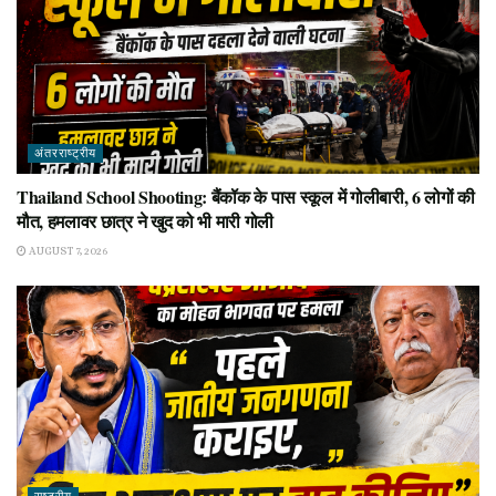
अंतरराष्ट्रीय
Thailand School Shooting: बैंकॉक के पास स्कूल में गोलीबारी, 6 लोगों की
मौत, हमलावर छात्र ने खुद को भी मारी गोली
AUGUST 7, 2026