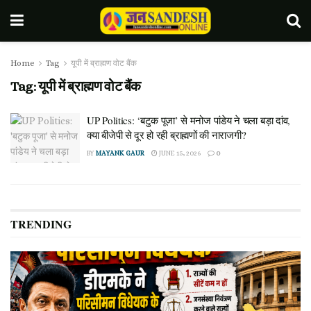
Home
Tag
यूपी में ब्राह्मण वोट बैंक
Tag:
यूपी में ब्राह्मण वोट बैंक
UP Politics: ‘बटुक पूजा’ से मनोज पांडेय ने चला बड़ा दांव,
क्या बीजेपी से दूर हो रही ब्राह्मणों की नाराजगी?
BY
MAYANK GAUR
JUNE 15, 2026
0
TRENDING