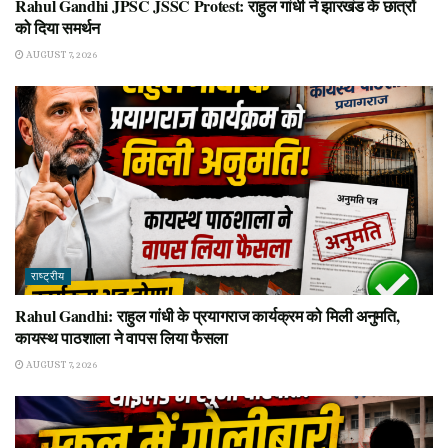
Rahul Gandhi JPSC JSSC Protest: राहुल गांधी ने झारखंड के छात्रों
को दिया समर्थन
AUGUST 7, 2026
राष्ट्रीय
Rahul Gandhi: राहुल गांधी के प्रयागराज कार्यक्रम को मिली अनुमति,
कायस्थ पाठशाला ने वापस लिया फैसला
AUGUST 7, 2026