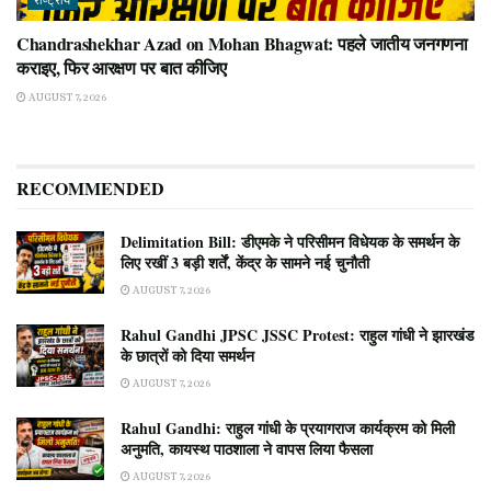
राष्ट्रीय
Chandrashekhar Azad on Mohan Bhagwat: पहले जातीय जनगणना
कराइए, फिर आरक्षण पर बात कीजिए
AUGUST 7, 2026
RECOMMENDED
Delimitation Bill: डीएमके ने परिसीमन विधेयक के समर्थन के
लिए रखीं 3 बड़ी शर्तें, केंद्र के सामने नई चुनौती
AUGUST 7, 2026
Rahul Gandhi JPSC JSSC Protest: राहुल गांधी ने झारखंड
के छात्रों को दिया समर्थन
AUGUST 7, 2026
Rahul Gandhi: राहुल गांधी के प्रयागराज कार्यक्रम को मिली
अनुमति, कायस्थ पाठशाला ने वापस लिया फैसला
AUGUST 7, 2026