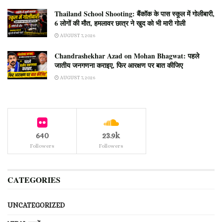
Thailand School Shooting: बैंकॉक के पास स्कूल में गोलीबारी,
6 लोगों की मौत, हमलावर छात्र ने खुद को भी मारी गोली
AUGUST 7, 2026
Chandrashekhar Azad on Mohan Bhagwat: पहले
जातीय जनगणना कराइए, फिर आरक्षण पर बात कीजिए
AUGUST 7, 2026
640
23.9k
Followers
Followers
CATEGORIES
UNCATEGORIZED