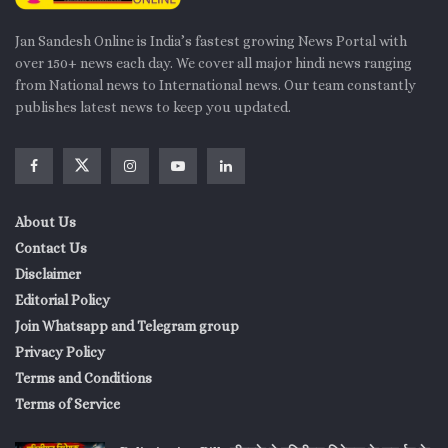
Jan Sandesh Online is India’s fastest growing News Portal with
over 150+ news each day. We cover all major hindi news ranging
from National news to International news. Our team constantly
publishes latest news to keep you updated.
About Us
Contact Us
Disclaimer
Editorial Policy
Join Whatsapp and Telegram group
Privacy Policy
Terms and Conditions
Terms of Service