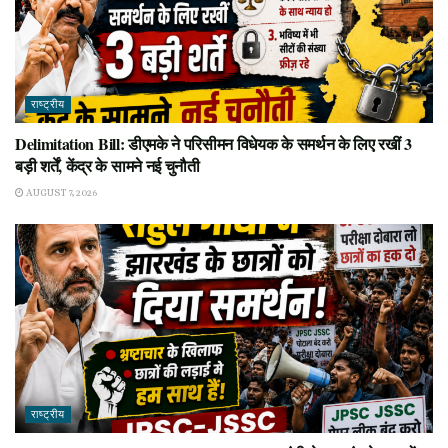
राष्ट्रीय
Delimitation Bill: डीएमके ने परिसीमन विधेयक के समर्थन के लिए रखीं 3
बड़ी शर्तें, केंद्र के सामने नई चुनौती
AUGUST 7, 2026
राष्ट्रीय