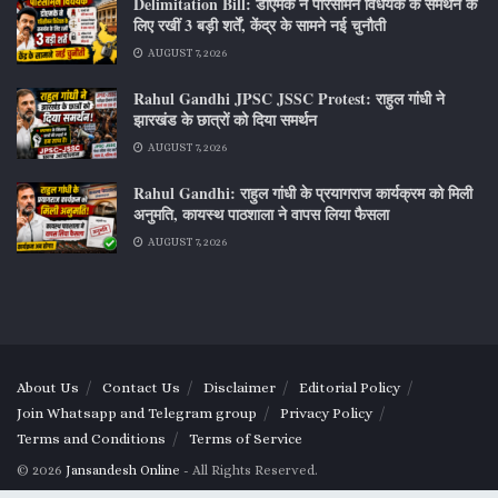
Delimitation Bill: डीएमके ने परिसीमन विधेयक के समर्थन के
लिए रखीं 3 बड़ी शर्तें, केंद्र के सामने नई चुनौती
AUGUST 7, 2026
Rahul Gandhi JPSC JSSC Protest: राहुल गांधी ने
झारखंड के छात्रों को दिया समर्थन
AUGUST 7, 2026
Rahul Gandhi: राहुल गांधी के प्रयागराज कार्यक्रम को मिली
अनुमति, कायस्थ पाठशाला ने वापस लिया फैसला
AUGUST 7, 2026
About Us
Contact Us
Disclaimer
Editorial Policy
Join Whatsapp and Telegram group
Privacy Policy
Terms and Conditions
Terms of Service
© 2026
Jansandesh Online
- All Rights Reserved.