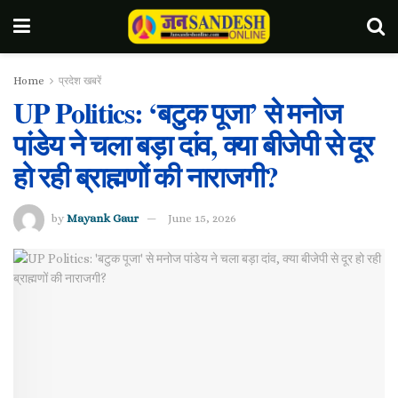
Home
प्रदेश खबरें
UP Politics: ‘बटुक पूजा’ से मनोज
पांडेय ने चला बड़ा दांव, क्या बीजेपी से दूर
हो रही ब्राह्मणों की नाराजगी?
by
Mayank Gaur
June 15, 2026