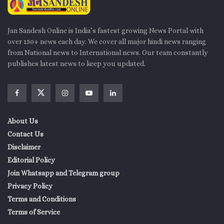
Jan Sandesh Online is India’s fastest growing News Portal with
over 150+ news each day. We cover all major hindi news ranging
from National news to International news. Our team constantly
publishes latest news to keep you updated.
About Us
Contact Us
Disclaimer
Editorial Policy
Join Whatsapp and Telegram group
Privacy Policy
Terms and Conditions
Terms of Service