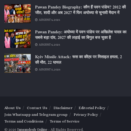
Pawan Pandey Biography: कौन हैं पवन पांडेय? 2012 की
जीत, शादी और अब 2027 में फिर अयोध्या से चुनावी मैदान में
AUGUST 6, 2026
Pawan Pandey: अयोध्या में पवन पांडेय पर अखिलेश यादव का
सबसे बड़ा दांव, 2027 की लड़ाई का बिगुल बज चुका है
AUGUST 6, 2026
Kyiv Missile Attack: रूस का कीएव पर मिसाइल हमला, 2
की मौत, 22 घायल
AUGUST 5, 2026
About Us
Contact Us
Disclaimer
Editorial Policy
Join Whatsapp and Telegram group
Privacy Policy
Terms and Conditions
Terms of Service
© 2026
Jansandesh Online
- All Rights Reserved.