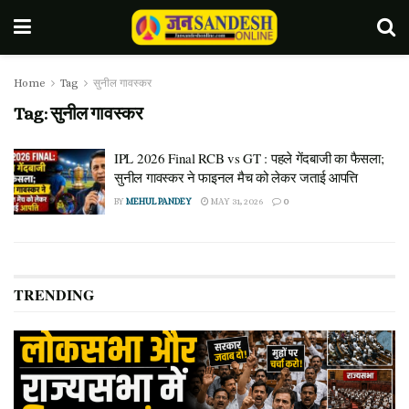
Home
Tag
सुनील गावस्कर
Tag:
सुनील गावस्कर
IPL 2026 Final RCB vs GT : पहले गेंदबाजी का फैसला;
सुनील गावस्कर ने फाइनल मैच को लेकर जताई आपत्ति
BY
MEHUL PANDEY
MAY 31, 2026
0
TRENDING