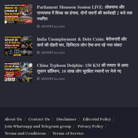
Parliament Monsoon Session LIVE: लोकसभा और
राज्यसभा में विपक्ष का हंगामा, दोनों सदनों की कार्यवाही 2 बजे तक
स्थगित
AUGUST 10, 2026
India Unemployment & Debt Crisis: बेरोजगारी और
कर्ज की दोहरी मार, डिजिटल लोन ऐप्स बना रहे नया संकट
AUGUST 10, 2026
China Typhoon Dolphin: 150 KM की रफ्तार से आया
तूफान डॉल्फिन, 10 लाख लोग सुरक्षित स्थानों पर भेजे गए
AUGUST 10, 2026
About Us
Contact Us
Disclaimer
Editorial Policy
Join Whatsapp and Telegram group
Privacy Policy
Terms and Conditions
Terms of Service