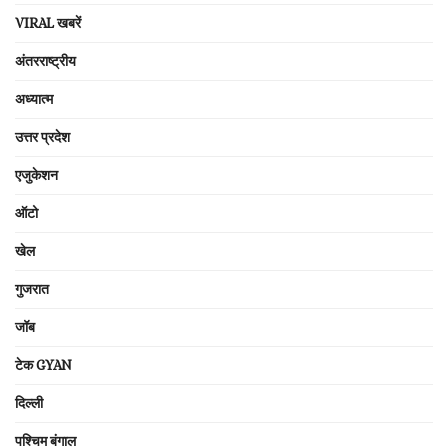
VIRAL खबरें
अंतरराष्ट्रीय
अध्यात्म
उत्तर प्रदेश
एजुकेशन
ऑटो
खेल
गुजरात
जॉब
टेक GYAN
दिल्ली
पश्चिम बंगाल