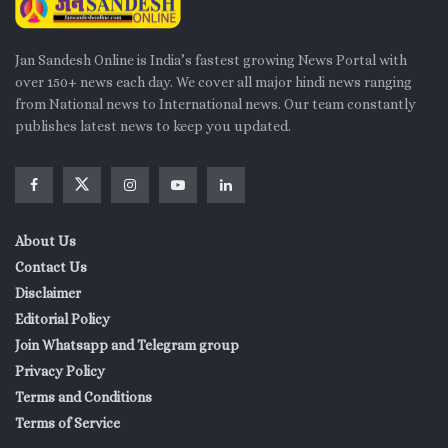
Jan Sandesh Online is India’s fastest growing News Portal with
over 150+ news each day. We cover all major hindi news ranging
from National news to International news. Our team constantly
publishes latest news to keep you updated.
About Us
Contact Us
Disclaimer
Editorial Policy
Join Whatsapp and Telegram group
Privacy Policy
Terms and Conditions
Terms of Service