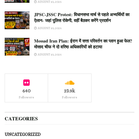
AUGUST 10, 2026
JPSC-JSSC Protest: विधानसभा मार्च से पहले अभ्यर्थियों का
ऐलान- जहां पुलिस रोकेगी, वहीं बैठकर करेंगे प्रदर्शन
AUGUST 10, 2026
Mossad Iran Plan: ईरान में सत्ता परिवर्तन का प्लान हुआ फेल?
मोसाद चीफ ने दो वरिष्ठ अधिकारियों को हटाया
AUGUST 10, 2026
640
23.9k
Followers
Followers
CATEGORIES
UNCATEGORIZED