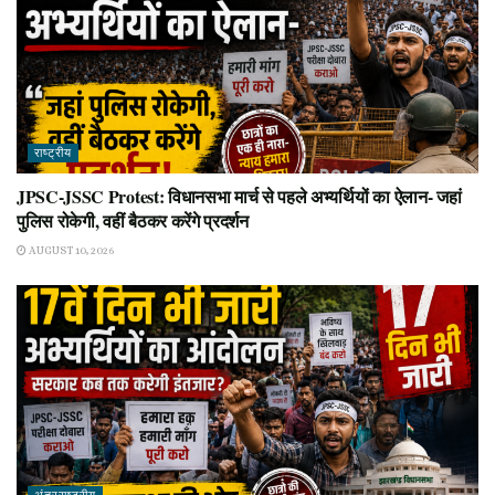
राष्ट्रीय
JPSC-JSSC Protest: विधानसभा मार्च से पहले अभ्यर्थियों का ऐलान- जहां
पुलिस रोकेगी, वहीं बैठकर करेंगे प्रदर्शन
AUGUST 10, 2026