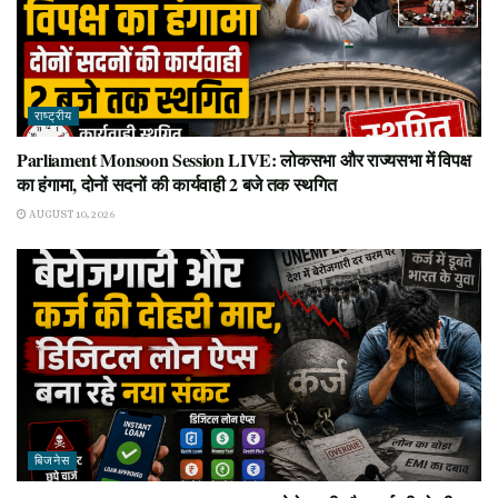
राष्ट्रीय
Parliament Monsoon Session LIVE: लोकसभा और राज्यसभा में विपक्ष
का हंगामा, दोनों सदनों की कार्यवाही 2 बजे तक स्थगित
AUGUST 10, 2026
बिजनेस