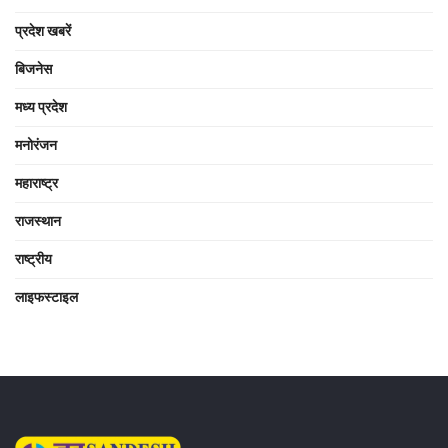
प्रदेश खबरें
बिजनेस
मध्य प्रदेश
मनोरंजन
महाराष्ट्र
राजस्थान
राष्ट्रीय
लाइफस्टाइल