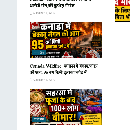
आरोपी मोनू की मुठभेड़ में मौत
AUGUST 9, 2026
राष्ट्रीय
Canada Wildfire: कनाडा में बेकाबू जंगल
की आग, 95 वर्ग किमी इलाका चपेट में
AUGUST 9, 2026
राष्ट्रीय