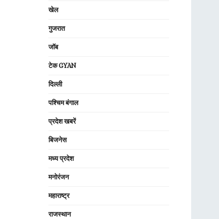
खेल
गुजरात
जॉब
टेक GYAN
दिल्ली
पश्चिम बंगाल
प्रदेश खबरें
बिजनेस
मध्य प्रदेश
मनोरंजन
महाराष्ट्र
राजस्थान