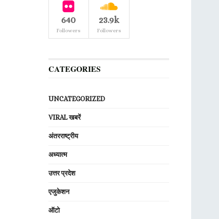
640
23.9k
Followers
Followers
CATEGORIES
UNCATEGORIZED
VIRAL खबरें
अंतरराष्ट्रीय
अध्यात्म
उत्तर प्रदेश
एजुकेशन
ऑटो