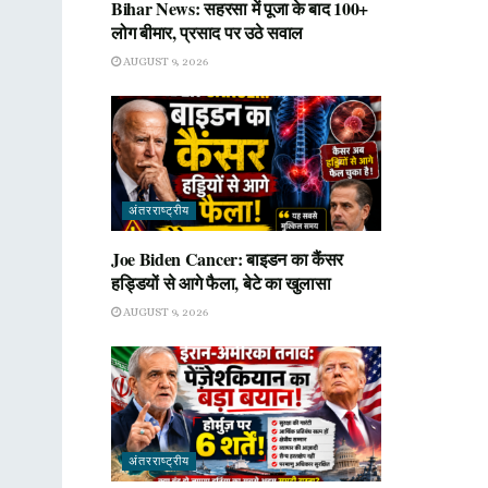
Bihar News: सहरसा में पूजा के बाद 100+
लोग बीमार, प्रसाद पर उठे सवाल
AUGUST 9, 2026
अंतरराष्ट्रीय
Joe Biden Cancer: बाइडन का कैंसर
हड्डियों से आगे फैला, बेटे का खुलासा
AUGUST 9, 2026
अंतरराष्ट्रीय