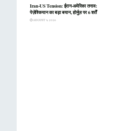
Iran-US Tension: ईरान-अमेरिका तनाव:
पेज़ेश्कियान का बड़ा बयान, होर्मुज़ पर 6 शर्तें
AUGUST 9, 2026