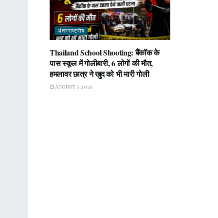
अंतरराष्ट्रीय
Thailand School Shooting: बैंकॉक के
पास स्कूल में गोलीबारी, 6 लोगों की मौत,
हमलावर छात्र ने खुद को भी मारी गोली
AUGUST 7, 2026