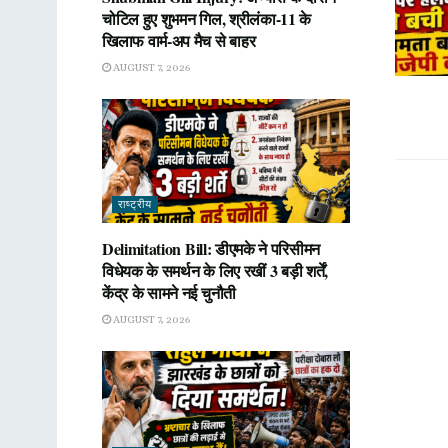
चोटिल हुए शुभमन गिल, श्रीलंका-11 के
खिलाफ वार्म-अप मैच से बाहर
AUGUST 7, 2026
राष्ट्रीय
Delimitation Bill: डीएमके ने परिसीमन
विधेयक के समर्थन के लिए रखीं 3 बड़ी शर्तें,
केंद्र के सामने नई चुनौती
AUGUST 7, 2026