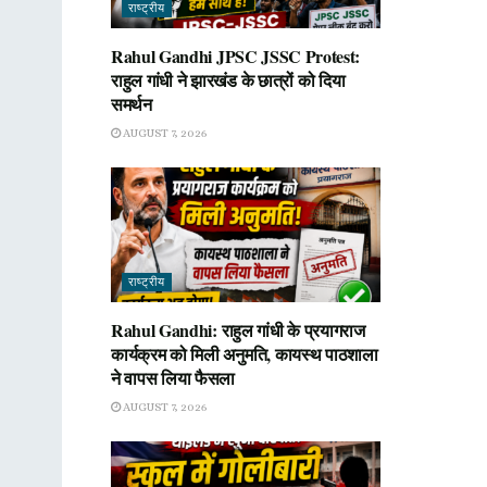
राष्ट्रीय
Rahul Gandhi JPSC JSSC Protest:
राहुल गांधी ने झारखंड के छात्रों को दिया
समर्थन
AUGUST 7, 2026
राष्ट्रीय
Rahul Gandhi: राहुल गांधी के प्रयागराज
कार्यक्रम को मिली अनुमति, कायस्थ पाठशाला
ने वापस लिया फैसला
AUGUST 7, 2026