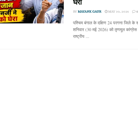
घेरा
BY
MAYANK GAUR
MAY 30, 2026
पश्चिम बंगाल के दक्षिण 24 परगना जिले के सो
शनिवार (30 मई 2026) को तृणमूल कांग्रे
राष्ट्रीय ...