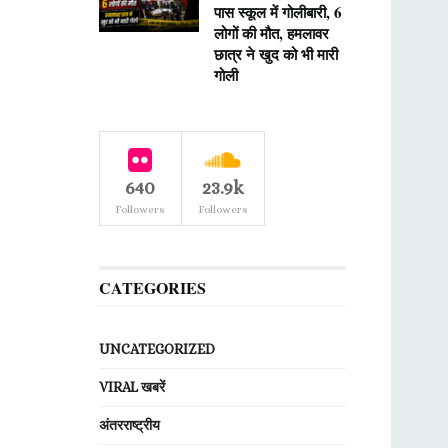
पास स्कूल में गोलीबारी, 6
लोगों की मौत, हमलावर
छात्र ने खुद को भी मारी
गोली
640
23.9k
Followers
Followers
CATEGORIES
UNCATEGORIZED
VIRAL खबरें
अंतरराष्ट्रीय