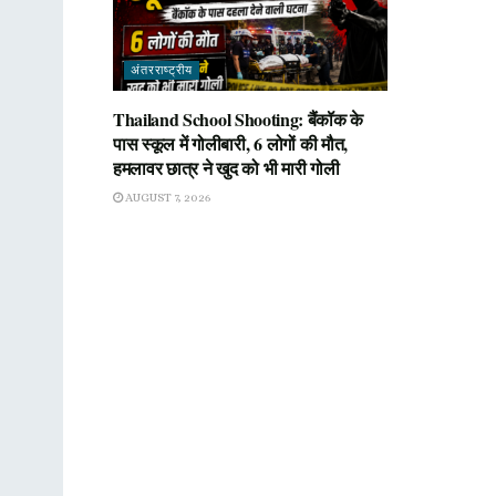
अंतरराष्ट्रीय
Thailand School Shooting: बैंकॉक के
पास स्कूल में गोलीबारी, 6 लोगों की मौत,
हमलावर छात्र ने खुद को भी मारी गोली
AUGUST 7, 2026