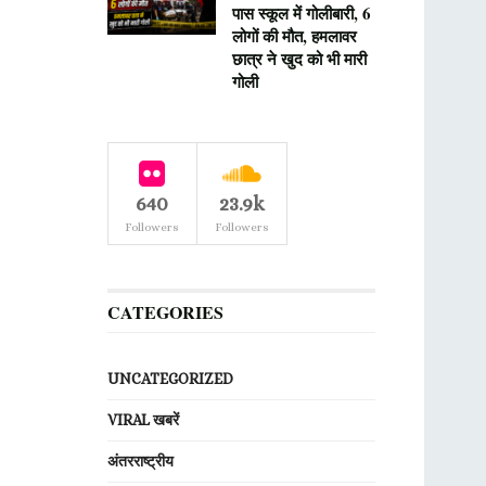
पास स्कूल में गोलीबारी, 6
लोगों की मौत, हमलावर
छात्र ने खुद को भी मारी
गोली
640
23.9k
Followers
Followers
CATEGORIES
UNCATEGORIZED
VIRAL खबरें
अंतरराष्ट्रीय