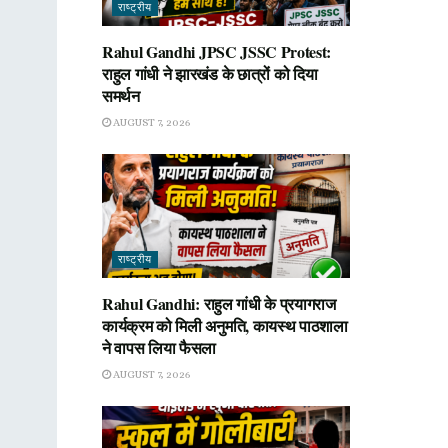
राष्ट्रीय
Rahul Gandhi JPSC JSSC Protest:
राहुल गांधी ने झारखंड के छात्रों को दिया
समर्थन
AUGUST 7, 2026
राष्ट्रीय
Rahul Gandhi: राहुल गांधी के प्रयागराज
कार्यक्रम को मिली अनुमति, कायस्थ पाठशाला
ने वापस लिया फैसला
AUGUST 7, 2026