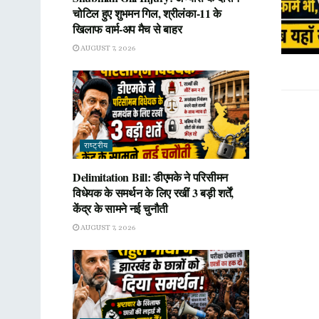
चोटिल हुए शुभमन गिल, श्रीलंका-11 के
खिलाफ वार्म-अप मैच से बाहर
AUGUST 7, 2026
राष्ट्रीय
Delimitation Bill: डीएमके ने परिसीमन
विधेयक के समर्थन के लिए रखीं 3 बड़ी शर्तें,
केंद्र के सामने नई चुनौती
AUGUST 7, 2026