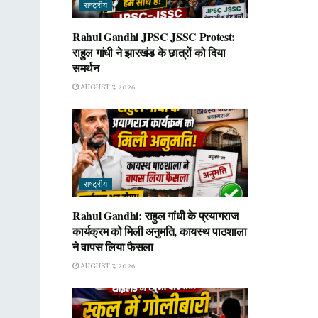
राष्ट्रीय
Rahul Gandhi JPSC JSSC Protest:
राहुल गांधी ने झारखंड के छात्रों को दिया
समर्थन
AUGUST 7, 2026
राष्ट्रीय
Rahul Gandhi: राहुल गांधी के प्रयागराज
कार्यक्रम को मिली अनुमति, कायस्थ पाठशाला
ने वापस लिया फैसला
AUGUST 7, 2026