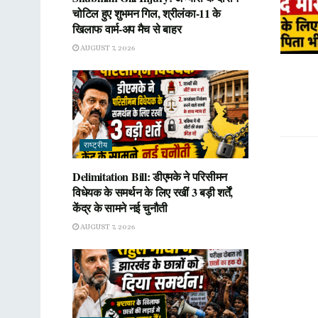
चोटिल हुए शुभमन गिल, श्रीलंका-11 के
खिलाफ वार्म-अप मैच से बाहर
AUGUST 7, 2026
राष्ट्रीय
Delimitation Bill: डीएमके ने परिसीमन
विधेयक के समर्थन के लिए रखीं 3 बड़ी शर्तें,
केंद्र के सामने नई चुनौती
AUGUST 7, 2026