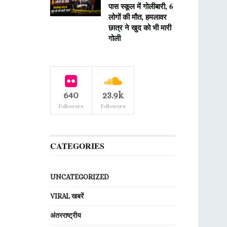
पास स्कूल में गोलीबारी, 6
लोगों की मौत, हमलावर
छात्र ने खुद को भी मारी
गोली
640
23.9k
Followers
Followers
CATEGORIES
UNCATEGORIZED
VIRAL खबरें
अंतरराष्ट्रीय