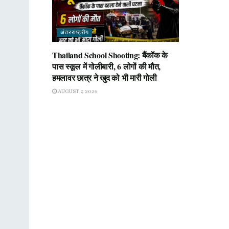
अंतरराष्ट्रीय
Thailand School Shooting: बैंकॉक के
पास स्कूल में गोलीबारी, 6 लोगों की मौत,
हमलावर छात्र ने खुद को भी मारी गोली
AUGUST 7, 2026