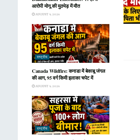
आरोपी मोनू की मुठभेड़ में मौत
AUGUST 9, 2026
राष्ट्रीय
Canada Wildfire: कनाडा में बेकाबू जंगल
की आग, 95 वर्ग किमी इलाका चपेट में
AUGUST 9, 2026
राष्ट्रीय