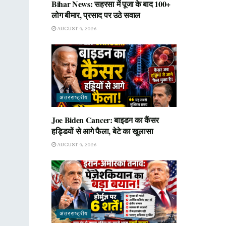
Bihar News: सहरसा में पूजा के बाद 100+
लोग बीमार, प्रसाद पर उठे सवाल
AUGUST 9, 2026
अंतरराष्ट्रीय
Joe Biden Cancer: बाइडन का कैंसर
हड्डियों से आगे फैला, बेटे का खुलासा
AUGUST 9, 2026
अंतरराष्ट्रीय