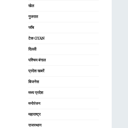
खेल
गुजरात
जॉब
टेक GYAN
दिल्ली
पश्चिम बंगाल
प्रदेश खबरें
बिजनेस
मध्य प्रदेश
मनोरंजन
महाराष्ट्र
राजस्थान