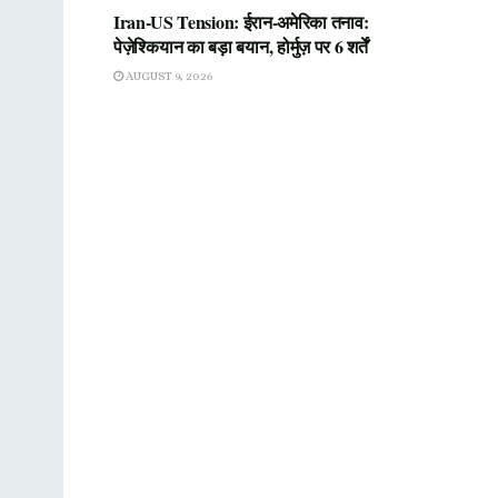
Iran-US Tension: ईरान-अमेरिका तनाव:
पेज़ेश्कियान का बड़ा बयान, होर्मुज़ पर 6 शर्तें
AUGUST 9, 2026