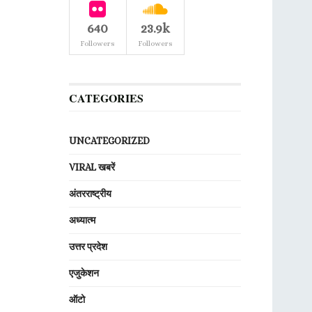
640
23.9k
Followers
Followers
CATEGORIES
UNCATEGORIZED
VIRAL खबरें
अंतरराष्ट्रीय
अध्यात्म
उत्तर प्रदेश
एजुकेशन
ऑटो