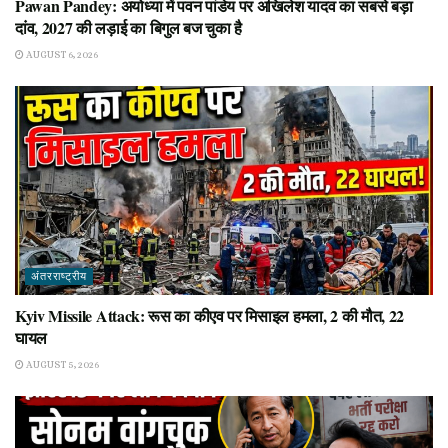
Pawan Pandey: अयोध्या में पवन पांडेय पर अखिलेश यादव का सबसे बड़ा
दांव, 2027 की लड़ाई का बिगुल बज चुका है
AUGUST 6, 2026
अंतरराष्ट्रीय
Kyiv Missile Attack: रूस का कीएव पर मिसाइल हमला, 2 की मौत, 22
घायल
AUGUST 5, 2026