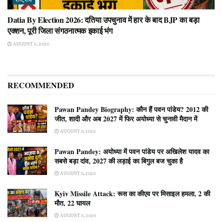
राष्ट्रीय
Datia By Election 2026: दतिया उपचुनाव में हार के बाद BJP का बड़ा
एक्शन, पूरी जिला संगठनात्मक इकाई भंग
AUGUST 5, 2026
RECOMMENDED
Pawan Pandey Biography: कौन हैं पवन पांडेय? 2012 की
जीत, शादी और अब 2027 में फिर अयोध्या से चुनावी मैदान में
AUGUST 6, 2026
Pawan Pandey: अयोध्या में पवन पांडेय पर अखिलेश यादव का
सबसे बड़ा दांव, 2027 की लड़ाई का बिगुल बज चुका है
AUGUST 6, 2026
Kyiv Missile Attack: रूस का कीएव पर मिसाइल हमला, 2 की
मौत, 22 घायल
AUGUST 5, 2026