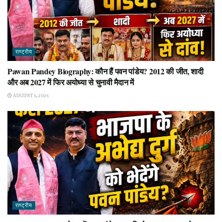
राष्ट्रीय
Pawan Pandey Biography: कौन हैं पवन पांडेय? 2012 की जीत, शादी
और अब 2027 में फिर अयोध्या से चुनावी मैदान में
AUGUST 6, 2026
राष्ट्रीय