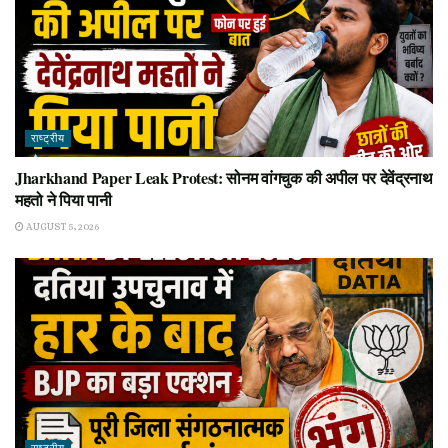
राष्ट्रीय
Jharkhand Paper Leak Protest: सोनम वांगचुक की अपील पर देवेंद्रनाथ
महतो ने पिया पानी
AUGUST 5, 2026