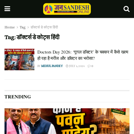
Home
Tag
डॉक्टर्स डे कोट्स हिंदी
Tag:
डॉक्टर्स डे कोट्स हिंदी
Doctors Day 2026: ‘गूगल डॉक्टर’ के चक्कर में कैसे खत्म
हो रहा है मरीज और डॉक्टर का भरोसा?
BY
MEHUL PANDEY
JULY 1, 2026
0
TRENDING