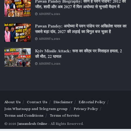
Pawan Pandey Biography: कौन हैं पवन पांडेय? 2012 की
जीत, शादी और अब 2027 में फिर अयोध्या से चुनावी मैदान में
AUGUST 6, 2026
Pawan Pandey: अयोध्या में पवन पांडेय पर अखिलेश यादव का
सबसे बड़ा दांव, 2027 की लड़ाई का बिगुल बज चुका है
AUGUST 6, 2026
Kyiv Missile Attack: रूस का कीएव पर मिसाइल हमला, 2
की मौत, 22 घायल
AUGUST 5, 2026
About Us
Contact Us
Disclaimer
Editorial Policy
Join Whatsapp and Telegram group
Privacy Policy
Terms and Conditions
Terms of Service
© 2026
Jansandesh Online
- All Rights Reserved.