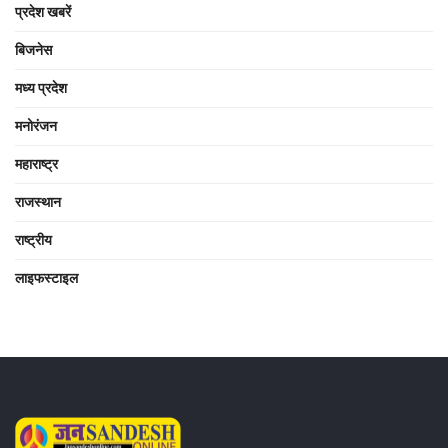
प्रदेश खबरें
बिजनेस
मध्य प्रदेश
मनोरंजन
महाराष्ट्र
राजस्थान
राष्ट्रीय
लाइफस्टाइल