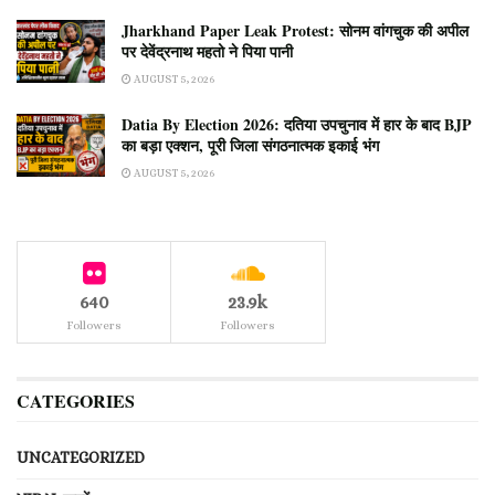
Jharkhand Paper Leak Protest: सोनम वांगचुक की अपील
पर देवेंद्रनाथ महतो ने पिया पानी
AUGUST 5, 2026
Datia By Election 2026: दतिया उपचुनाव में हार के बाद BJP
का बड़ा एक्शन, पूरी जिला संगठनात्मक इकाई भंग
AUGUST 5, 2026
640
23.9k
Followers
Followers
CATEGORIES
UNCATEGORIZED