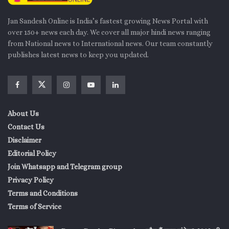
Jan Sandesh Online is India’s fastest growing News Portal with
over 150+ news each day. We cover all major hindi news ranging
from National news to International news. Our team constantly
publishes latest news to keep you updated.
About Us
Contact Us
Disclaimer
Editorial Policy
Join Whatsapp and Telegram group
Privacy Policy
Terms and Conditions
Terms of Service