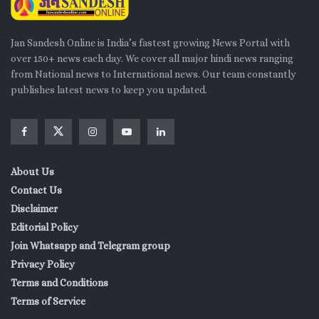
Jan Sandesh Online is India’s fastest growing News Portal with
over 150+ news each day. We cover all major hindi news ranging
from National news to International news. Our team constantly
publishes latest news to keep you updated.
About Us
Contact Us
Disclaimer
Editorial Policy
Join Whatsapp and Telegram group
Privacy Policy
Terms and Conditions
Terms of Service