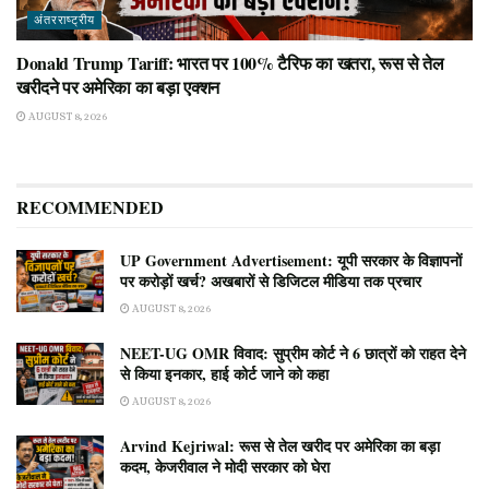
अंतरराष्ट्रीय
Donald Trump Tariff: भारत पर 100% टैरिफ का खतरा, रूस से तेल
खरीदने पर अमेरिका का बड़ा एक्शन
AUGUST 8, 2026
RECOMMENDED
UP Government Advertisement: यूपी सरकार के विज्ञापनों
पर करोड़ों खर्च? अखबारों से डिजिटल मीडिया तक प्रचार
AUGUST 8, 2026
NEET-UG OMR विवाद: सुप्रीम कोर्ट ने 6 छात्रों को राहत देने
से किया इनकार, हाई कोर्ट जाने को कहा
AUGUST 8, 2026
Arvind Kejriwal: रूस से तेल खरीद पर अमेरिका का बड़ा
कदम, केजरीवाल ने मोदी सरकार को घेरा