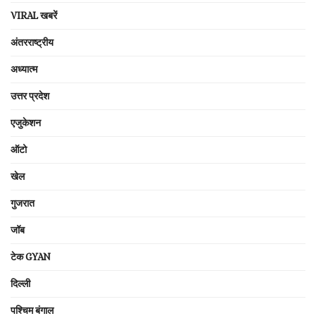
VIRAL खबरें
अंतरराष्ट्रीय
अध्यात्म
उत्तर प्रदेश
एजुकेशन
ऑटो
खेल
गुजरात
जॉब
टेक GYAN
दिल्ली
पश्चिम बंगाल