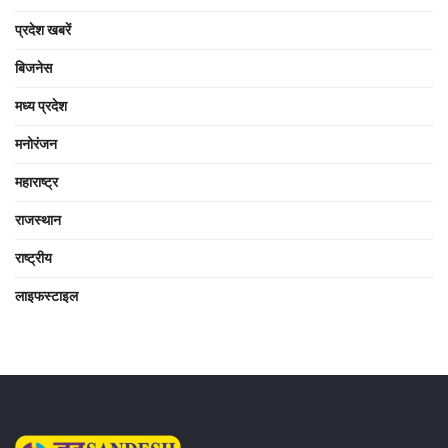
प्रदेश खबरें
बिजनेस
मध्य प्रदेश
मनोरंजन
महाराष्ट्र
राजस्थान
राष्ट्रीय
लाइफस्टाइल