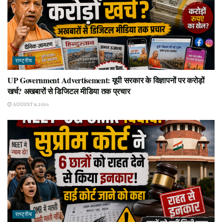
राष्ट्रीय
UP Government Advertisement: यूपी सरकार के विज्ञापनों पर करोड़ों
खर्च? अखबारों से डिजिटल मीडिया तक प्रचार
AUGUST 8, 2026
राष्ट्रीय