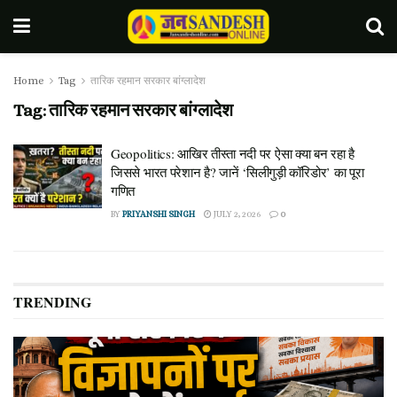
Home
Tag
तारिक रहमान सरकार बांग्लादेश
Tag:
तारिक रहमान सरकार बांग्लादेश
Geopolitics: आखिर तीस्ता नदी पर ऐसा क्या बन रहा है
जिससे भारत परेशान है? जानें ‘सिलीगुड़ी कॉरिडोर’ का पूरा
गणित
BY
PRIYANSHI SINGH
JULY 2, 2026
0
TRENDING