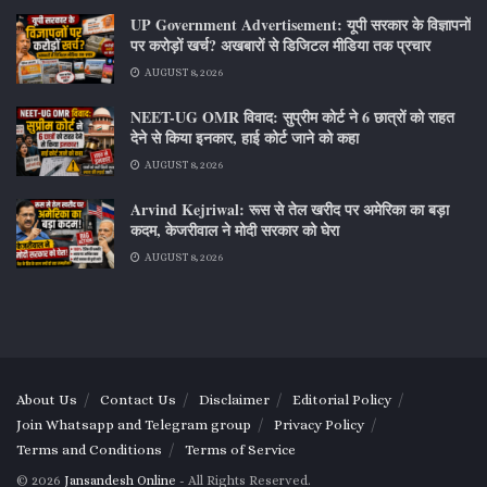
UP Government Advertisement: यूपी सरकार के विज्ञापनों
पर करोड़ों खर्च? अखबारों से डिजिटल मीडिया तक प्रचार
AUGUST 8, 2026
NEET-UG OMR विवाद: सुप्रीम कोर्ट ने 6 छात्रों को राहत
देने से किया इनकार, हाई कोर्ट जाने को कहा
AUGUST 8, 2026
Arvind Kejriwal: रूस से तेल खरीद पर अमेरिका का बड़ा
कदम, केजरीवाल ने मोदी सरकार को घेरा
AUGUST 8, 2026
About Us
Contact Us
Disclaimer
Editorial Policy
Join Whatsapp and Telegram group
Privacy Policy
Terms and Conditions
Terms of Service
© 2026
Jansandesh Online
- All Rights Reserved.