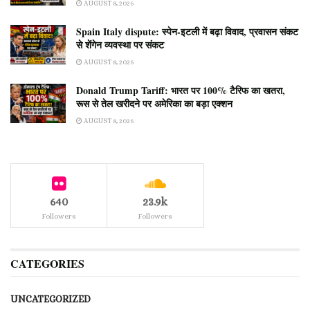
AUGUST 8, 2026
Spain Italy dispute: स्पेन-इटली में बढ़ा विवाद, प्रवासन संकट
से शेंगेन व्यवस्था पर संकट
AUGUST 8, 2026
Donald Trump Tariff: भारत पर 100% टैरिफ का खतरा,
रूस से तेल खरीदने पर अमेरिका का बड़ा एक्शन
AUGUST 8, 2026
640
23.9k
Followers
Followers
CATEGORIES
UNCATEGORIZED