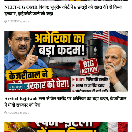
NEET-UG OMR विवाद: सुप्रीम कोर्ट ने 6 छात्रों को राहत देने से किया
इनकार, हाई कोर्ट जाने को कहा
AUGUST 8, 2026
अंतरराष्ट्रीय
Arvind Kejriwal: रूस से तेल खरीद पर अमेरिका का बड़ा कदम, केजरीवाल
ने मोदी सरकार को घेरा
AUGUST 8, 2026