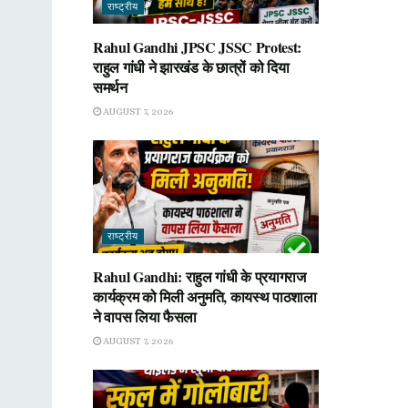
राष्ट्रीय
Rahul Gandhi JPSC JSSC Protest:
राहुल गांधी ने झारखंड के छात्रों को दिया
समर्थन
AUGUST 7, 2026
राष्ट्रीय
Rahul Gandhi: राहुल गांधी के प्रयागराज
कार्यक्रम को मिली अनुमति, कायस्थ पाठशाला
ने वापस लिया फैसला
AUGUST 7, 2026