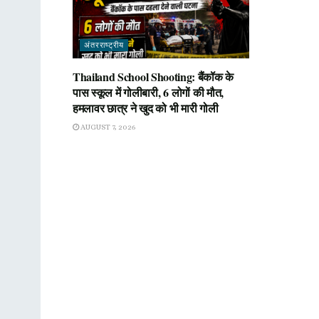
अंतरराष्ट्रीय
Thailand School Shooting: बैंकॉक के
पास स्कूल में गोलीबारी, 6 लोगों की मौत,
हमलावर छात्र ने खुद को भी मारी गोली
AUGUST 7, 2026