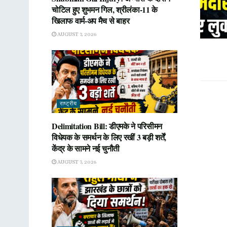
चोटिल हुए शुभमन गिल, श्रीलंका-11 के
खिलाफ वार्म-अप मैच से बाहर
AUGUST 7, 2026
राष्ट्रीय
Delimitation Bill: डीएमके ने परिसीमन
विधेयक के समर्थन के लिए रखीं 3 बड़ी शर्तें,
केंद्र के सामने नई चुनौती
AUGUST 7, 2026