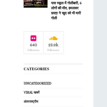
पास स्कूल में गोलीबारी, 6
लोगों की मौत, हमलावर
छात्र ने खुद को भी मारी
गोली
640
23.9k
Followers
Followers
CATEGORIES
UNCATEGORIZED
VIRAL खबरें
अंतरराष्ट्रीय