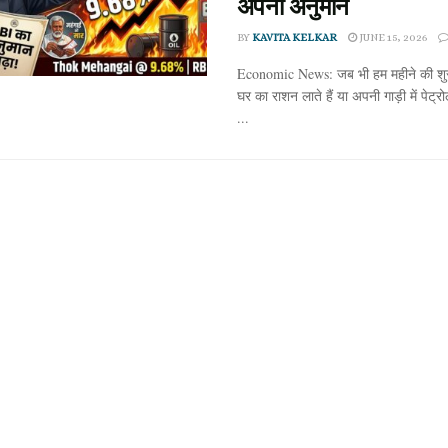
अपना अनुमान
BY
KAVITA KELKAR
JUNE 15, 2026
Economic News: जब भी हम महीने की शुर
घर का राशन लाते हैं या अपनी गाड़ी में पेट्र
...