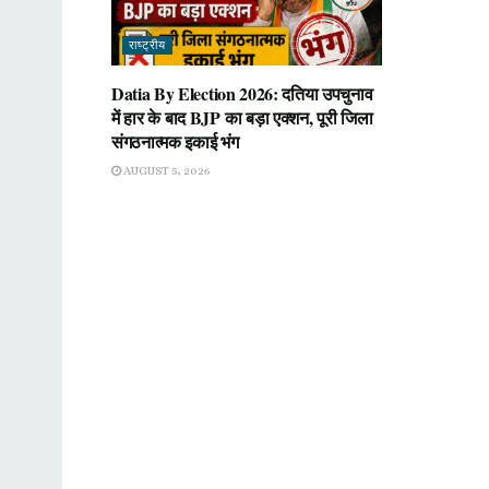
राष्ट्रीय
Datia By Election 2026: दतिया उपचुनाव
में हार के बाद BJP का बड़ा एक्शन, पूरी जिला
संगठनात्मक इकाई भंग
AUGUST 5, 2026