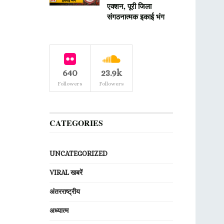
एक्शन, पूरी जिला
संगठनात्मक इकाई भंग
640
23.9k
Followers
Followers
CATEGORIES
UNCATEGORIZED
VIRAL खबरें
अंतरराष्ट्रीय
अध्यात्म