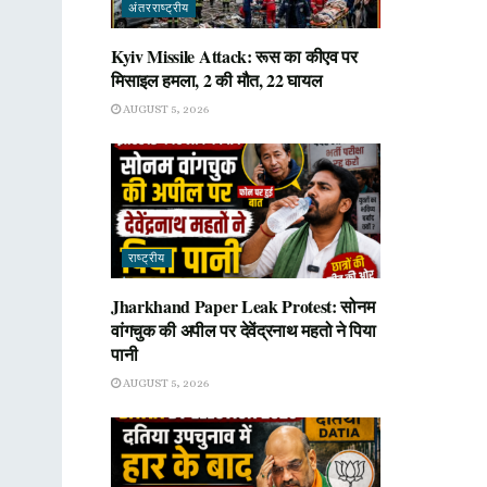
अंतरराष्ट्रीय
Kyiv Missile Attack: रूस का कीएव पर
मिसाइल हमला, 2 की मौत, 22 घायल
AUGUST 5, 2026
राष्ट्रीय
Jharkhand Paper Leak Protest: सोनम
वांगचुक की अपील पर देवेंद्रनाथ महतो ने पिया
पानी
AUGUST 5, 2026