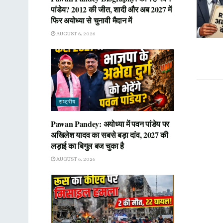
पांडेय? 2012 की जीत, शादी और अब 2027 में
फिर अयोध्या से चुनावी मैदान में
AUGUST 6, 2026
राष्ट्रीय
Pawan Pandey: अयोध्या में पवन पांडेय पर
अखिलेश यादव का सबसे बड़ा दांव, 2027 की
लड़ाई का बिगुल बज चुका है
AUGUST 6, 2026