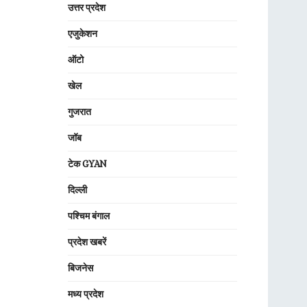
उत्तर प्रदेश
एजुकेशन
ऑटो
खेल
गुजरात
जॉब
टेक GYAN
दिल्ली
पश्चिम बंगाल
प्रदेश खबरें
बिजनेस
मध्य प्रदेश