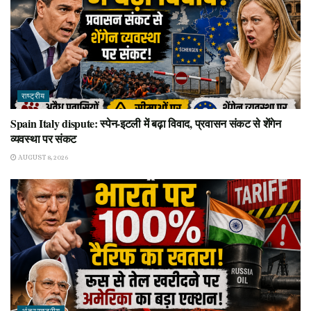
राष्ट्रीय
Spain Italy dispute: स्पेन-इटली में बढ़ा विवाद, प्रवासन संकट से शेंगेन
व्यवस्था पर संकट
AUGUST 8, 2026