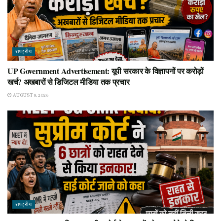
राष्ट्रीय
UP Government Advertisement: यूपी सरकार के विज्ञापनों पर करोड़ों
खर्च? अखबारों से डिजिटल मीडिया तक प्रचार
AUGUST 8, 2026
राष्ट्रीय