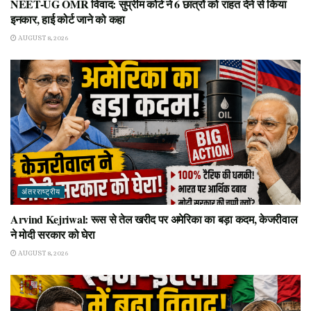
NEET-UG OMR विवाद: सुप्रीम कोर्ट ने 6 छात्रों को राहत देने से किया
इनकार, हाई कोर्ट जाने को कहा
AUGUST 8, 2026
अंतरराष्ट्रीय
Arvind Kejriwal: रूस से तेल खरीद पर अमेरिका का बड़ा कदम, केजरीवाल
ने मोदी सरकार को घेरा
AUGUST 8, 2026