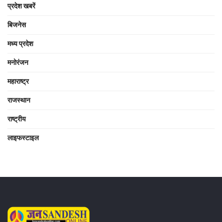
प्रदेश खबरें
बिजनेस
मध्य प्रदेश
मनोरंजन
महाराष्ट्र
राजस्थान
राष्ट्रीय
लाइफस्टाइल