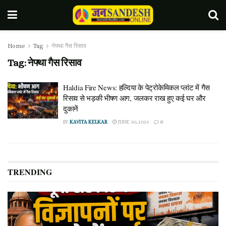
Home
Tag
नेफ्था गैस रिसाव
Tag:
नेफ्था गैस रिसाव
Haldia Fire News: हल्दिया के पेट्रोकेमिकल प्लांट में गैस
रिसाव से भड़की भीषण आग, जलकर राख हुए कई घर और
दुकानें
BY
KAVITA KELKAR
JUNE 30, 2026
0
TRENDING