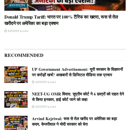
अंतरराष्ट्रीय
Donald Trump Tariff: भारत पर 100% टैरिफ का खतरा, रूस से तेल
खरीदने पर अमेरिका का बड़ा एक्शन
AUGUST 8, 2026
RECOMMENDED
UP Government Advertisement: यूपी सरकार के विज्ञापनों
पर करोड़ों खर्च? अखबारों से डिजिटल मीडिया तक प्रचार
AUGUST 8, 2026
NEET-UG OMR विवाद: सुप्रीम कोर्ट ने 6 छात्रों को राहत देने
से किया इनकार, हाई कोर्ट जाने को कहा
AUGUST 8, 2026
Arvind Kejriwal: रूस से तेल खरीद पर अमेरिका का बड़ा
कदम, केजरीवाल ने मोदी सरकार को घेरा