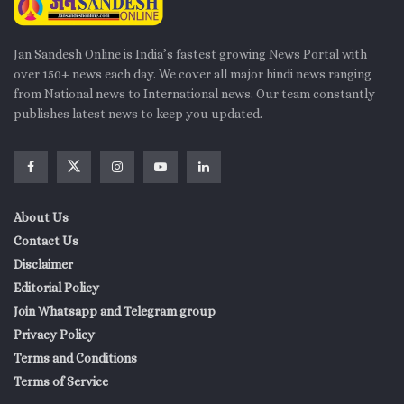
Jan Sandesh Online is India’s fastest growing News Portal with
over 150+ news each day. We cover all major hindi news ranging
from National news to International news. Our team constantly
publishes latest news to keep you updated.
About Us
Contact Us
Disclaimer
Editorial Policy
Join Whatsapp and Telegram group
Privacy Policy
Terms and Conditions
Terms of Service