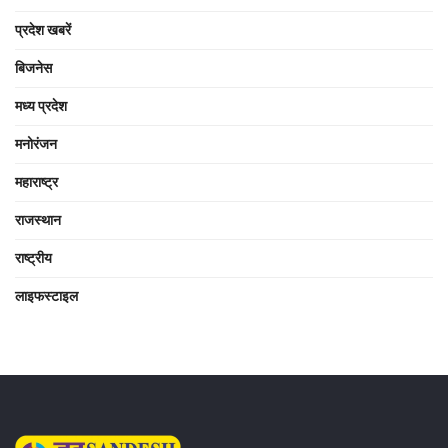
प्रदेश खबरें
बिजनेस
मध्य प्रदेश
मनोरंजन
महाराष्ट्र
राजस्थान
राष्ट्रीय
लाइफस्टाइल