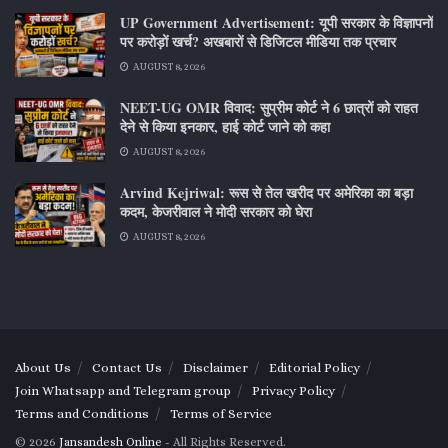
UP Government Advertisement: यूपी सरकार के विज्ञापनों
पर करोड़ों खर्च? अखबारों से डिजिटल मीडिया तक प्रचार
AUGUST 8, 2026
NEET-UG OMR विवाद: सुप्रीम कोर्ट ने 6 छात्रों को राहत
देने से किया इनकार, हाई कोर्ट जाने को कहा
AUGUST 8, 2026
Arvind Kejriwal: रूस से तेल खरीद पर अमेरिका का बड़ा
कदम, केजरीवाल ने मोदी सरकार को घेरा
AUGUST 8, 2026
About Us
Contact Us
Disclaimer
Editorial Policy
Join Whatsapp and Telegram group
Privacy Policy
Terms and Conditions
Terms of Service
© 2026
Jansandesh Online
- All Rights Reserved.