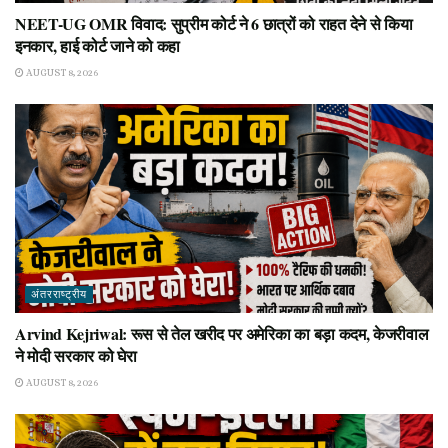
NEET-UG OMR विवाद: सुप्रीम कोर्ट ने 6 छात्रों को राहत देने से किया
इनकार, हाई कोर्ट जाने को कहा
AUGUST 8, 2026
अंतरराष्ट्रीय
Arvind Kejriwal: रूस से तेल खरीद पर अमेरिका का बड़ा कदम, केजरीवाल
ने मोदी सरकार को घेरा
AUGUST 8, 2026