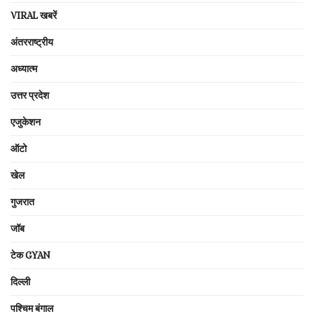
VIRAL खबरें
अंतरराष्ट्रीय
अध्यात्म
उत्तर प्रदेश
एजुकेशन
ऑटो
खेल
गुजरात
जॉब
टेक GYAN
दिल्ली
पश्चिम बंगाल