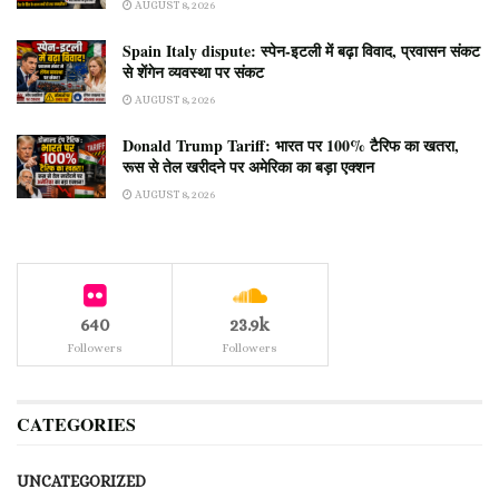
AUGUST 8, 2026
Spain Italy dispute: स्पेन-इटली में बढ़ा विवाद, प्रवासन संकट
से शेंगेन व्यवस्था पर संकट
AUGUST 8, 2026
Donald Trump Tariff: भारत पर 100% टैरिफ का खतरा,
रूस से तेल खरीदने पर अमेरिका का बड़ा एक्शन
AUGUST 8, 2026
640
23.9k
Followers
Followers
CATEGORIES
UNCATEGORIZED