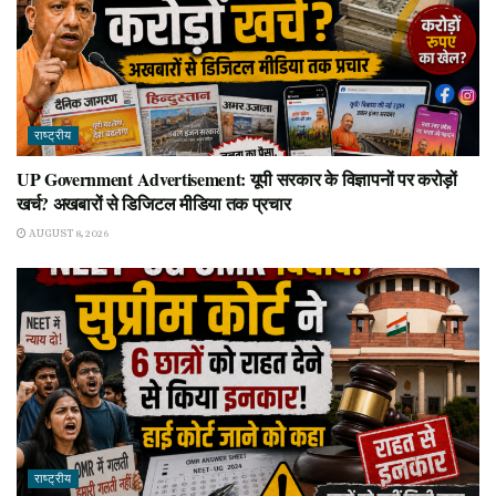
राष्ट्रीय
UP Government Advertisement: यूपी सरकार के विज्ञापनों पर करोड़ों
खर्च? अखबारों से डिजिटल मीडिया तक प्रचार
AUGUST 8, 2026
राष्ट्रीय