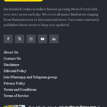
Jan Sandesh Online is India’s fastest growing News Portal with
over 150+ news each day. We cover all major hindi news ranging
from National news to International news. Our team constantly
publishes latest news to keep you updated.
About Us
Contact Us
Disclaimer
Editorial Policy
Join Whatsapp and Telegram group
Privacy Policy
Terms and Conditions
Terms of Service