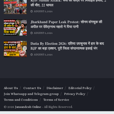
Kyiv Missile Attack: रूस का कीएव पर मिसाइल हमला, 2
की मौत, 22 घायल
AUGUST 5, 2026
Jharkhand Paper Leak Protest: सोनम वांगचुक की
अपील पर देवेंद्रनाथ महतो ने पिया पानी
AUGUST 5, 2026
Datia By Election 2026: दतिया उपचुनाव में हार के बाद
BJP का बड़ा एक्शन, पूरी जिला संगठनात्मक इकाई भंग
AUGUST 5, 2026
About Us
Contact Us
Disclaimer
Editorial Policy
Join Whatsapp and Telegram group
Privacy Policy
Terms and Conditions
Terms of Service
© 2026
Jansandesh Online
- All Rights Reserved.