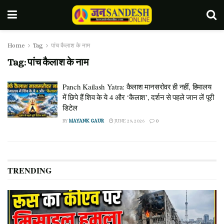
Home
Tag
पांच कैलाश के नाम
Tag:
पांच कैलाश के नाम
Panch Kailash Yatra: कैलाश मानसरोवर ही नहीं, हिमालय
में छिपे हैं शिव के ये 4 और ‘कैलाश’, दर्शन से पहले जान लें पूरी
डिटेल
BY
MAYANK GAUR
JUNE 29, 2026
0
TRENDING