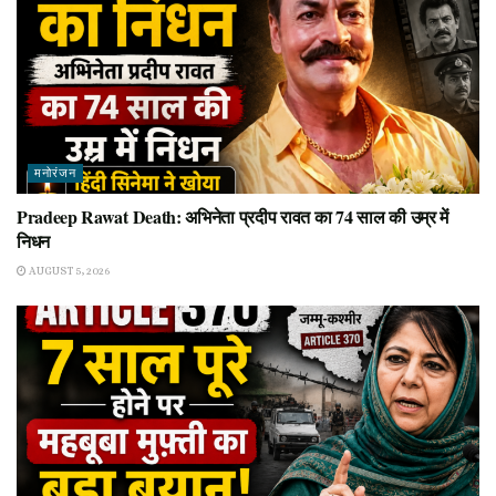
मनोरंजन
Pradeep Rawat Death: अभिनेता प्रदीप रावत का 74 साल की उम्र में
निधन
AUGUST 5, 2026