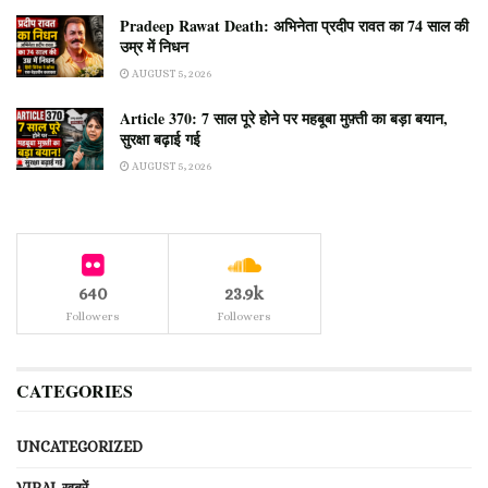
Pradeep Rawat Death: अभिनेता प्रदीप रावत का 74 साल की
उम्र में निधन
AUGUST 5, 2026
Article 370: 7 साल पूरे होने पर महबूबा मुफ़्ती का बड़ा बयान,
सुरक्षा बढ़ाई गई
AUGUST 5, 2026
640
23.9k
Followers
Followers
CATEGORIES
UNCATEGORIZED