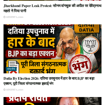
Jharkhand Paper Leak Protest: सोनम वांगचुक की अपील पर देवेंद्रनाथ
महतो ने पिया पानी
AUGUST 5, 2026
राष्ट्रीय
Datia By Election 2026: दतिया उपचुनाव में हार के बाद BJP का बड़ा
एक्शन, पूरी जिला संगठनात्मक इकाई भंग
AUGUST 5, 2026