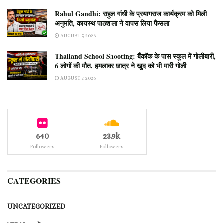
Rahul Gandhi: राहुल गांधी के प्रयागराज कार्यक्रम को मिली
अनुमति, कायस्थ पाठशाला ने वापस लिया फैसला
AUGUST 7, 2026
Thailand School Shooting: बैंकॉक के पास स्कूल में गोलीबारी,
6 लोगों की मौत, हमलावर छात्र ने खुद को भी मारी गोली
AUGUST 7, 2026
640
23.9k
Followers
Followers
CATEGORIES
UNCATEGORIZED