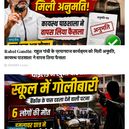
राष्ट्रीय
Rahul Gandhi: राहुल गांधी के प्रयागराज कार्यक्रम को मिली अनुमति,
कायस्थ पाठशाला ने वापस लिया फैसला
AUGUST 7, 2026