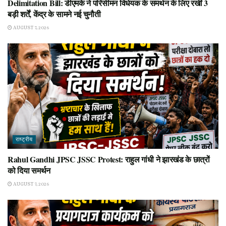
Delimitation Bill: डीएमके ने परिसीमन विधेयक के समर्थन के लिए रखीं 3
बड़ी शर्तें, केंद्र के सामने नई चुनौती
AUGUST 7, 2026
राष्ट्रीय
Rahul Gandhi JPSC JSSC Protest: राहुल गांधी ने झारखंड के छात्रों
को दिया समर्थन
AUGUST 7, 2026