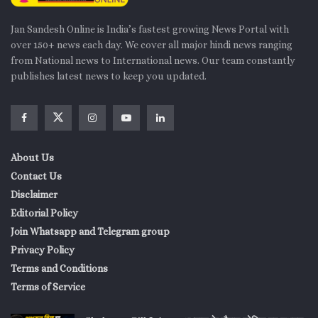
Jan Sandesh Online is India’s fastest growing News Portal with
over 150+ news each day. We cover all major hindi news ranging
from National news to International news. Our team constantly
publishes latest news to keep you updated.
About Us
Contact Us
Disclaimer
Editorial Policy
Join Whatsapp and Telegram group
Privacy Policy
Terms and Conditions
Terms of Service