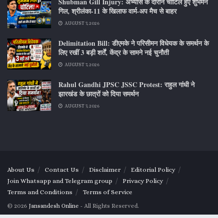
Shubman Gill Injury: अभ्यास के दौरान चोटिल हुए शुभमन
गिल, श्रीलंका-11 के खिलाफ वार्म-अप मैच से बाहर
AUGUST 7, 2026
Delimitation Bill: डीएमके ने परिसीमन विधेयक के समर्थन के
लिए रखीं 3 बड़ी शर्तें, केंद्र के सामने नई चुनौती
AUGUST 7, 2026
Rahul Gandhi JPSC JSSC Protest: राहुल गांधी ने
झारखंड के छात्रों को दिया समर्थन
AUGUST 7, 2026
About Us
Contact Us
Disclaimer
Editorial Policy
Join Whatsapp and Telegram group
Privacy Policy
Terms and Conditions
Terms of Service
© 2026
Jansandesh Online
- All Rights Reserved.