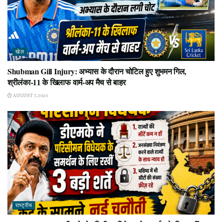
खेल
Shubman Gill Injury: अभ्यास के दौरान चोटिल हुए शुभमन गिल,
श्रीलंका-11 के खिलाफ वार्म-अप मैच से बाहर
AUGUST 7, 2026
राष्ट्रीय