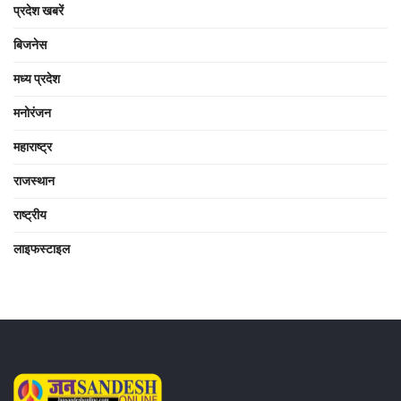
प्रदेश खबरें
बिजनेस
मध्य प्रदेश
मनोरंजन
महाराष्ट्र
राजस्थान
राष्ट्रीय
लाइफस्टाइल