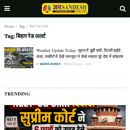
Home
Tag
बिहार रेड अलर्ट
Tag:
बिहार रेड अलर्ट
Weather Update Today: सूरत में डूबीं कारें, दिल्ली हाईवे
धंसा, तस्वीरों में देखें मानसून ने कैसे मचाया पूरे देश में कोहराम
BY
MEHUL PANDEY
JULY 8, 2026
0
TRENDING