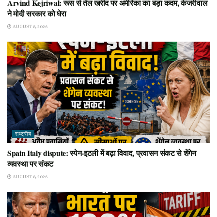
Arvind Kejriwal: रूस से तेल खरीद पर अमेरिका का बड़ा कदम, केजरीवाल
ने मोदी सरकार को घेरा
AUGUST 8, 2026
राष्ट्रीय
Spain Italy dispute: स्पेन-इटली में बढ़ा विवाद, प्रवासन संकट से शेंगेन
व्यवस्था पर संकट
AUGUST 8, 2026