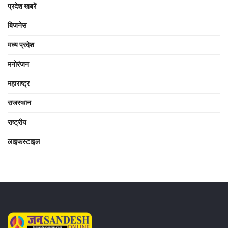
प्रदेश खबरें
बिजनेस
मध्य प्रदेश
मनोरंजन
महाराष्ट्र
राजस्थान
राष्ट्रीय
लाइफस्टाइल