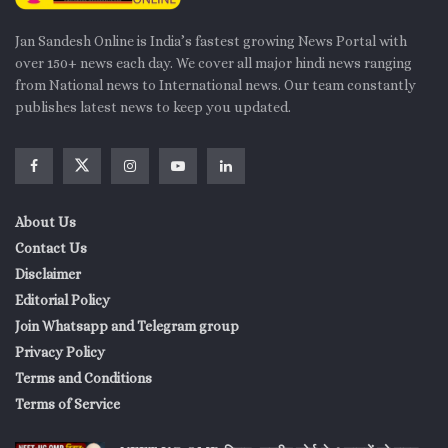
Jan Sandesh Online is India’s fastest growing News Portal with
over 150+ news each day. We cover all major hindi news ranging
from National news to International news. Our team constantly
publishes latest news to keep you updated.
About Us
Contact Us
Disclaimer
Editorial Policy
Join Whatsapp and Telegram group
Privacy Policy
Terms and Conditions
Terms of Service