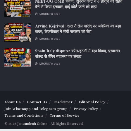
NEET-UG OMR विवाद: सुप्रीम कोर्ट ने 6 छात्रों को राहत
देने से किया इनकार, हाई कोर्ट जाने को कहा
AUGUST 8, 2026
Arvind Kejriwal: रूस से तेल खरीद पर अमेरिका का बड़ा
कदम, केजरीवाल ने मोदी सरकार को घेरा
AUGUST 8, 2026
Spain Italy dispute: स्पेन-इटली में बढ़ा विवाद, प्रवासन
संकट से शेंगेन व्यवस्था पर संकट
AUGUST 8, 2026
About Us
Contact Us
Disclaimer
Editorial Policy
Join Whatsapp and Telegram group
Privacy Policy
Terms and Conditions
Terms of Service
© 2026
Jansandesh Online
- All Rights Reserved.