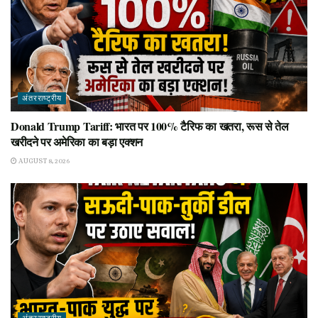
अंतरराष्ट्रीय
Donald Trump Tariff: भारत पर 100% टैरिफ का खतरा, रूस से तेल
खरीदने पर अमेरिका का बड़ा एक्शन
AUGUST 8, 2026