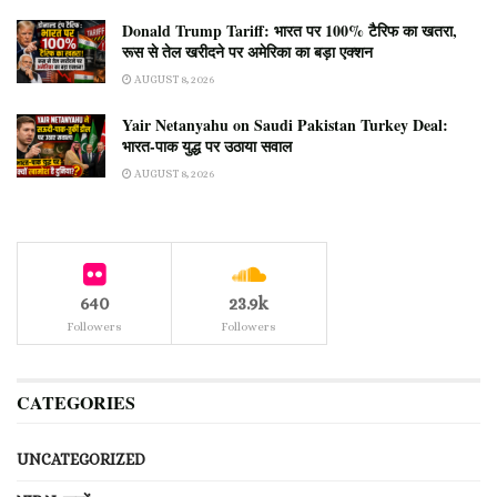
Donald Trump Tariff: भारत पर 100% टैरिफ का खतरा,
रूस से तेल खरीदने पर अमेरिका का बड़ा एक्शन
AUGUST 8, 2026
Yair Netanyahu on Saudi Pakistan Turkey Deal:
भारत-पाक युद्ध पर उठाया सवाल
AUGUST 8, 2026
640
23.9k
Followers
Followers
CATEGORIES
UNCATEGORIZED