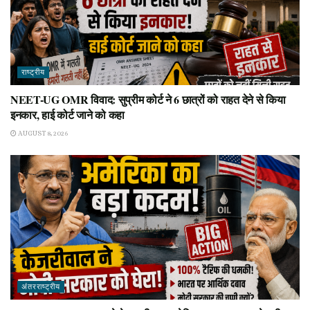
राष्ट्रीय
NEET-UG OMR विवाद: सुप्रीम कोर्ट ने 6 छात्रों को राहत देने से किया
इनकार, हाई कोर्ट जाने को कहा
AUGUST 8, 2026
अंतरराष्ट्रीय