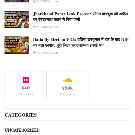
AUGUST 5, 2026
Jharkhand Paper Leak Protest: सोनम वांगचुक की अपील
पर देवेंद्रनाथ महतो ने पिया पानी
AUGUST 5, 2026
Datia By Election 2026: दतिया उपचुनाव में हार के बाद BJP
का बड़ा एक्शन, पूरी जिला संगठनात्मक इकाई भंग
AUGUST 5, 2026
640
23.9k
Followers
Followers
CATEGORIES
UNCATEGORIZED