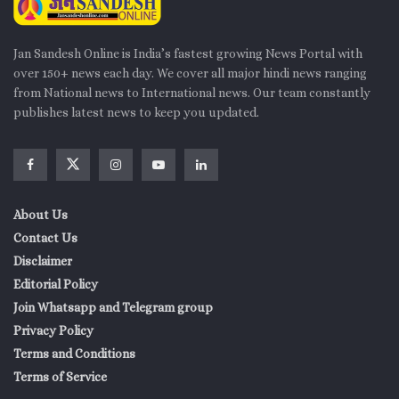
Jan Sandesh Online is India’s fastest growing News Portal with
over 150+ news each day. We cover all major hindi news ranging
from National news to International news. Our team constantly
publishes latest news to keep you updated.
About Us
Contact Us
Disclaimer
Editorial Policy
Join Whatsapp and Telegram group
Privacy Policy
Terms and Conditions
Terms of Service