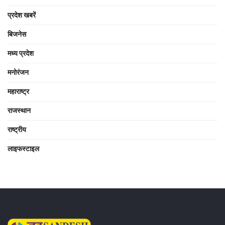
प्रदेश खबरें
बिजनेस
मध्य प्रदेश
मनोरंजन
महाराष्ट्र
राजस्थान
राष्ट्रीय
लाइफस्टाइल