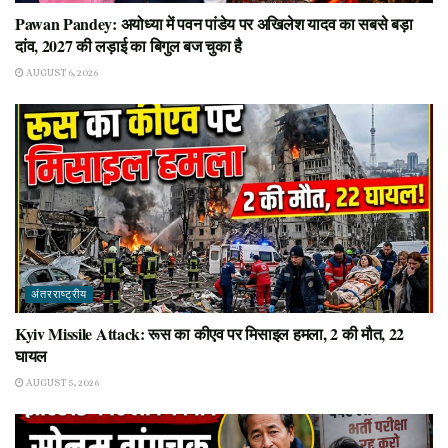
Pawan Pandey: अयोध्या में पवन पांडेय पर अखिलेश यादव का सबसे बड़ा
दांव, 2027 की लड़ाई का बिगुल बज चुका है
AUGUST 6, 2026
अंतरराष्ट्रीय
Kyiv Missile Attack: रूस का कीएव पर मिसाइल हमला, 2 की मौत, 22
घायल
AUGUST 5, 2026