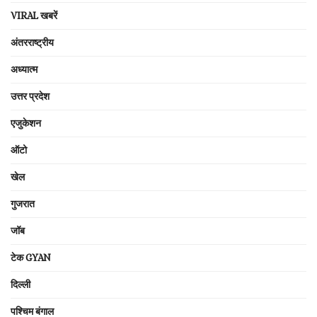
VIRAL खबरें
अंतरराष्ट्रीय
अध्यात्म
उत्तर प्रदेश
एजुकेशन
ऑटो
खेल
गुजरात
जॉब
टेक GYAN
दिल्ली
पश्चिम बंगाल