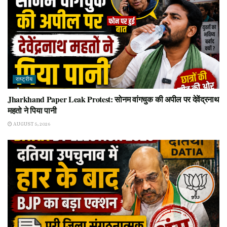
राष्ट्रीय
Jharkhand Paper Leak Protest: सोनम वांगचुक की अपील पर देवेंद्रनाथ
महतो ने पिया पानी
AUGUST 5, 2026