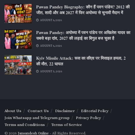
Pawan Pandey Biography: कौन हैं पवन पांडेय? 2012 की
जीत, शादी और अब 2027 में फिर अयोध्या से चुनावी मैदान में
AUGUST 6, 2026
Pawan Pandey: अयोध्या में पवन पांडेय पर अखिलेश यादव का
सबसे बड़ा दांव, 2027 की लड़ाई का बिगुल बज चुका है
AUGUST 6, 2026
Kyiv Missile Attack: रूस का कीएव पर मिसाइल हमला, 2
की मौत, 22 घायल
AUGUST 5, 2026
About Us
Contact Us
Disclaimer
Editorial Policy
Join Whatsapp and Telegram group
Privacy Policy
Terms and Conditions
Terms of Service
© 2026
Jansandesh Online
- All Rights Reserved.