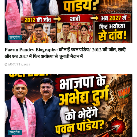
राष्ट्रीय
Pawan Pandey Biography: कौन हैं पवन पांडेय? 2012 की जीत, शादी
और अब 2027 में फिर अयोध्या से चुनावी मैदान में
AUGUST 6, 2026
राष्ट्रीय