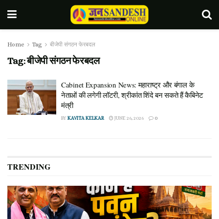
Home
Tag
बीजेपी संगठन फेरबदल
Tag:
बीजेपी संगठन फेरबदल
Cabinet Expansion News: महाराष्ट्र और बंगाल के
नेताओं की लगेगी लॉटरी, श्रीकांत शिंदे बन सकते हैं कैबिनेट
मंत्री
BY
KAVITA KELKAR
JUNE 26, 2026
0
TRENDING