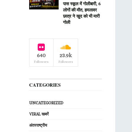
पास स्कूल में गोलीबारी, 6
लोगों की मौत, हमलावर
छात्र ने खुद को भी मारी
गोली
640
23.9k
Followers
Followers
CATEGORIES
UNCATEGORIZED
VIRAL खबरें
अंतरराष्ट्रीय