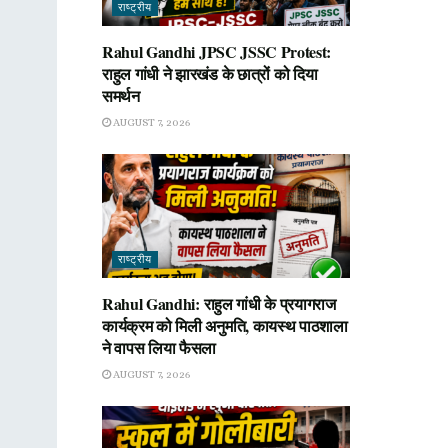
राष्ट्रीय
Rahul Gandhi JPSC JSSC Protest:
राहुल गांधी ने झारखंड के छात्रों को दिया
समर्थन
AUGUST 7, 2026
राष्ट्रीय
Rahul Gandhi: राहुल गांधी के प्रयागराज
कार्यक्रम को मिली अनुमति, कायस्थ पाठशाला
ने वापस लिया फैसला
AUGUST 7, 2026