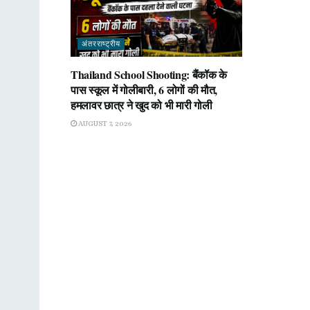
अंतरराष्ट्रीय
Thailand School Shooting: बैंकॉक के
पास स्कूल में गोलीबारी, 6 लोगों की मौत,
हमलावर छात्र ने खुद को भी मारी गोली
AUGUST 7, 2026