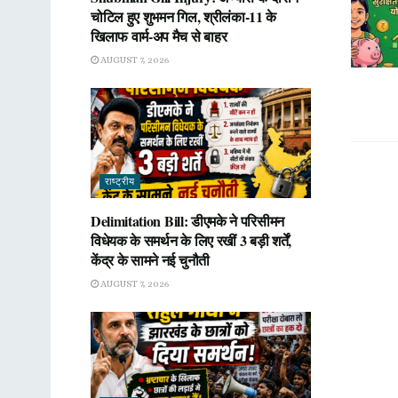
चोटिल हुए शुभमन गिल, श्रीलंका-11 के
खिलाफ वार्म-अप मैच से बाहर
AUGUST 7, 2026
राष्ट्रीय
Delimitation Bill: डीएमके ने परिसीमन
विधेयक के समर्थन के लिए रखीं 3 बड़ी शर्तें,
केंद्र के सामने नई चुनौती
AUGUST 7, 2026