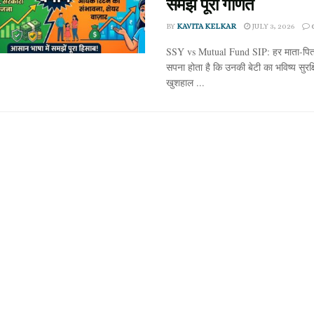
समझें पूरा गणित
BY
KAVITA KELKAR
JULY 3, 2026
SSY vs Mutual Fund SIP: हर माता-पित
सपना होता है कि उनकी बेटी का भविष्य सुरक
खुशहाल ...