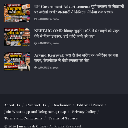
UP Government Advertisement: यूपी सरकार के विज्ञापनों
पर करोड़ों खर्च? अखबारों से डिजिटल मीडिया तक प्रचार
AUGUST 8, 2026
NEET-UG OMR विवाद: सुप्रीम कोर्ट ने 6 छात्रों को राहत
देने से किया इनकार, हाई कोर्ट जाने को कहा
AUGUST 8, 2026
Arvind Kejriwal: रूस से तेल खरीद पर अमेरिका का बड़ा
कदम, केजरीवाल ने मोदी सरकार को घेरा
AUGUST 8, 2026
About Us
Contact Us
Disclaimer
Editorial Policy
Join Whatsapp and Telegram group
Privacy Policy
Terms and Conditions
Terms of Service
© 2026
Jansandesh Online
- All Rights Reserved.