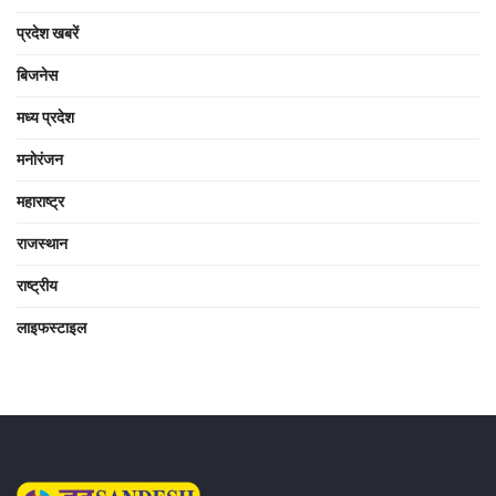
प्रदेश खबरें
बिजनेस
मध्य प्रदेश
मनोरंजन
महाराष्ट्र
राजस्थान
राष्ट्रीय
लाइफस्टाइल