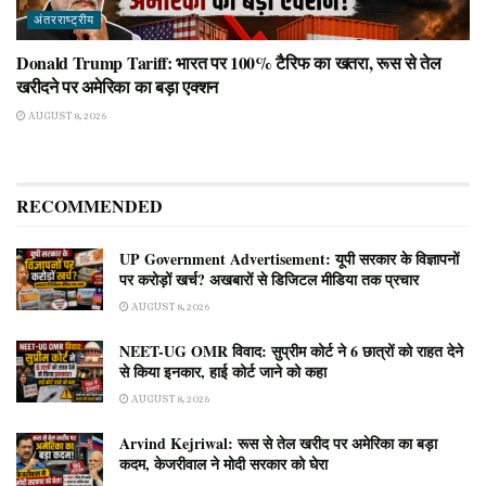
अंतरराष्ट्रीय
Donald Trump Tariff: भारत पर 100% टैरिफ का खतरा, रूस से तेल
खरीदने पर अमेरिका का बड़ा एक्शन
AUGUST 8, 2026
RECOMMENDED
UP Government Advertisement: यूपी सरकार के विज्ञापनों
पर करोड़ों खर्च? अखबारों से डिजिटल मीडिया तक प्रचार
AUGUST 8, 2026
NEET-UG OMR विवाद: सुप्रीम कोर्ट ने 6 छात्रों को राहत देने
से किया इनकार, हाई कोर्ट जाने को कहा
AUGUST 8, 2026
Arvind Kejriwal: रूस से तेल खरीद पर अमेरिका का बड़ा
कदम, केजरीवाल ने मोदी सरकार को घेरा