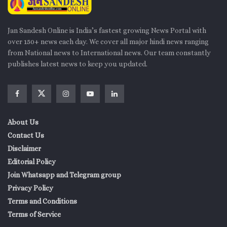
Jan Sandesh Online is India’s fastest growing News Portal with
over 150+ news each day. We cover all major hindi news ranging
from National news to International news. Our team constantly
publishes latest news to keep you updated.
About Us
Contact Us
Disclaimer
Editorial Policy
Join Whatsapp and Telegram group
Privacy Policy
Terms and Conditions
Terms of Service