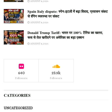
AUGUST 8, 2026
Spain Italy dispute: स्पेन-इटली में बढ़ा विवाद, प्रवासन संकट
से शेंगेन व्यवस्था पर संकट
AUGUST 8, 2026
Donald Trump Tariff: भारत पर 100% टैरिफ का खतरा,
रूस से तेल खरीदने पर अमेरिका का बड़ा एक्शन
AUGUST 8, 2026
640
23.9k
Followers
Followers
CATEGORIES
UNCATEGORIZED