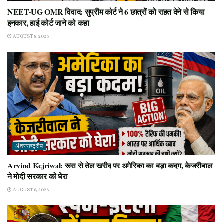
NEET-UG OMR विवाद: सुप्रीम कोर्ट ने 6 छात्रों को राहत देने से किया
इनकार, हाई कोर्ट जाने को कहा
AUGUST 8, 2026
अंतरराष्ट्रीय
Arvind Kejriwal: रूस से तेल खरीद पर अमेरिका का बड़ा कदम, केजरीवाल
ने मोदी सरकार को घेरा
AUGUST 8, 2026