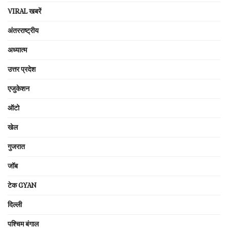
VIRAL खबरें
अंतरराष्ट्रीय
अध्यात्म
उत्तर प्रदेश
एजुकेशन
ऑटो
खेल
गुजरात
जॉब
टेक GYAN
दिल्ली
पश्चिम बंगाल