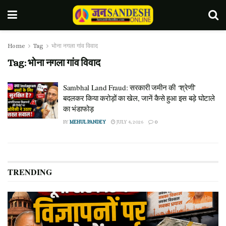
Home
Tag
भोना नगला गांव विवाद
Tag:
भोना नगला गांव विवाद
Sambhal Land Fraud: सरकारी जमीन की ‘श्रेणी’
बदलकर किया करोड़ों का खेल, जानें कैसे हुआ इस बड़े घोटाले
का भंडाफोड़
BY
MEHUL PANDEY
JULY 4, 2026
0
TRENDING