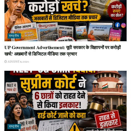
राष्ट्रीय
UP Government Advertisement: यूपी सरकार के विज्ञापनों पर करोड़ों
खर्च? अखबारों से डिजिटल मीडिया तक प्रचार
AUGUST 8, 2026
राष्ट्रीय