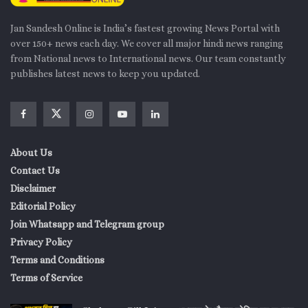
Jan Sandesh Online is India’s fastest growing News Portal with
over 150+ news each day. We cover all major hindi news ranging
from National news to International news. Our team constantly
publishes latest news to keep you updated.
About Us
Contact Us
Disclaimer
Editorial Policy
Join Whatsapp and Telegram group
Privacy Policy
Terms and Conditions
Terms of Service