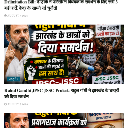
Delimitation Bill: डीएमके ने परिसीमन विधेयक के समर्थन के लिए रखीं 3
बड़ी शर्तें, केंद्र के सामने नई चुनौती
AUGUST 7, 2026
राष्ट्रीय
Rahul Gandhi JPSC JSSC Protest: राहुल गांधी ने झारखंड के छात्रों
को दिया समर्थन
AUGUST 7, 2026