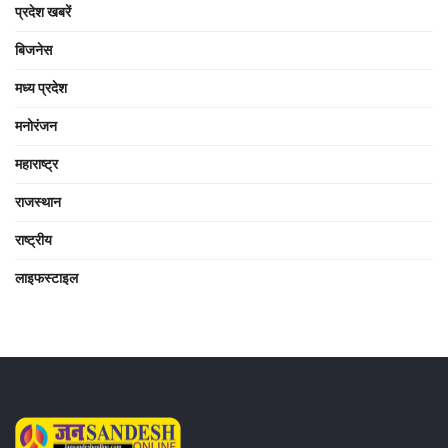
प्रदेश खबरें
बिजनेस
मध्य प्रदेश
मनोरंजन
महाराष्ट्र
राजस्थान
राष्ट्रीय
लाइफस्टाइल