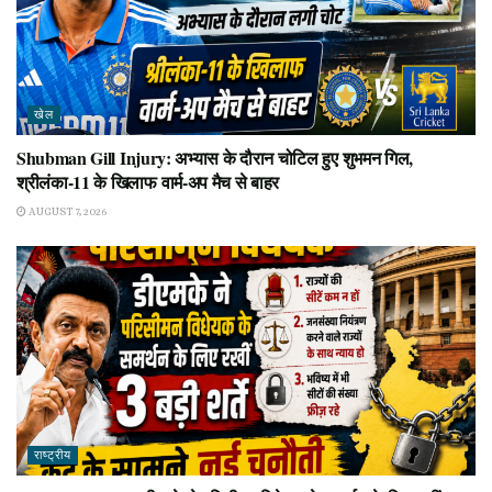
खेल
Shubman Gill Injury: अभ्यास के दौरान चोटिल हुए शुभमन गिल,
श्रीलंका-11 के खिलाफ वार्म-अप मैच से बाहर
AUGUST 7, 2026
राष्ट्रीय