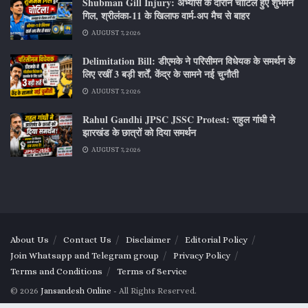
Shubman Gill Injury: अभ्यास के दौरान चोटिल हुए शुभमन
गिल, श्रीलंका-11 के खिलाफ वार्म-अप मैच से बाहर
AUGUST 7, 2026
Delimitation Bill: डीएमके ने परिसीमन विधेयक के समर्थन के
लिए रखीं 3 बड़ी शर्तें, केंद्र के सामने नई चुनौती
AUGUST 7, 2026
Rahul Gandhi JPSC JSSC Protest: राहुल गांधी ने
झारखंड के छात्रों को दिया समर्थन
AUGUST 7, 2026
About Us
Contact Us
Disclaimer
Editorial Policy
Join Whatsapp and Telegram group
Privacy Policy
Terms and Conditions
Terms of Service
© 2026
Jansandesh Online
- All Rights Reserved.