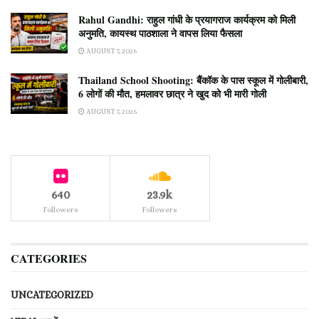
Rahul Gandhi: राहुल गांधी के प्रयागराज कार्यक्रम को मिली
अनुमति, कायस्थ पाठशाला ने वापस लिया फैसला
AUGUST 7, 2026
Thailand School Shooting: बैंकॉक के पास स्कूल में गोलीबारी,
6 लोगों की मौत, हमलावर छात्र ने खुद को भी मारी गोली
AUGUST 7, 2026
640
23.9k
Followers
Followers
CATEGORIES
UNCATEGORIZED