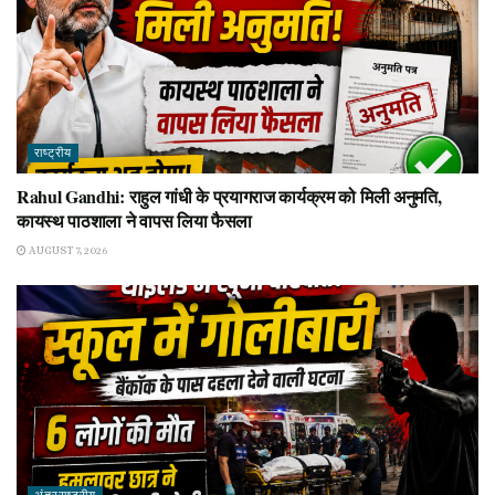
राष्ट्रीय
Rahul Gandhi: राहुल गांधी के प्रयागराज कार्यक्रम को मिली अनुमति,
कायस्थ पाठशाला ने वापस लिया फैसला
AUGUST 7, 2026