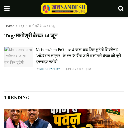
Home
Tag
मातोश्री बैठक 14 जून
Tag:
मातोश्री बैठक 14 जून
Maharashtra Politics: 4 साल बाद फिर टूटेगी शिवसेना?
‘ऑपरेशन टाइगर’ के डर के बीच जानें मातोश्री बैठक की पूरी
इनसाइड स्टोरी
BY
MEHUL PANDEY
JUNE 16, 2026
0
TRENDING