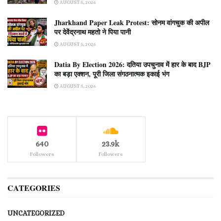
AUGUST 5, 2026
Jharkhand Paper Leak Protest: सोनम वांगचुक की अपील
पर देवेंद्रनाथ महतो ने पिया पानी
AUGUST 5, 2026
Datia By Election 2026: दतिया उपचुनाव में हार के बाद BJP
का बड़ा एक्शन, पूरी जिला संगठनात्मक इकाई भंग
AUGUST 5, 2026
640
23.9k
Followers
Followers
CATEGORIES
UNCATEGORIZED