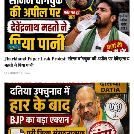
राष्ट्रीय
Jharkhand Paper Leak Protest: सोनम वांगचुक की अपील पर देवेंद्रनाथ
महतो ने पिया पानी
AUGUST 5, 2026