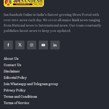
Jan Sandesh Online is India’s fastest growing News Portal with
over 150+ news each day. We cover all major hindi news ranging
from National news to International news. Our team constantly
publishes latest news to keep you updated.
About Us
Contact Us
Disclaimer
Editorial Policy
Join Whatsapp and Telegram group
Privacy Policy
Terms and Conditions
Terms of Service