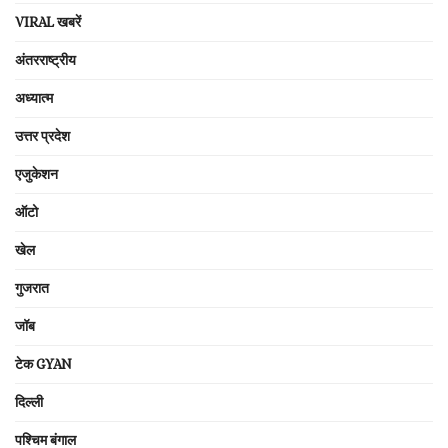
VIRAL खबरें
अंतरराष्ट्रीय
अध्यात्म
उत्तर प्रदेश
एजुकेशन
ऑटो
खेल
गुजरात
जॉब
टेक GYAN
दिल्ली
पश्चिम बंगाल