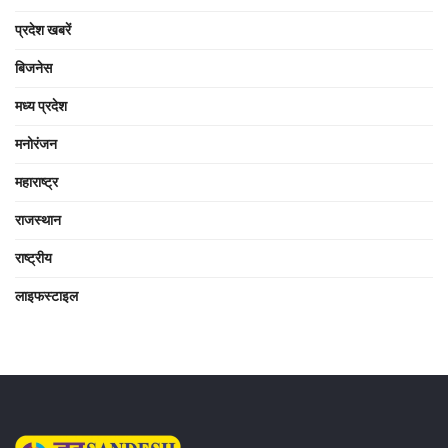
प्रदेश खबरें
बिजनेस
मध्य प्रदेश
मनोरंजन
महाराष्ट्र
राजस्थान
राष्ट्रीय
लाइफस्टाइल