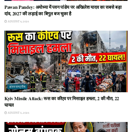
Pawan Pandey: अयोध्या में पवन पांडेय पर अखिलेश यादव का सबसे बड़ा
दांव, 2027 की लड़ाई का बिगुल बज चुका है
AUGUST 6, 2026
अंतरराष्ट्रीय
Kyiv Missile Attack: रूस का कीएव पर मिसाइल हमला, 2 की मौत, 22
घायल
AUGUST 5, 2026