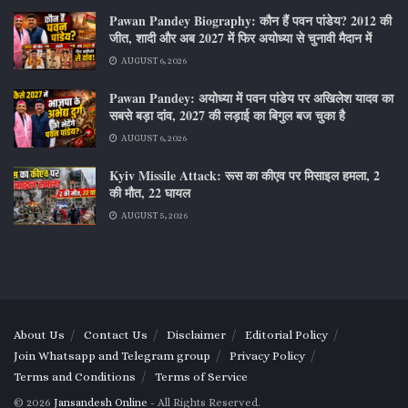
Pawan Pandey Biography: कौन हैं पवन पांडेय? 2012 की
जीत, शादी और अब 2027 में फिर अयोध्या से चुनावी मैदान में
AUGUST 6, 2026
Pawan Pandey: अयोध्या में पवन पांडेय पर अखिलेश यादव का
सबसे बड़ा दांव, 2027 की लड़ाई का बिगुल बज चुका है
AUGUST 6, 2026
Kyiv Missile Attack: रूस का कीएव पर मिसाइल हमला, 2
की मौत, 22 घायल
AUGUST 5, 2026
About Us
Contact Us
Disclaimer
Editorial Policy
Join Whatsapp and Telegram group
Privacy Policy
Terms and Conditions
Terms of Service
© 2026
Jansandesh Online
- All Rights Reserved.