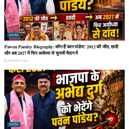
राष्ट्रीय
Pawan Pandey Biography: कौन हैं पवन पांडेय? 2012 की जीत, शादी
और अब 2027 में फिर अयोध्या से चुनावी मैदान में
AUGUST 6, 2026
राष्ट्रीय