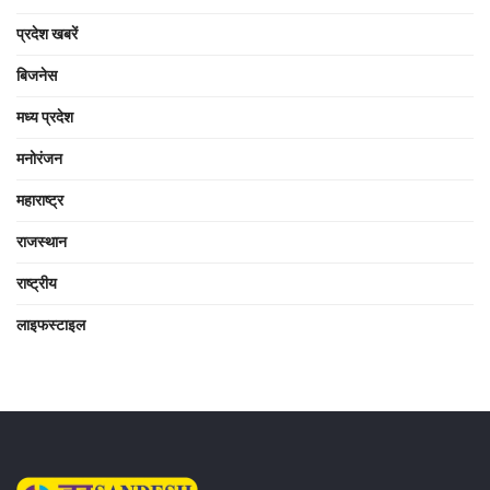
प्रदेश खबरें
बिजनेस
मध्य प्रदेश
मनोरंजन
महाराष्ट्र
राजस्थान
राष्ट्रीय
लाइफस्टाइल