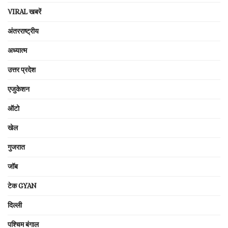
VIRAL खबरें
अंतरराष्ट्रीय
अध्यात्म
उत्तर प्रदेश
एजुकेशन
ऑटो
खेल
गुजरात
जॉब
टेक GYAN
दिल्ली
पश्चिम बंगाल