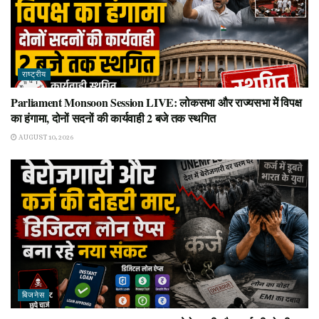
राष्ट्रीय
Parliament Monsoon Session LIVE: लोकसभा और राज्यसभा में विपक्ष
का हंगामा, दोनों सदनों की कार्यवाही 2 बजे तक स्थगित
AUGUST 10, 2026
बिजनेस