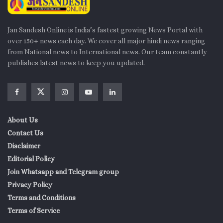
Jan Sandesh Online is India’s fastest growing News Portal with
over 150+ news each day. We cover all major hindi news ranging
from National news to International news. Our team constantly
publishes latest news to keep you updated.
About Us
Contact Us
Disclaimer
Editorial Policy
Join Whatsapp and Telegram group
Privacy Policy
Terms and Conditions
Terms of Service