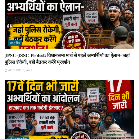
राष्ट्रीय
JPSC-JSSC Protest: विधानसभा मार्च से पहले अभ्यर्थियों का ऐलान- जहां
पुलिस रोकेगी, वहीं बैठकर करेंगे प्रदर्शन
AUGUST 10, 2026