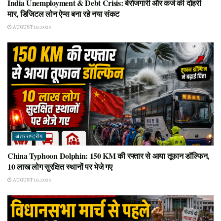
India Unemployment & Debt Crisis: बेरोजगारी और कर्ज की दोहरी
मार, डिजिटल लोन ऐप्स बना रहे नया संकट
AUGUST 10, 2026
अंतरराष्ट्रीय
China Typhoon Dolphin: 150 KM की रफ्तार से आया तूफान डॉल्फिन,
10 लाख लोग सुरक्षित स्थानों पर भेजे गए
AUGUST 10, 2026