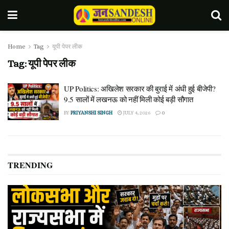
Home
Tag
यूपी पेपर लीक
Tag:
यूपी पेपर लीक
UP Politics: अखिलेश सरकार की बुराई में अंधी हुई बीजेपी?
9.5 सालों में लखनऊ को नहीं मिली कोई बड़ी सौगात
BY
PRIYANSHI SINGH
JULY 4, 2026
0
TRENDING