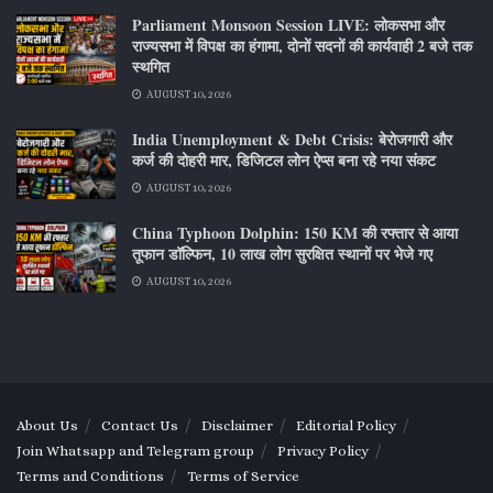
Parliament Monsoon Session LIVE: लोकसभा और
राज्यसभा में विपक्ष का हंगामा, दोनों सदनों की कार्यवाही 2 बजे तक
स्थगित
AUGUST 10, 2026
India Unemployment & Debt Crisis: बेरोजगारी और
कर्ज की दोहरी मार, डिजिटल लोन ऐप्स बना रहे नया संकट
AUGUST 10, 2026
China Typhoon Dolphin: 150 KM की रफ्तार से आया
तूफान डॉल्फिन, 10 लाख लोग सुरक्षित स्थानों पर भेजे गए
AUGUST 10, 2026
About Us
Contact Us
Disclaimer
Editorial Policy
Join Whatsapp and Telegram group
Privacy Policy
Terms and Conditions
Terms of Service