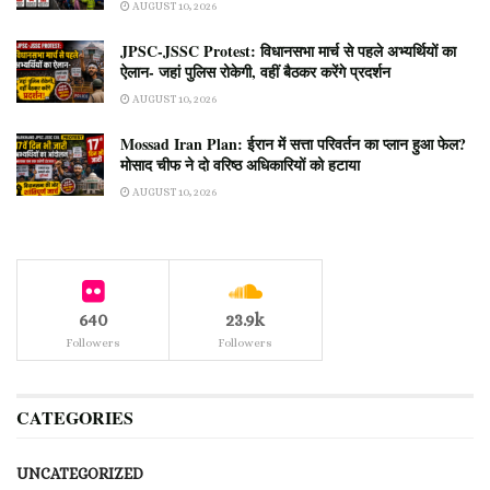
AUGUST 10, 2026
JPSC-JSSC Protest: विधानसभा मार्च से पहले अभ्यर्थियों का
ऐलान- जहां पुलिस रोकेगी, वहीं बैठकर करेंगे प्रदर्शन
AUGUST 10, 2026
Mossad Iran Plan: ईरान में सत्ता परिवर्तन का प्लान हुआ फेल?
मोसाद चीफ ने दो वरिष्ठ अधिकारियों को हटाया
AUGUST 10, 2026
640
23.9k
Followers
Followers
CATEGORIES
UNCATEGORIZED