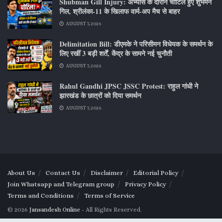
Shubman Gill Injury: अभ्यास के दौरान चोटिल हुए शुभमन
गिल, श्रीलंका-11 के खिलाफ वार्म-अप मैच से बाहर
AUGUST 7, 2026
Delimitation Bill: डीएमके ने परिसीमन विधेयक के समर्थन के
लिए रखीं 3 बड़ी शर्तें, केंद्र के सामने नई चुनौती
AUGUST 7, 2026
Rahul Gandhi JPSC JSSC Protest: राहुल गांधी ने
झारखंड के छात्रों को दिया समर्थन
AUGUST 7, 2026
About Us
Contact Us
Disclaimer
Editorial Policy
Join Whatsapp and Telegram group
Privacy Policy
Terms and Conditions
Terms of Service
© 2026
Jansandesh Online
- All Rights Reserved.