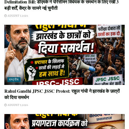
Delimitation Bill: डीएमके ने परिसीमन विधेयक के समर्थन के लिए रखीं 3
बड़ी शर्तें, केंद्र के सामने नई चुनौती
AUGUST 7, 2026
राष्ट्रीय
Rahul Gandhi JPSC JSSC Protest: राहुल गांधी ने झारखंड के छात्रों
को दिया समर्थन
AUGUST 7, 2026