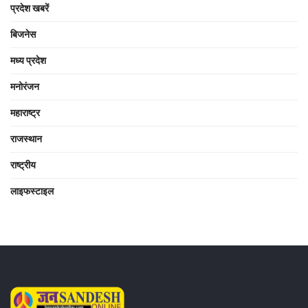
प्रदेश खबरें
बिजनेस
मध्य प्रदेश
मनोरंजन
महाराष्ट्र
राजस्थान
राष्ट्रीय
लाइफस्टाइल