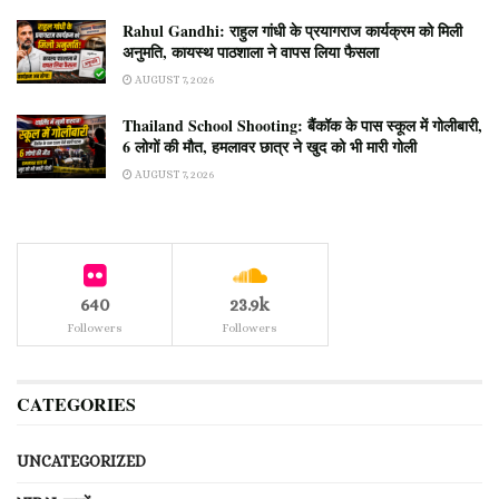
Rahul Gandhi: राहुल गांधी के प्रयागराज कार्यक्रम को मिली
अनुमति, कायस्थ पाठशाला ने वापस लिया फैसला
AUGUST 7, 2026
Thailand School Shooting: बैंकॉक के पास स्कूल में गोलीबारी,
6 लोगों की मौत, हमलावर छात्र ने खुद को भी मारी गोली
AUGUST 7, 2026
640
23.9k
Followers
Followers
CATEGORIES
UNCATEGORIZED