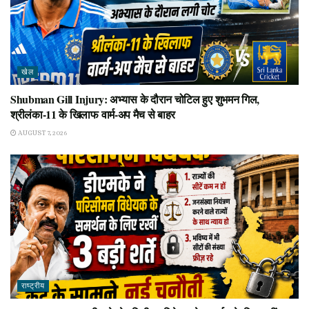
खेल
Shubman Gill Injury: अभ्यास के दौरान चोटिल हुए शुभमन गिल,
श्रीलंका-11 के खिलाफ वार्म-अप मैच से बाहर
AUGUST 7, 2026
राष्ट्रीय