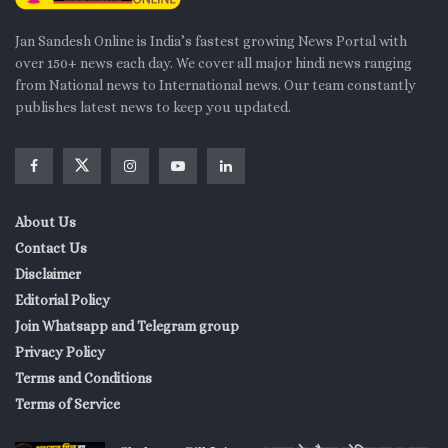
Jan Sandesh Online is India’s fastest growing News Portal with
over 150+ news each day. We cover all major hindi news ranging
from National news to International news. Our team constantly
publishes latest news to keep you updated.
About Us
Contact Us
Disclaimer
Editorial Policy
Join Whatsapp and Telegram group
Privacy Policy
Terms and Conditions
Terms of Service