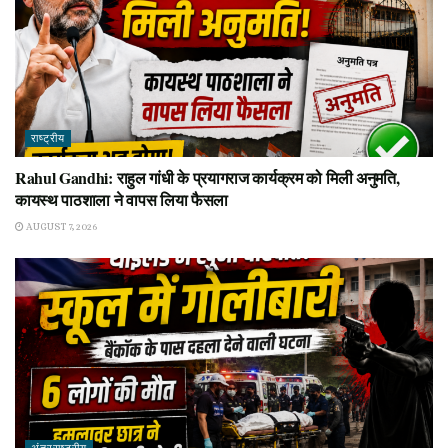
राष्ट्रीय
Rahul Gandhi: राहुल गांधी के प्रयागराज कार्यक्रम को मिली अनुमति,
कायस्थ पाठशाला ने वापस लिया फैसला
AUGUST 7, 2026