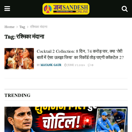
Home
Tag
रश्मिका मंदाना
Tag:
रश्मिका मंदाना
Cocktail 2 Collection: 8 दिन, 74 करोड़ पार, क्या ‘तेरी
बातों में ऐसा उलझा जिया’ का रिकॉर्ड तोड़ पाएगी कॉकटेल 2?
BY
MAYANK GAUR
JUNE 27, 2026
0
TRENDING