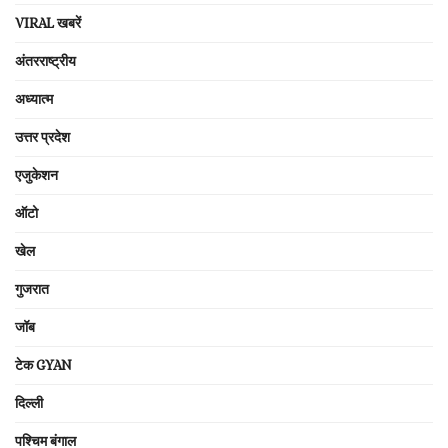
VIRAL खबरें
अंतरराष्ट्रीय
अध्यात्म
उत्तर प्रदेश
एजुकेशन
ऑटो
खेल
गुजरात
जॉब
टेक GYAN
दिल्ली
पश्चिम बंगाल