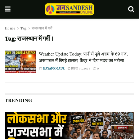
Home
Tag
राजस्थान में गर्मी।
Tag:
राजस्थान में गर्मी।
Weather Update Today: पानी में डूबे असम के 69 गांव,
अरुणाचल में बिगड़े हालात, केंद्र ने दिया मदद का भरोसा
BY
MAYANK GAUR
JUNE 30, 2026
0
TRENDING