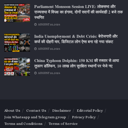
Parliament Monsoon Session LIVE: लोकसभा और
राज्यसभा में विपक्ष का हंगामा, दोनों सदनों की कार्यवाही 2 बजे तक
स्थगित
AUGUST 10, 2026
India Unemployment & Debt Crisis: बेरोजगारी और
कर्ज की दोहरी मार, डिजिटल लोन ऐप्स बना रहे नया संकट
AUGUST 10, 2026
China Typhoon Dolphin: 150 KM की रफ्तार से आया
तूफान डॉल्फिन, 10 लाख लोग सुरक्षित स्थानों पर भेजे गए
AUGUST 10, 2026
About Us
Contact Us
Disclaimer
Editorial Policy
Join Whatsapp and Telegram group
Privacy Policy
Terms and Conditions
Terms of Service