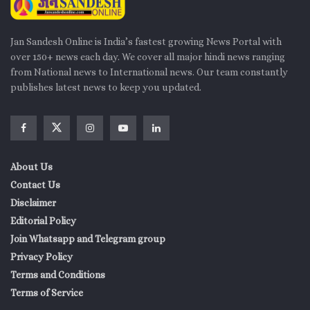
Jan Sandesh Online is India’s fastest growing News Portal with
over 150+ news each day. We cover all major hindi news ranging
from National news to International news. Our team constantly
publishes latest news to keep you updated.
About Us
Contact Us
Disclaimer
Editorial Policy
Join Whatsapp and Telegram group
Privacy Policy
Terms and Conditions
Terms of Service