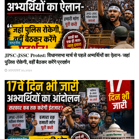
राष्ट्रीय
JPSC-JSSC Protest: विधानसभा मार्च से पहले अभ्यर्थियों का ऐलान- जहां
पुलिस रोकेगी, वहीं बैठकर करेंगे प्रदर्शन
AUGUST 10, 2026