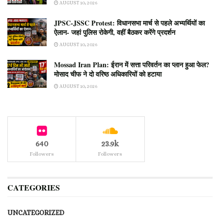
AUGUST 10, 2026
JPSC-JSSC Protest: विधानसभा मार्च से पहले अभ्यर्थियों का
ऐलान- जहां पुलिस रोकेगी, वहीं बैठकर करेंगे प्रदर्शन
AUGUST 10, 2026
Mossad Iran Plan: ईरान में सत्ता परिवर्तन का प्लान हुआ फेल?
मोसाद चीफ ने दो वरिष्ठ अधिकारियों को हटाया
AUGUST 10, 2026
640
23.9k
Followers
Followers
CATEGORIES
UNCATEGORIZED