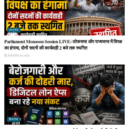
राष्ट्रीय
Parliament Monsoon Session LIVE: लोकसभा और राज्यसभा में विपक्ष
का हंगामा, दोनों सदनों की कार्यवाही 2 बजे तक स्थगित
AUGUST 10, 2026
बिजनेस