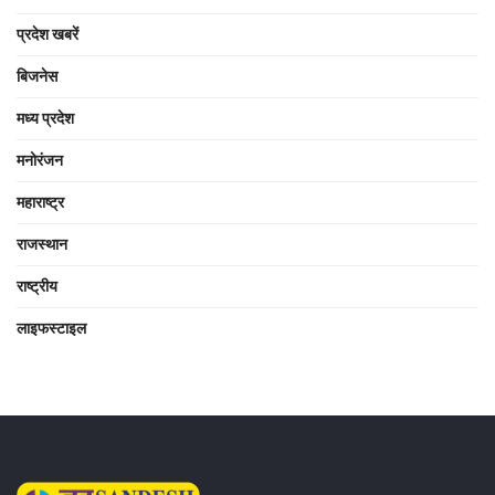
प्रदेश खबरें
बिजनेस
मध्य प्रदेश
मनोरंजन
महाराष्ट्र
राजस्थान
राष्ट्रीय
लाइफस्टाइल