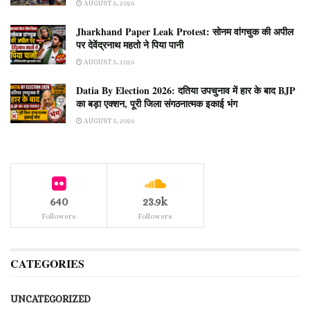
AUGUST 5, 2026
Jharkhand Paper Leak Protest: सोनम वांगचुक की अपील
पर देवेंद्रनाथ महतो ने पिया पानी
AUGUST 5, 2026
Datia By Election 2026: दतिया उपचुनाव में हार के बाद BJP
का बड़ा एक्शन, पूरी जिला संगठनात्मक इकाई भंग
AUGUST 5, 2026
640
23.9k
Followers
Followers
CATEGORIES
UNCATEGORIZED