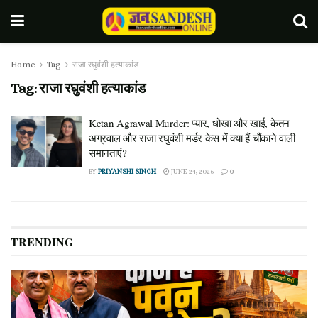
Home
Tag
राजा रघुवंशी हत्याकांड
Tag:
राजा रघुवंशी हत्याकांड
Ketan Agrawal Murder: प्यार, धोखा और खाई, केतन
अग्रवाल और राजा रघुवंशी मर्डर केस में क्या हैं चौंकाने वाली
समानताएं?
BY
PRIYANSHI SINGH
JUNE 24, 2026
0
TRENDING