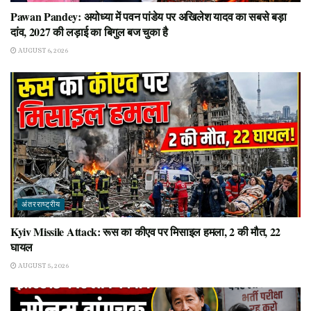
Pawan Pandey: अयोध्या में पवन पांडेय पर अखिलेश यादव का सबसे बड़ा
दांव, 2027 की लड़ाई का बिगुल बज चुका है
AUGUST 6, 2026
अंतरराष्ट्रीय
Kyiv Missile Attack: रूस का कीएव पर मिसाइल हमला, 2 की मौत, 22
घायल
AUGUST 5, 2026