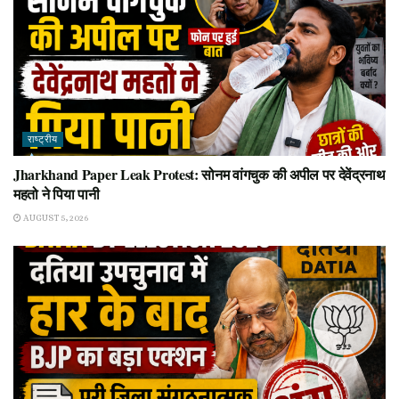
राष्ट्रीय
Jharkhand Paper Leak Protest: सोनम वांगचुक की अपील पर देवेंद्रनाथ
महतो ने पिया पानी
AUGUST 5, 2026