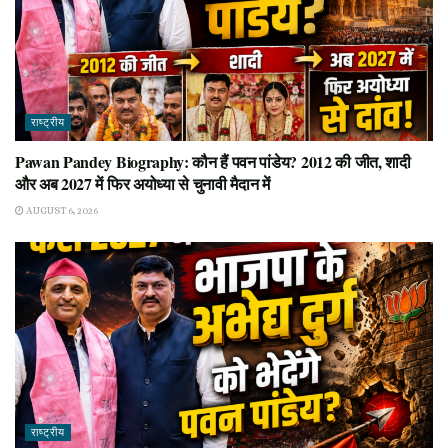
राष्ट्रीय
Pawan Pandey Biography: कौन हैं पवन पांडेय? 2012 की जीत, शादी
और अब 2027 में फिर अयोध्या से चुनावी मैदान में
AUGUST 6, 2026
राष्ट्रीय