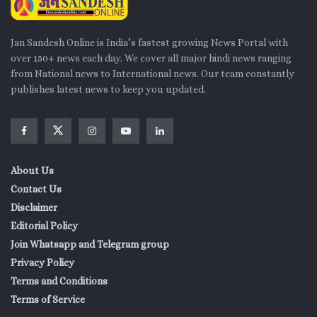
Jan Sandesh Online is India’s fastest growing News Portal with
over 150+ news each day. We cover all major hindi news ranging
from National news to International news. Our team constantly
publishes latest news to keep you updated.
About Us
Contact Us
Disclaimer
Editorial Policy
Join Whatsapp and Telegram group
Privacy Policy
Terms and Conditions
Terms of Service