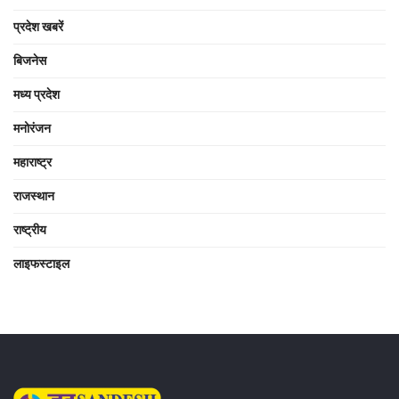
प्रदेश खबरें
बिजनेस
मध्य प्रदेश
मनोरंजन
महाराष्ट्र
राजस्थान
राष्ट्रीय
लाइफस्टाइल