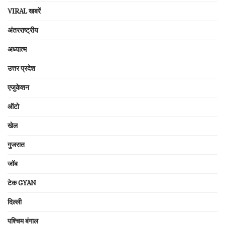
VIRAL खबरें
अंतरराष्ट्रीय
अध्यात्म
उत्तर प्रदेश
एजुकेशन
ऑटो
खेल
गुजरात
जॉब
टेक GYAN
दिल्ली
पश्चिम बंगाल