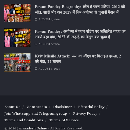
Pawan Pandey Biography: कौन हैं पवन पांडेय? 2012 की
जीत, शादी और अब 2027 में फिर अयोध्या से चुनावी मैदान में
AUGUST 6, 2026
Pawan Pandey: अयोध्या में पवन पांडेय पर अखिलेश यादव का
सबसे बड़ा दांव, 2027 की लड़ाई का बिगुल बज चुका है
AUGUST 6, 2026
Kyiv Missile Attack: रूस का कीएव पर मिसाइल हमला, 2
की मौत, 22 घायल
AUGUST 5, 2026
About Us
Contact Us
Disclaimer
Editorial Policy
Join Whatsapp and Telegram group
Privacy Policy
Terms and Conditions
Terms of Service
© 2026
Jansandesh Online
- All Rights Reserved.