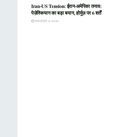
Iran-US Tension: ईरान-अमेरिका तनाव:
पेज़ेश्कियान का बड़ा बयान, होर्मुज़ पर 6 शर्तें
AUGUST 9, 2026