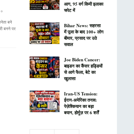
आग, 95 वर्ग किमी इलाका
चपेट में
0
नेता बने
Bihar News: सहरसा
री बनने पर
में पूजा के बाद 100+ लोग
बीमार, प्रसाद पर उठे
सवाल
Joe Biden Cancer:
बाइडन का कैंसर हड्डियों
से आगे फैला, बेटे का
खुलासा
Iran-US Tension:
ईरान-अमेरिका तनाव:
पेज़ेश्कियान का बड़ा
बयान, होर्मुज़ पर 6 शर्तें