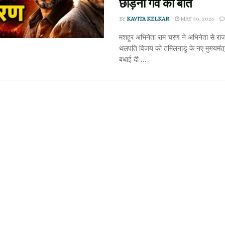
छोड़ना गर्व की बात
BY
KAVITA KELKAR
MAY 30, 2026
मशहूर अभिनेता राम चरण ने अभिनेता से राज
थलपति विजय को तमिलनाडु के नए मुख्यमंत्
बधाई दी ...