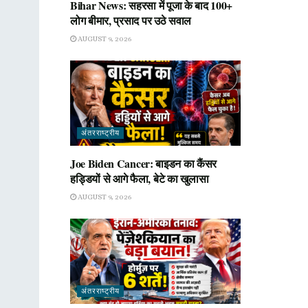
Bihar News: सहरसा में पूजा के बाद 100+
लोग बीमार, प्रसाद पर उठे सवाल
AUGUST 9, 2026
अंतरराष्ट्रीय
Joe Biden Cancer: बाइडन का कैंसर
हड्डियों से आगे फैला, बेटे का खुलासा
AUGUST 9, 2026
अंतरराष्ट्रीय