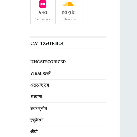
640
23.9k
Followers
Followers
CATEGORIES
UNCATEGORIZED
VIRAL खबरें
अंतरराष्ट्रीय
अध्यात्म
उत्तर प्रदेश
एजुकेशन
ऑटो