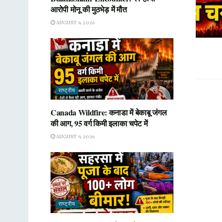
आरोपी मोनू की मुठभेड़ में मौत
AUGUST 9, 2026
राष्ट्रीय
Canada Wildfire: कनाडा में बेकाबू जंगल
की आग, 95 वर्ग किमी इलाका चपेट में
AUGUST 9, 2026
राष्ट्रीय