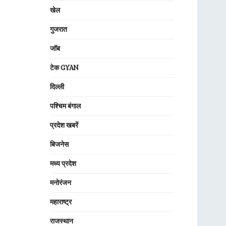
खेल
गुजरात
जॉब
टेक GYAN
दिल्ली
पश्चिम बंगाल
प्रदेश खबरें
बिजनेस
मध्य प्रदेश
मनोरंजन
महाराष्ट्र
राजस्थान