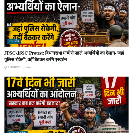
राष्ट्रीय
JPSC-JSSC Protest: विधानसभा मार्च से पहले अभ्यर्थियों का ऐलान- जहां
पुलिस रोकेगी, वहीं बैठकर करेंगे प्रदर्शन
AUGUST 10, 2026