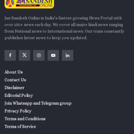
Jan Sandesh Online is India’s fastest growing News Portal with
over 150+ news each day. We cover all major hindi news ranging
from National news to International news. Our team constantly
publishes latest news to keep you updated.
About Us
Contact Us
Disclaimer
Editorial Policy
Join Whatsapp and Telegram group
Privacy Policy
Terms and Conditions
Terms of Service