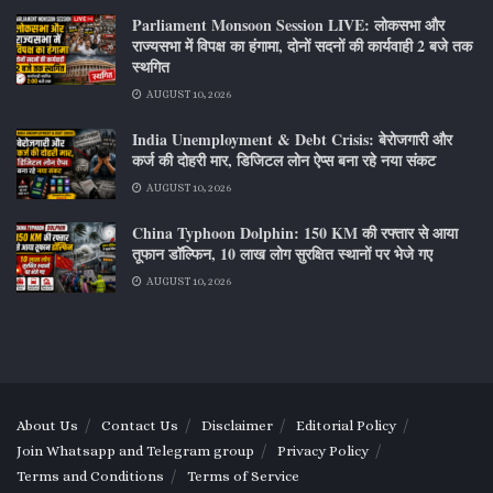
Parliament Monsoon Session LIVE: लोकसभा और
राज्यसभा में विपक्ष का हंगामा, दोनों सदनों की कार्यवाही 2 बजे तक
स्थगित
AUGUST 10, 2026
India Unemployment & Debt Crisis: बेरोजगारी और
कर्ज की दोहरी मार, डिजिटल लोन ऐप्स बना रहे नया संकट
AUGUST 10, 2026
China Typhoon Dolphin: 150 KM की रफ्तार से आया
तूफान डॉल्फिन, 10 लाख लोग सुरक्षित स्थानों पर भेजे गए
AUGUST 10, 2026
About Us
Contact Us
Disclaimer
Editorial Policy
Join Whatsapp and Telegram group
Privacy Policy
Terms and Conditions
Terms of Service