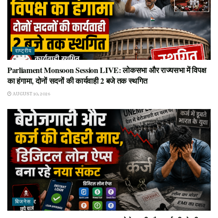
राष्ट्रीय
Parliament Monsoon Session LIVE: लोकसभा और राज्यसभा में विपक्ष
का हंगामा, दोनों सदनों की कार्यवाही 2 बजे तक स्थगित
AUGUST 10, 2026
बिजनेस