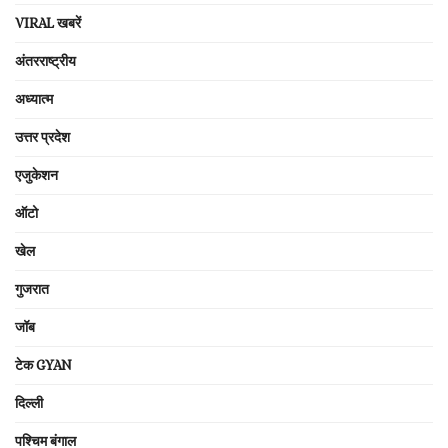
VIRAL खबरें
अंतरराष्ट्रीय
अध्यात्म
उत्तर प्रदेश
एजुकेशन
ऑटो
खेल
गुजरात
जॉब
टेक GYAN
दिल्ली
पश्चिम बंगाल