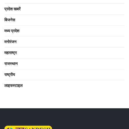
प्रदेश खबरें
बिजनेस
मध्य प्रदेश
मनोरंजन
महाराष्ट्र
राजस्थान
राष्ट्रीय
लाइफस्टाइल