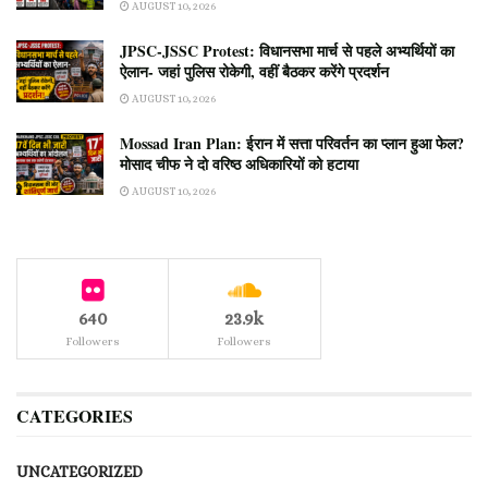
AUGUST 10, 2026
JPSC-JSSC Protest: विधानसभा मार्च से पहले अभ्यर्थियों का
ऐलान- जहां पुलिस रोकेगी, वहीं बैठकर करेंगे प्रदर्शन
AUGUST 10, 2026
Mossad Iran Plan: ईरान में सत्ता परिवर्तन का प्लान हुआ फेल?
मोसाद चीफ ने दो वरिष्ठ अधिकारियों को हटाया
AUGUST 10, 2026
640
23.9k
Followers
Followers
CATEGORIES
UNCATEGORIZED