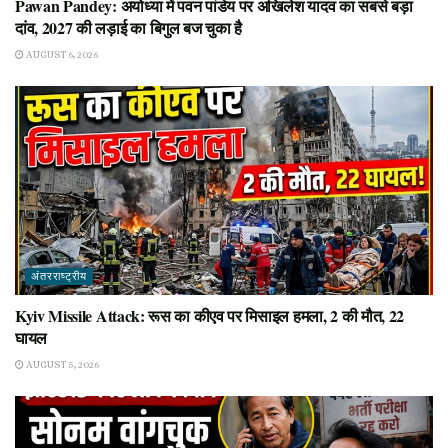
Pawan Pandey: अयोध्या में पवन पांडेय पर अखिलेश यादव का सबसे बड़ा
दांव, 2027 की लड़ाई का बिगुल बज चुका है
AUGUST 6, 2026
अंतरराष्ट्रीय
Kyiv Missile Attack: रूस का कीएव पर मिसाइल हमला, 2 की मौत, 22
घायल
AUGUST 5, 2026