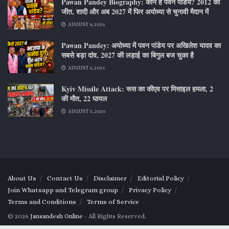
Pawan Pandey Biography: कौन हैं पवन पांडेय? 2012 की
जीत, शादी और अब 2027 में फिर अयोध्या से चुनावी मैदान में
AUGUST 6, 2026
Pawan Pandey: अयोध्या में पवन पांडेय पर अखिलेश यादव का
सबसे बड़ा दांव, 2027 की लड़ाई का बिगुल बज चुका है
AUGUST 6, 2026
Kyiv Missile Attack: रूस का कीएव पर मिसाइल हमला, 2
की मौत, 22 घायल
AUGUST 5, 2026
About Us
Contact Us
Disclaimer
Editorial Policy
Join Whatsapp and Telegram group
Privacy Policy
Terms and Conditions
Terms of Service
© 2026
Jansandesh Online
- All Rights Reserved.