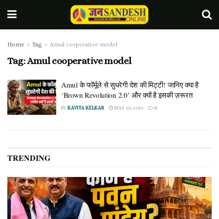
Home
Tag
Amul cooperative model
Tag:
Amul cooperative model
Amul के फॉर्मूले से सुधरेगी देश की मिट्टी! जानिए क्या है
‘Brown Revolution 2.0’ और क्यों है इसकी ज़रूरत
BY
KAVITA KELKAR
MAY 30, 2026
0
TRENDING