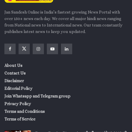
Jan Sandesh Online is India’s fastest growing News Portal with
over 150+ news each day. We cover all major hindi news ranging
from National news to International news. Our team constantly
publishes latest news to keep you updated.
About Us
Contact Us
Disclaimer
Editorial Policy
Join Whatsapp and Telegram group
Privacy Policy
Terms and Conditions
Terms of Service