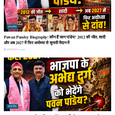
राष्ट्रीय
Pawan Pandey Biography: कौन हैं पवन पांडेय? 2012 की जीत, शादी
और अब 2027 में फिर अयोध्या से चुनावी मैदान में
AUGUST 6, 2026
राष्ट्रीय