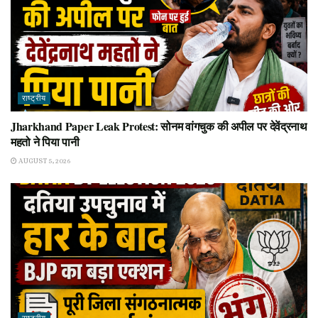
राष्ट्रीय
Jharkhand Paper Leak Protest: सोनम वांगचुक की अपील पर देवेंद्रनाथ
महतो ने पिया पानी
AUGUST 5, 2026