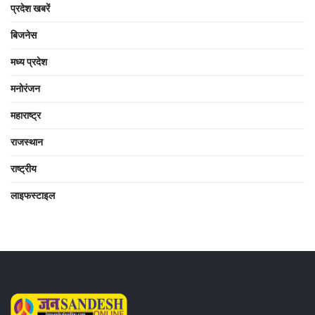
प्रदेश खबरें
बिजनेस
मध्य प्रदेश
मनोरंजन
महाराष्ट्र
राजस्थान
राष्ट्रीय
लाइफस्टाइल