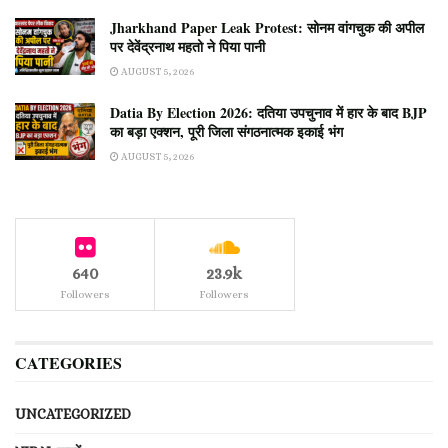
Jharkhand Paper Leak Protest: सोनम वांगचुक की अपील
पर देवेंद्रनाथ महतो ने पिया पानी
AUGUST 5, 2026
Datia By Election 2026: दतिया उपचुनाव में हार के बाद BJP
का बड़ा एक्शन, पूरी जिला संगठनात्मक इकाई भंग
AUGUST 5, 2026
640
23.9k
Followers
Followers
CATEGORIES
UNCATEGORIZED