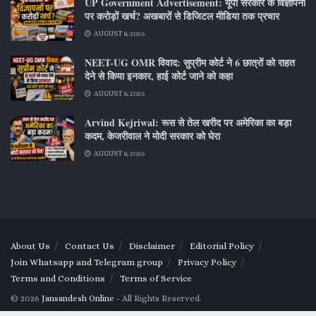
UP Government Advertisement: यूपी सरकार के विज्ञापनों
पर करोड़ों खर्च? अखबारों से डिजिटल मीडिया तक प्रचार
AUGUST 8, 2026
NEET-UG OMR विवाद: सुप्रीम कोर्ट ने 6 छात्रों को राहत
देने से किया इनकार, हाई कोर्ट जाने को कहा
AUGUST 8, 2026
Arvind Kejriwal: रूस से तेल खरीद पर अमेरिका का बड़ा
कदम, केजरीवाल ने मोदी सरकार को घेरा
AUGUST 8, 2026
About Us
Contact Us
Disclaimer
Editorial Policy
Join Whatsapp and Telegram group
Privacy Policy
Terms and Conditions
Terms of Service
© 2026
Jansandesh Online
- All Rights Reserved.