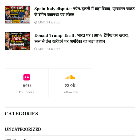
Spain Italy dispute: स्पेन-इटली में बढ़ा विवाद, प्रवासन संकट
से शेंगेन व्यवस्था पर संकट
AUGUST 8, 2026
Donald Trump Tariff: भारत पर 100% टैरिफ का खतरा,
रूस से तेल खरीदने पर अमेरिका का बड़ा एक्शन
AUGUST 8, 2026
640
23.9k
Followers
Followers
CATEGORIES
UNCATEGORIZED