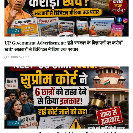
राष्ट्रीय
UP Government Advertisement: यूपी सरकार के विज्ञापनों पर करोड़ों
खर्च? अखबारों से डिजिटल मीडिया तक प्रचार
AUGUST 8, 2026
राष्ट्रीय