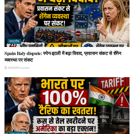
राष्ट्रीय
Spain Italy dispute: स्पेन-इटली में बढ़ा विवाद, प्रवासन संकट से शेंगेन
व्यवस्था पर संकट
AUGUST 8, 2026