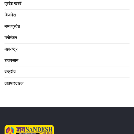
प्रदेश खबरें
बिजनेस
मध्य प्रदेश
मनोरंजन
महाराष्ट्र
राजस्थान
राष्ट्रीय
लाइफस्टाइल