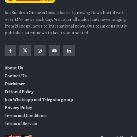
Jan Sandesh Online is India’s fastest growing News Portal with
over 150+ news each day. We cover all major hindi news ranging
from National news to International news. Our team constantly
publishes latest news to keep you updated.
About Us
Contact Us
Disclaimer
Editorial Policy
Join Whatsapp and Telegram group
Privacy Policy
Terms and Conditions
Terms of Service