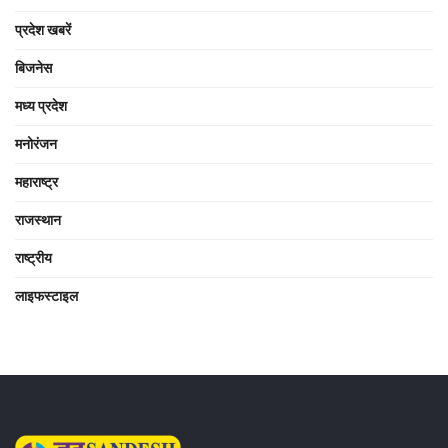
प्रदेश खबरें
बिजनेस
मध्य प्रदेश
मनोरंजन
महाराष्ट्र
राजस्थान
राष्ट्रीय
लाइफस्टाइल