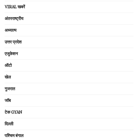
VIRAL खबरें
अंतरराष्ट्रीय
अध्यात्म
उत्तर प्रदेश
एजुकेशन
ऑटो
खेल
गुजरात
जॉब
टेक GYAN
दिल्ली
पश्चिम बंगाल