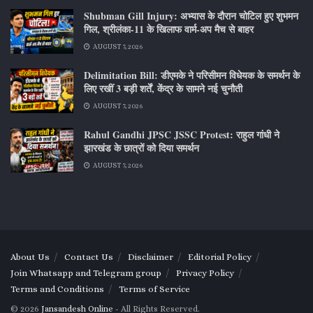
Shubman Gill Injury: अभ्यास के दौरान चोटिल हुए शुभमन
गिल, श्रीलंका-11 के खिलाफ वार्म-अप मैच से बाहर
AUGUST 7, 2026
Delimitation Bill: डीएमके ने परिसीमन विधेयक के समर्थन के
लिए रखीं 3 बड़ी शर्तें, केंद्र के सामने नई चुनौती
AUGUST 7, 2026
Rahul Gandhi JPSC JSSC Protest: राहुल गांधी ने
झारखंड के छात्रों को दिया समर्थन
AUGUST 7, 2026
About Us
Contact Us
Disclaimer
Editorial Policy
Join Whatsapp and Telegram group
Privacy Policy
Terms and Conditions
Terms of Service
© 2026
Jansandesh Online
- All Rights Reserved.