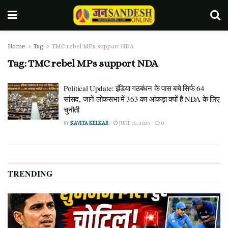
Home
Tag
TMC rebel MPs support NDA
Tag:
TMC rebel MPs support NDA
Political Update: इंडिया गठबंधन के पास बचे सिर्फ 64
सांसद, जानें लोकसभा में 363 का आंकड़ा क्यों है NDA के लिए
चुनौती
BY
KAVITA KELKAR
JUNE 15, 2026
0
TRENDING