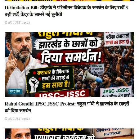
Delimitation Bill: डीएमके ने परिसीमन विधेयक के समर्थन के लिए रखीं 3
बड़ी शर्तें, केंद्र के सामने नई चुनौती
AUGUST 7, 2026
राष्ट्रीय
Rahul Gandhi JPSC JSSC Protest: राहुल गांधी ने झारखंड के छात्रों
को दिया समर्थन
AUGUST 7, 2026