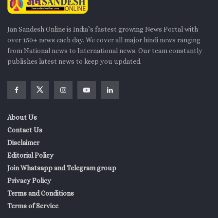
Jan Sandesh Online is India’s fastest growing News Portal with
over 150+ news each day. We cover all major hindi news ranging
from National news to International news. Our team constantly
publishes latest news to keep you updated.
About Us
Contact Us
Disclaimer
Editorial Policy
Join Whatsapp and Telegram group
Privacy Policy
Terms and Conditions
Terms of Service