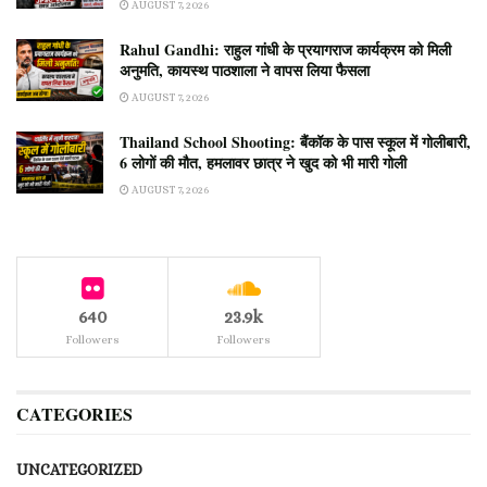
AUGUST 7, 2026
Rahul Gandhi: राहुल गांधी के प्रयागराज कार्यक्रम को मिली
अनुमति, कायस्थ पाठशाला ने वापस लिया फैसला
AUGUST 7, 2026
Thailand School Shooting: बैंकॉक के पास स्कूल में गोलीबारी,
6 लोगों की मौत, हमलावर छात्र ने खुद को भी मारी गोली
AUGUST 7, 2026
640
23.9k
Followers
Followers
CATEGORIES
UNCATEGORIZED