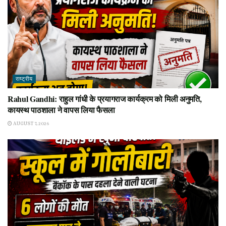
राष्ट्रीय
Rahul Gandhi: राहुल गांधी के प्रयागराज कार्यक्रम को मिली अनुमति,
कायस्थ पाठशाला ने वापस लिया फैसला
AUGUST 7, 2026