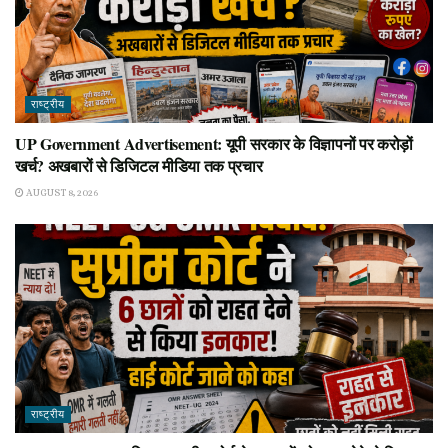
राष्ट्रीय
UP Government Advertisement: यूपी सरकार के विज्ञापनों पर करोड़ों
खर्च? अखबारों से डिजिटल मीडिया तक प्रचार
AUGUST 8, 2026
राष्ट्रीय