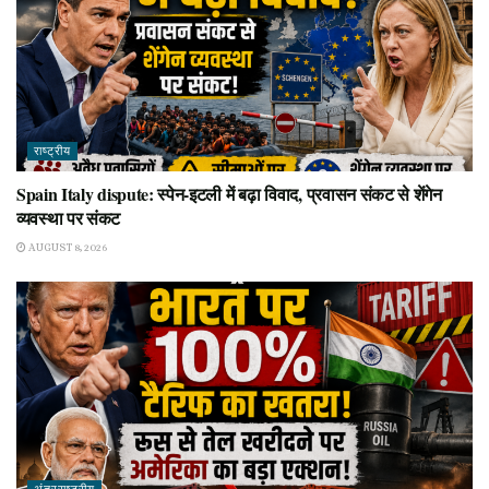
राष्ट्रीय
Spain Italy dispute: स्पेन-इटली में बढ़ा विवाद, प्रवासन संकट से शेंगेन
व्यवस्था पर संकट
AUGUST 8, 2026