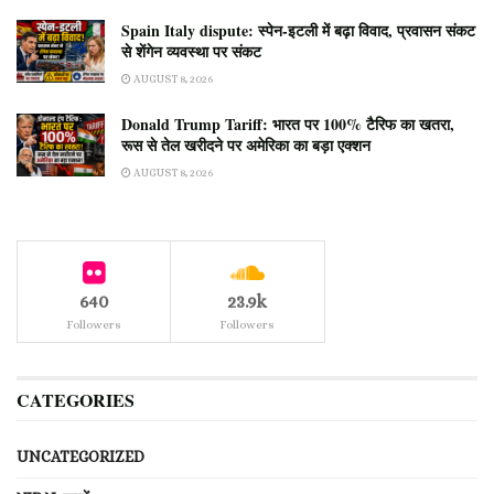
Spain Italy dispute: स्पेन-इटली में बढ़ा विवाद, प्रवासन संकट
से शेंगेन व्यवस्था पर संकट
AUGUST 8, 2026
Donald Trump Tariff: भारत पर 100% टैरिफ का खतरा,
रूस से तेल खरीदने पर अमेरिका का बड़ा एक्शन
AUGUST 8, 2026
640
23.9k
Followers
Followers
CATEGORIES
UNCATEGORIZED