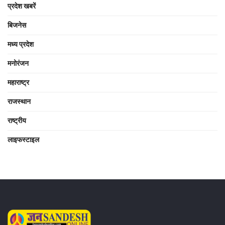
प्रदेश खबरें
बिजनेस
मध्य प्रदेश
मनोरंजन
महाराष्ट्र
राजस्थान
राष्ट्रीय
लाइफस्टाइल