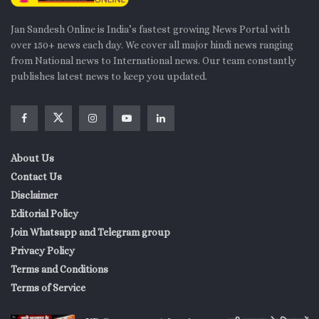
Jan Sandesh Online is India’s fastest growing News Portal with
over 150+ news each day. We cover all major hindi news ranging
from National news to International news. Our team constantly
publishes latest news to keep you updated.
About Us
Contact Us
Disclaimer
Editorial Policy
Join Whatsapp and Telegram group
Privacy Policy
Terms and Conditions
Terms of Service