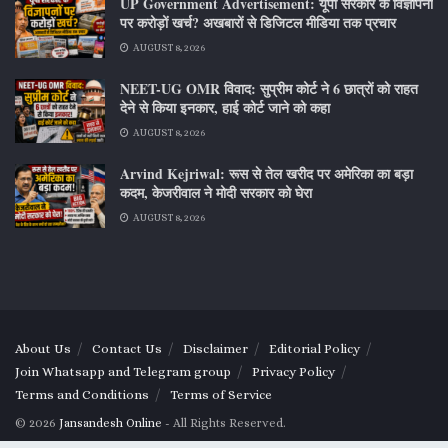
UP Government Advertisement: यूपी सरकार के विज्ञापनों
पर करोड़ों खर्च? अखबारों से डिजिटल मीडिया तक प्रचार
AUGUST 8, 2026
NEET-UG OMR विवाद: सुप्रीम कोर्ट ने 6 छात्रों को राहत
देने से किया इनकार, हाई कोर्ट जाने को कहा
AUGUST 8, 2026
Arvind Kejriwal: रूस से तेल खरीद पर अमेरिका का बड़ा
कदम, केजरीवाल ने मोदी सरकार को घेरा
AUGUST 8, 2026
About Us
Contact Us
Disclaimer
Editorial Policy
Join Whatsapp and Telegram group
Privacy Policy
Terms and Conditions
Terms of Service
© 2026
Jansandesh Online
- All Rights Reserved.