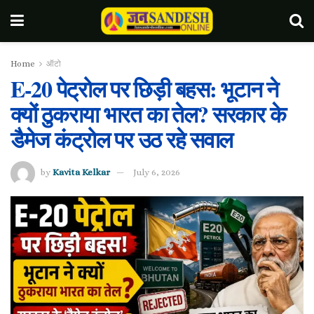
Home
ऑटो
E-20 पेट्रोल पर छिड़ी बहस: भूटान ने
क्यों ठुकराया भारत का तेल? सरकार के
डैमेज कंट्रोल पर उठ रहे सवाल
by
Kavita Kelkar
July 6, 2026