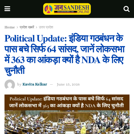
Home
प्रदेश खबरें
उत्तर प्रदेश
Political Update: इंडिया गठबंधन के
पास बचे सिर्फ 64 सांसद, जानें लोकसभा
में 363 का आंकड़ा क्यों है NDA के लिए
चुनौती
by
Kavita Kelkar
June 15, 2026