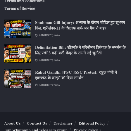
Terms and Conditions
Terms of Service
Shubman Gill Injury: अभ्यास के दौरान चोटिल हुए शुभमन
गिल, श्रीलंका-11 के खिलाफ वार्म-अप मैच से बाहर
AUGUST 7, 2026
Delimitation Bill: डीएमके ने परिसीमन विधेयक के समर्थन के
लिए रखीं 3 बड़ी शर्तें, केंद्र के सामने नई चुनौती
AUGUST 7, 2026
Rahul Gandhi JPSC JSSC Protest: राहुल गांधी ने
झारखंड के छात्रों को दिया समर्थन
AUGUST 7, 2026
About Us
Contact Us
Disclaimer
Editorial Policy
Join Whatsapp and Telegram group
Privacy Policy