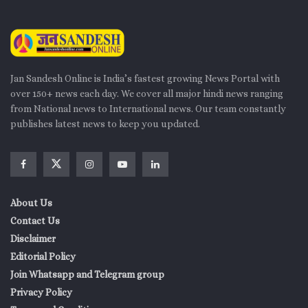
Jan Sandesh Online is India’s fastest growing News Portal with
over 150+ news each day. We cover all major hindi news ranging
from National news to International news. Our team constantly
publishes latest news to keep you updated.
About Us
Contact Us
Disclaimer
Editorial Policy
Join Whatsapp and Telegram group
Privacy Policy